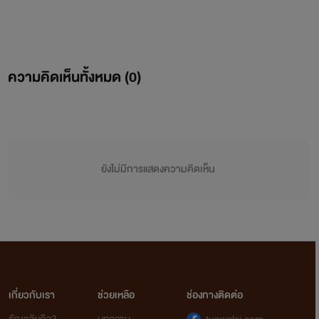
ความคิดเห็นทั้งหมด (
0
)
ยังไม่มีการแสดงความคิดเห็น
เกี่ยวกับเรา
ช่วยเหลือ
ช่องทางติดต่อ