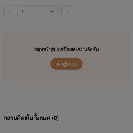
กรุณาเข้าสู่ระบบเพื่อแสดงความคิดเห็น
เข้าสู่ระบบ
ความคิดเห็นทั้งหมด (
0
)