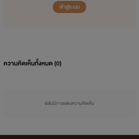
เข้าสู่ระบบ
ความคิดเห็นทั้งหมด (
0
)
ยังไม่มีการแสดงความคิดเห็น