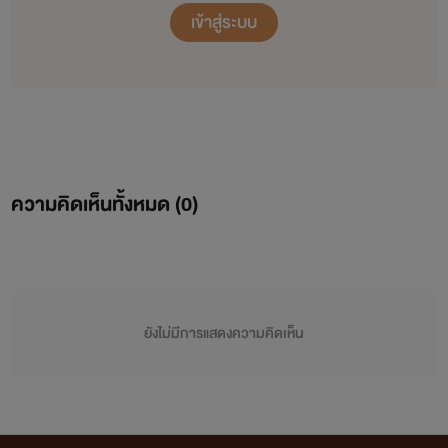
เข้าสู่ระบบ
ความคิดเห็นทั้งหมด (
0
)
ยังไม่มีการแสดงความคิดเห็น