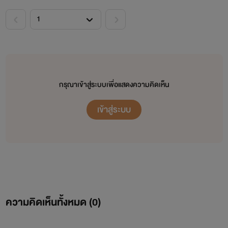
กรุณาเข้าสู่ระบบเพื่อแสดงความคิดเห็น
เข้าสู่ระบบ
ความคิดเห็นทั้งหมด (
0
)