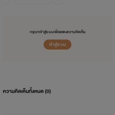
กรุณาเข้าสู่ระบบเพื่อแสดงความคิดเห็น
เข้าสู่ระบบ
ความคิดเห็นทั้งหมด (
0
)