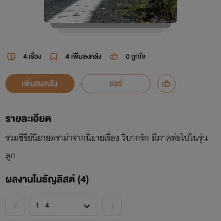
4 เรื่อง
4
เพิ่มลงคลัง
0
ถูกใจ
เพิ่มลงคลัง
แชร์
รายละเอียด
รวมซีรีย์นิยายดราม่าจากนิยายเรื่อง วิบากรัก มีภาคต่อไปในรุ่น
ลูก
ผลงานในธัญลิสต์ (4)