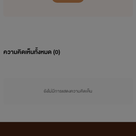
ความคิดเห็นทั้งหมด (
0
)
ยังไม่มีการแสดงความคิดเห็น