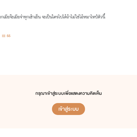
กเมียจ๊ะเมียจ๋าทุกเช้าเย็น จะเป็นใครไปได้ถ้าไม่ใช่ไอ้หมาไทป์ตัวนี้
55
กรุณาเข้าสู่ระบบเพื่อแสดงความคิดเห็น
เข้าสู่ระบบ