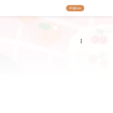
เข้าสู่ระบบ