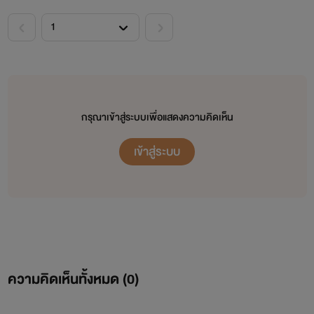
กรุณาเข้าสู่ระบบเพื่อแสดงความคิดเห็น
เข้าสู่ระบบ
ความคิดเห็นทั้งหมด (
0
)