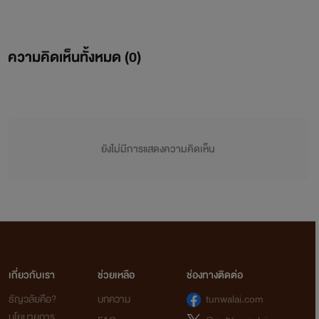
ความคิดเห็นทั้งหมด (
0
)
ยังไม่มีการแสดงความคิดเห็น
เกี่ยวกับเรา
ช่วยเหลือ
ช่องทางติดต่อ
ธัญวลัยคือ?
บทความ
tunwalai.com
นโยบายการ