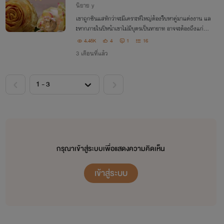
นิยาย y
เขาถูกซินแสทักว่าจะมีเคราะห์ใหญ่ต้องรีบหาคู่มาแต่งงาน แล
ะหากภายในปีหน้าเขาไม่มีบุตรเป็นทายาท อาจจะต้องถึงแก่ชีวา
วาย
4.45K
4
1
16
3 เดือนที่แล้ว
กรุณาเข้าสู่ระบบเพื่อแสดงความคิดเห็น
เข้าสู่ระบบ