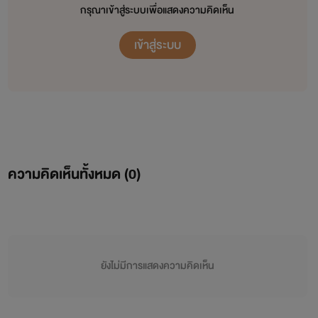
กรุณาเข้าสู่ระบบเพื่อแสดงความคิดเห็น
เข้าสู่ระบบ
ความคิดเห็นทั้งหมด (
0
)
ยังไม่มีการแสดงความคิดเห็น