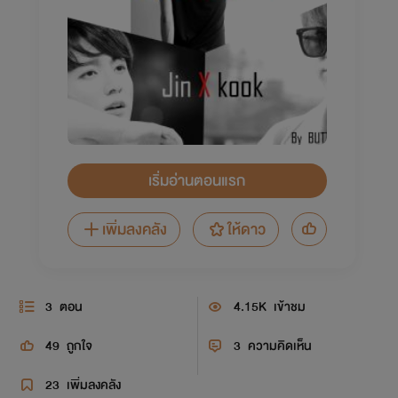
เริ่มอ่านตอนแรก
เพิ่มลงคลัง
ให้ดาว
3
ตอน
4.15K
เข้าชม
49
ถูกใจ
3
ความคิดเห็น
23
เพิ่มลงคลัง