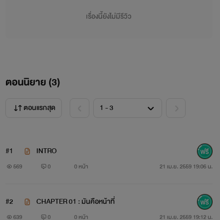
เรื่องนี้ยังไม่มีรีวิว
ตอนนิยาย (
3
)
ตอนแรกสุด
#1
INTRO
569
0
0 หน้า
21 เม.ย. 2559 19:06 น.
#2
CHAPTER 01 : มันคือหน้าที่
639
0
0 หน้า
21 เม.ย. 2559 19:12 น.