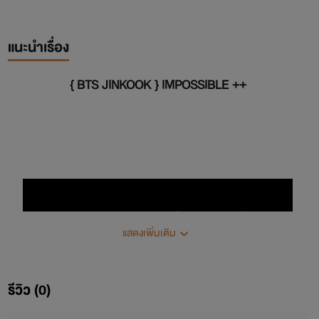
แนะนำเรื่อง
{ BTS JINKOOK } IMPOSSIBLE ++
แสดงเพิ่มเติม
รีวิว (0)