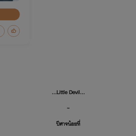
...Little Devil...
~
ปีศาจน้อยที่