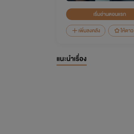
เริ่มอ่านตอนแรก
เพิ่มลงคลัง
ให้ดาว
แนะนำเรื่อง