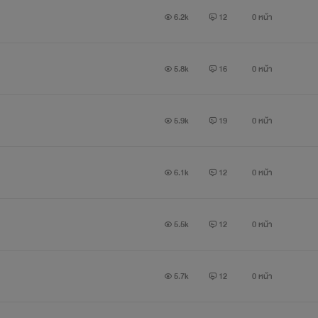
6.2k
12
0 หน้า
5.8k
16
0 หน้า
5.9k
19
0 หน้า
6.1k
12
0 หน้า
5.5k
12
0 หน้า
5.7k
12
0 หน้า