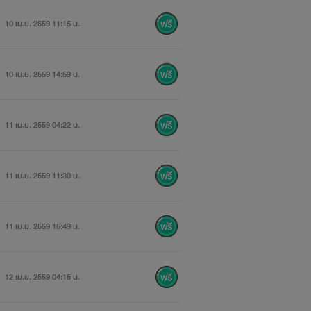
10 เม.ย. 2559 11:15 น.
10 เม.ย. 2559 14:59 น.
11 เม.ย. 2559 04:22 น.
11 เม.ย. 2559 11:30 น.
11 เม.ย. 2559 15:49 น.
12 เม.ย. 2559 04:15 น.