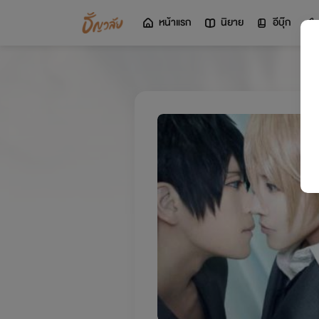
หน้าแรก
นิยาย
อีบุ๊ก