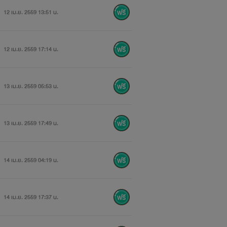
12 เม.ย. 2559 13:51 น.
12 เม.ย. 2559 17:14 น.
13 เม.ย. 2559 05:53 น.
13 เม.ย. 2559 17:49 น.
14 เม.ย. 2559 04:19 น.
14 เม.ย. 2559 17:37 น.