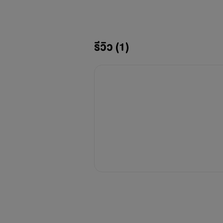
รีวิว (1)