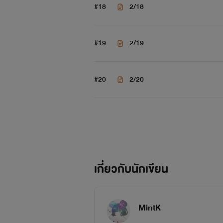
#18
2/18
#19
2/19
#20
2/20
เกี่ยวกับนักเขียน
MintK