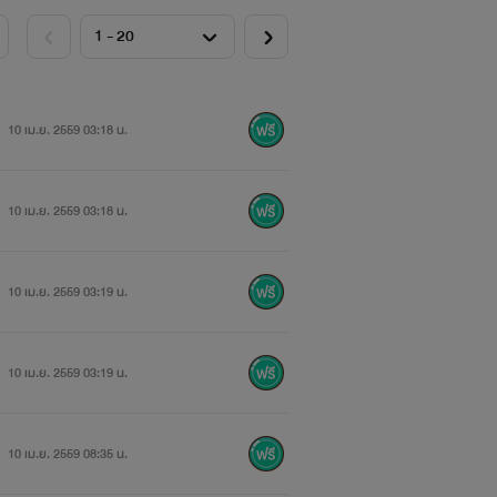
10 เม.ย. 2559 03:18 น.
10 เม.ย. 2559 03:18 น.
10 เม.ย. 2559 03:19 น.
10 เม.ย. 2559 03:19 น.
ีกเยอะ
10 เม.ย. 2559 08:35 น.