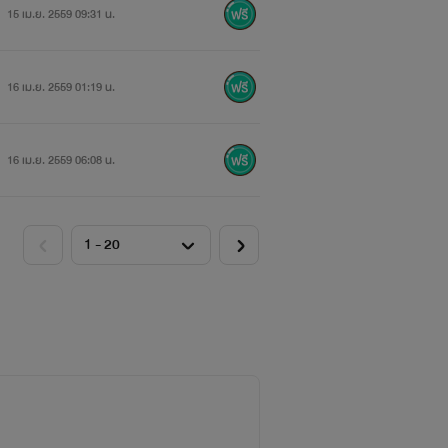
15 เม.ย. 2559 09:31 น.
16 เม.ย. 2559 01:19 น.
16 เม.ย. 2559 06:08 น.