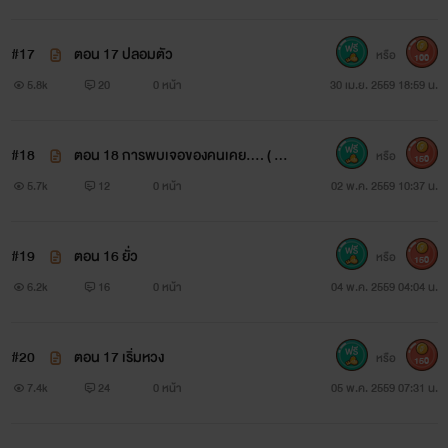
#17
ตอน 17 ปลอมตัว
หรือ
100
5.8k
20
0 หน้า
30 เม.ย. 2559 18:59 น.
#18
ตอน 18 การพบเจอของคนเคย.... ( คู่ร
หรือ
150
อง )
5.7k
12
0 หน้า
02 พ.ค. 2559 10:37 น.
#19
ตอน 16 ยั่ว
หรือ
150
6.2k
16
0 หน้า
04 พ.ค. 2559 04:04 น.
#20
ตอน 17 เริ่มหวง
หรือ
150
7.4k
24
0 หน้า
05 พ.ค. 2559 07:31 น.