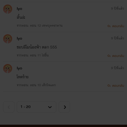
Iyo
9 ปีที่แล้ว
สั้นง่ะ
จากตอน: ตอน 12 เทพบุตรซาตาน
ตอบกลับ
Iyo
9 ปีที่แล้ว
ชอบอีโมน้องฟ้า ตลก 555
จากตอน: ตอน 11 ไข่ขึ้น
ตอบกลับ
Iyo
9 ปีที่แล้ว
โหดร้าย
จากตอน: ตอน 10 เด็กใจแตก
ตอบกลับ