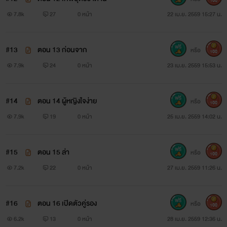
100
7.8k
27
0 หน้า
22 เม.ย. 2559 15:27 น.
#13
ตอน 13 ก่อนจาก
หรือ
100
7.9k
24
0 หน้า
23 เม.ย. 2559 15:53 น.
#14
ตอน 14 ผู้หญิงใจง่าย
หรือ
100
7.9k
19
0 หน้า
25 เม.ย. 2559 14:02 น.
#15
ตอน 15 ล่า
หรือ
100
7.2k
22
0 หน้า
27 เม.ย. 2559 11:26 น.
#16
ตอน 16 เปิดตัวคู่รอง
หรือ
100
6.2k
13
0 หน้า
28 เม.ย. 2559 12:36 น.