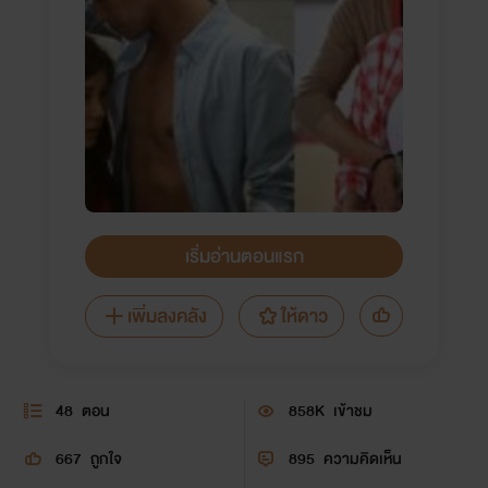
เริ่มอ่านตอนแรก
เพิ่มลงคลัง
ให้ดาว
48
ตอน
858K
เข้าชม
667
ถูกใจ
895
ความคิดเห็น