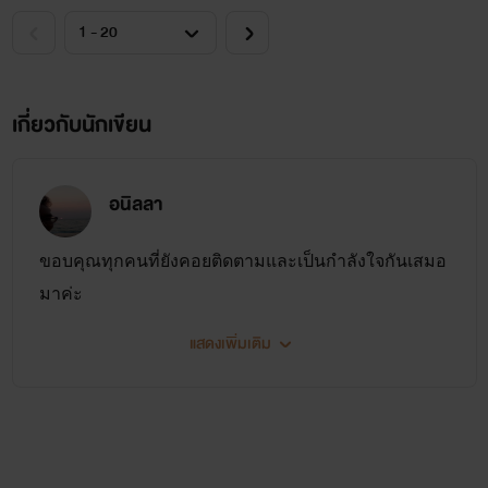
เกี่ยวกับนักเขียน
อนิลลา
ขอบคุณทุกคนที่ยังคอยติดตามและเป็นกำลังใจกันเสมอ
มาค่ะ
แสดงเพิ่มเติม