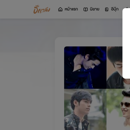
หน้าแรก
นิยาย
อีบุ๊ก