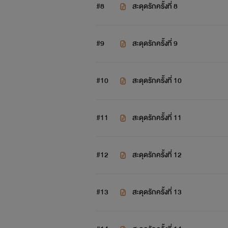
#8
สะดุดรักครั้งที่ 8
#9
สะดุดรักครั้งที่ 9
#10
สะดุดรักครั้งที่ 10
#11
สะดุดรักครั้งที่ 11
#12
สะดุดรักครั้งที่ 12
#13
สะดุดรักครั้งที่ 13