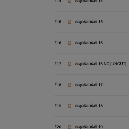
#14
สะดุดรักครั้งที่ 14
#15
สะดุดรักครั้งที่ 15
#16
สะดุดรักครั้งที่ 16
#17
สะดุดรักครั้งที่ 16 NC [UNCUT]
#18
สะดุดรักครั้งที่ 17
#19
สะดุดรักครั้งที่ 18
#20
สะดุดรักครั้งที่ 19