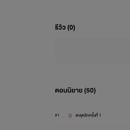
รีวิว (0)
ตอนนิยาย (
50
)
#1
สะดุดรักครั้งที่ 1