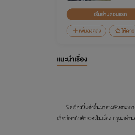
เริ่มอ่านตอนแรก
เพิ่มลงคลัง
ให้ดาว
แนะนำเรื่อง
ฟิคเรื่องนี้แต่งขึ้นมาตามจินตนากา
เกี่ยวข้องกับตัวละครในเรื่อง กรุณาอ่าน
InTro