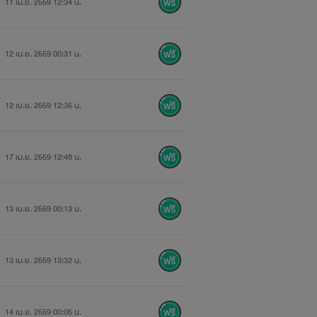
11 เม.ย. 2559 12:34 น.
12 เม.ย. 2559 00:31 น.
12 เม.ย. 2559 12:35 น.
17 เม.ย. 2559 12:48 น.
13 เม.ย. 2559 00:13 น.
13 เม.ย. 2559 13:32 น.
14 เม.ย. 2559 00:05 น.