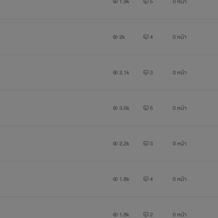
1.9k
5
0 หน้า
2k
4
0 หน้า
2.1k
3
0 หน้า
3.5k
5
0 หน้า
2.2k
3
0 หน้า
1.8k
4
0 หน้า
1.8k
2
0 หน้า