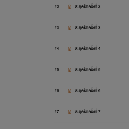
#2
สะดุดรักครั้งที่ 2
#3
สะดุดรักครั้งที่ 3
#4
สะดุดรักครั้งที่ 4
#5
สะดุดรักครั้งที่ 5
#6
สะดุดรักครั้งที่ 6
#7
สะดุดรักครั้งที่ 7