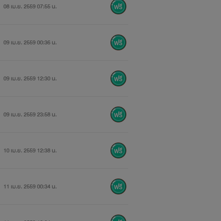
08 เม.ย. 2559 07:55 น.
09 เม.ย. 2559 00:36 น.
09 เม.ย. 2559 12:30 น.
09 เม.ย. 2559 23:58 น.
10 เม.ย. 2559 12:38 น.
11 เม.ย. 2559 00:34 น.