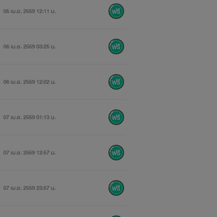
05 เม.ย. 2559 12:11 น.
06 เม.ย. 2559 03:25 น.
06 เม.ย. 2559 12:02 น.
07 เม.ย. 2559 01:13 น.
07 เม.ย. 2559 12:57 น.
07 เม.ย. 2559 23:57 น.