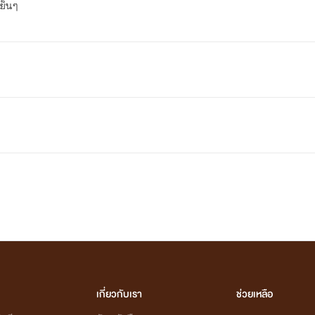
เย็นๆ
เกี่ยวกับเรา
ช่วยเหลือ