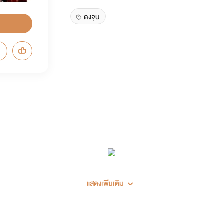
ดงจุน
แสดงเพิ่มเติม