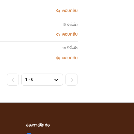
ตอบกลับ
10 ปีที่แล้ว
ตอบกลับ
10 ปีที่แล้ว
ตอบกลับ
ช่องทางติดต่อ