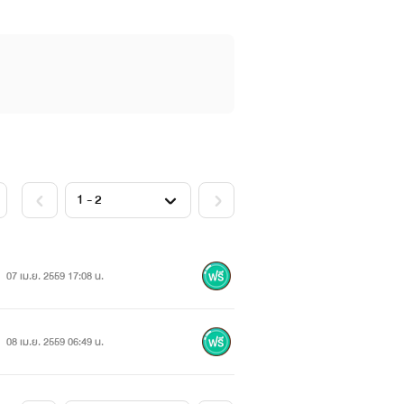
07 เม.ย. 2559 17:08 น.
08 เม.ย. 2559 06:49 น.