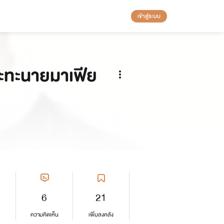
เข้าสู่ระบบ
ปะทะนายมาเฟีย
6
21
ความคิดเห็น
เพิ่มลงคลัง