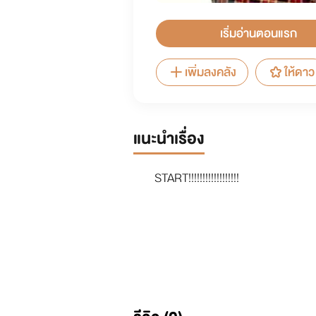
เริ่มอ่านตอนแรก
เพิ่มลงคลัง
ให้ดาว
แนะนำเรื่อง
START!!!!!!!!!!!!!!!!!!