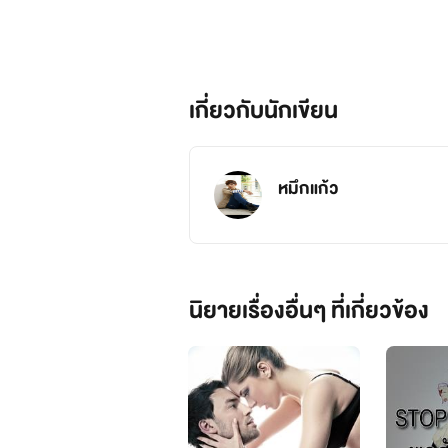
เกี่ยวกับนักเขียน
หมึกแก้ว
นิยายเรื่องอื่นๆ ที่เกี่ยวข้อง