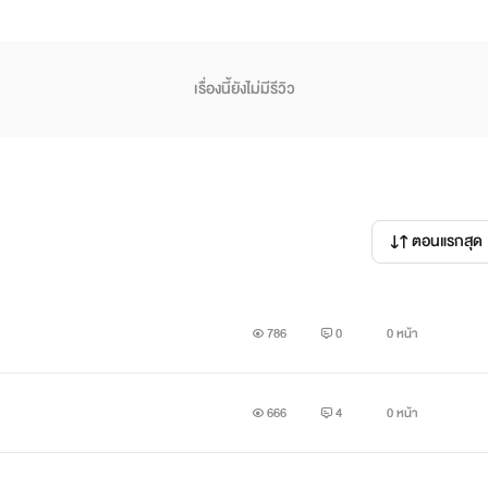
เรื่องนี้ยังไม่มีรีวิว
ตอนแรกสุด
786
0
0 หน้า
666
4
0 หน้า