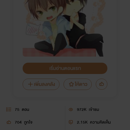
เริ่มอ่านตอนแรก
เพิ่มลงคลัง
ให้ดาว
75
ตอน
972K
เข้าชม
704
ถูกใจ
2.15K
ความคิดเห็น