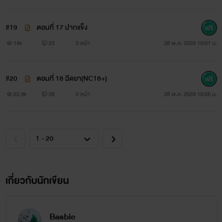
#19
ตอนที่ 17 ปากแข็ง
14k
23
0 หน้า
28 พ.ค. 2559 10:01 น.
#20
ตอนที่ 18 ฉีดยา(NC18+)
22.9k
28
0 หน้า
28 พ.ค. 2559 10:55 น.
เกี่ยวกับนักเขียน
ดรีม ดาริน นรัทวรเกียรติ
Basbie