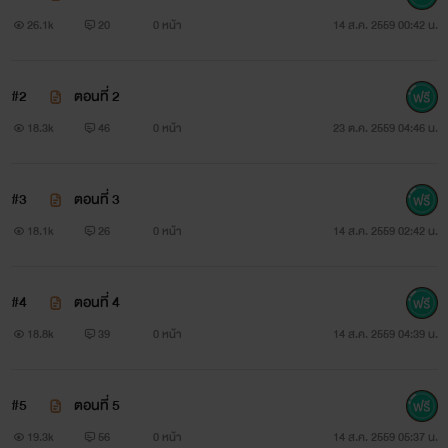
26.1k
20
0 หน้า
14 ส.ค. 2559 00:42 น.
#2
ตอนที่ 2
18.3k
46
0 หน้า
23 ต.ค. 2559 04:46 น.
แนะนำตัวละคร
#3
ตอนที่ 3
18.1k
26
0 หน้า
14 ส.ค. 2559 02:42 น.
#4
ตอนที่ 4
18.8k
39
0 หน้า
14 ส.ค. 2559 04:39 น.
#5
ตอนที่ 5
19.3k
56
0 หน้า
14 ส.ค. 2559 05:37 น.