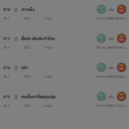
#10
ปากแข็ง
หรือ
300
1
0
7 หน้า
18 ก.ค. 2569 06:18 น.
#11
ดื้อนัก ต้องจับทำโทษ
หรือ
400
1
0
7 หน้า
18 ก.ค. 2569 07:30 น.
#12
หย่า
หรือ
300
1
0
7 หน้า
18 ก.ค. 2569 07:30 น.
#13
คนเย็นชาที่แสนอบอุ่น
หรือ
500
1
0
9 หน้า
18 ก.ค. 2569 11:15 น.