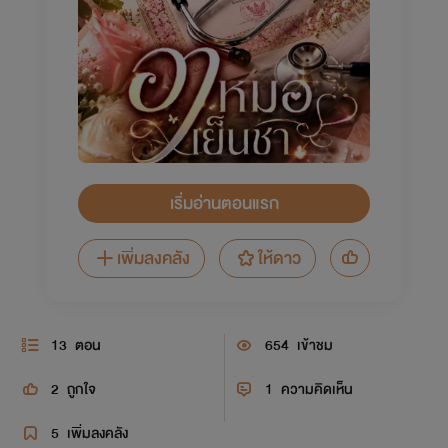
เริ่มอ่านตอนแรก
เพิ่มลงคลัง
ให้ดาว
13
ตอน
654
เข้าชม
2
ถูกใจ
1
ความคิดเห็น
5
เพิ่มลงคลัง