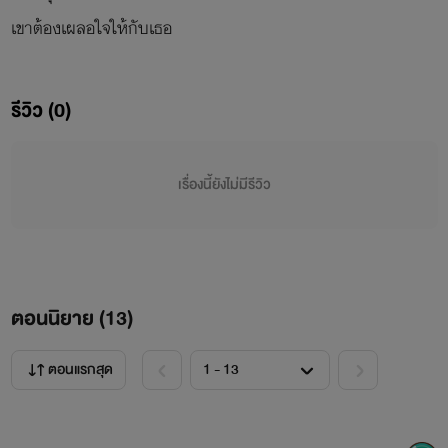
เขาต้องเผลอใจให้กับเธอ
รีวิว (0)
เรื่องนี้ยังไม่มีรีวิว
ตอนนิยาย (
13
)
ตอนแรกสุด