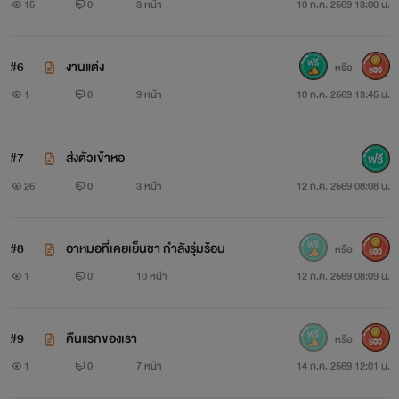
15
0
3 หน้า
10 ก.ค. 2569 13:00 น.
#6
งานแต่ง
หรือ
500
1
0
9 หน้า
10 ก.ค. 2569 13:45 น.
#7
ส่งตัวเข้าหอ
26
0
3 หน้า
12 ก.ค. 2569 08:08 น.
#8
อาหมอที่เคยเย็นชา กำลังรุ่มร้อน
หรือ
500
1
0
10 หน้า
12 ก.ค. 2569 08:09 น.
#9
คืนแรกของเรา
หรือ
500
1
0
7 หน้า
14 ก.ค. 2569 12:01 น.