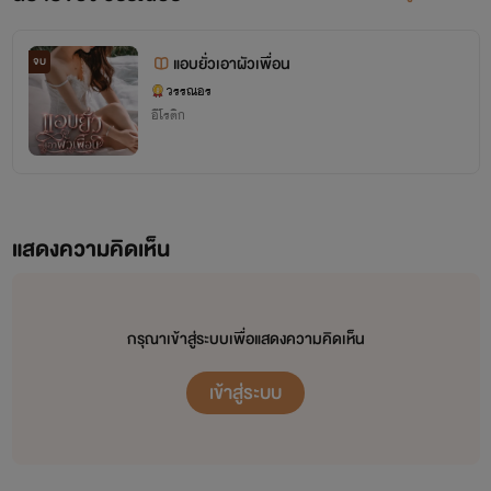
แอบยั่วเอาผัวเพื่อน
จบ
วรรณอร
อีโรติก
แสดงความคิดเห็น
กรุณาเข้าสู่ระบบเพื่อแสดงความคิดเห็น
เข้าสู่ระบบ