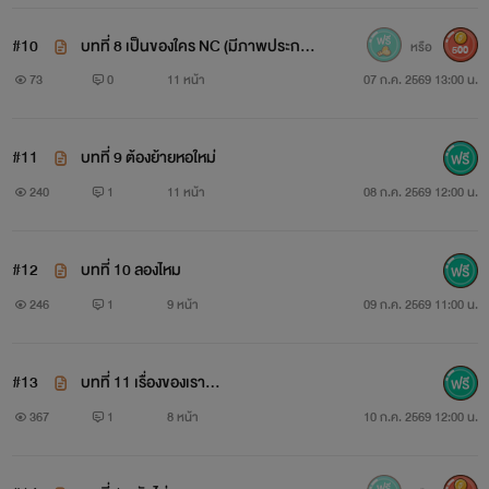
#10
บทที่ 8 เป็นของใคร NC (มีภาพประกอ
หรือ
500
บ)
73
0
11 หน้า
07 ก.ค. 2569 13:00 น.
#11
บทที่ 9 ต้องย้ายหอใหม่
240
1
11 หน้า
08 ก.ค. 2569 12:00 น.
#12
บทที่ 10 ลองไหม
246
1
9 หน้า
09 ก.ค. 2569 11:00 น.
#13
บทที่ 11 เรื่องของเรา...
367
1
8 หน้า
10 ก.ค. 2569 12:00 น.