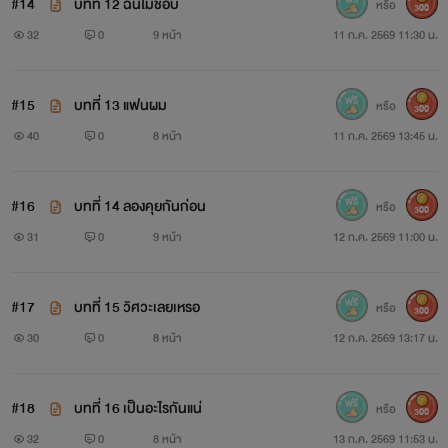
#14
บทที่ 12 ฉันไม่ชอบ
หรือ
300
32
0
9 หน้า
11 ก.ค. 2569 11:30 น.
#15
บทที่ 13 แฟนผม
หรือ
300
40
0
8 หน้า
11 ก.ค. 2569 13:45 น.
#16
บทที่ 14 ลองคุยกันก่อน
หรือ
300
31
0
9 หน้า
12 ก.ค. 2569 11:00 น.
#17
บทที่ 15 วิศวะเลยเหรอ
หรือ
300
30
0
8 หน้า
12 ก.ค. 2569 13:17 น.
#18
บทที่ 16 เป็นอะไรกันแน่
หรือ
300
32
0
8 หน้า
13 ก.ค. 2569 11:53 น.