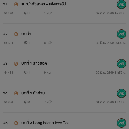
#1
แนะนำตัวละคร + แจ้งการอัป
470
1
1 หน้า
02 ก.ค. 2569 15:35 น.
#2
บทนำ
534
1
3 หน้า
30 มิ.ย. 2569 06:06 น.
#3
บทที่ 1 สาวฮอต
454
1
9 หน้า
30 มิ.ย. 2569 11:59 น.
#4
บทที่ 2 ท้าท้าย
356
0
7 หน้า
01 ก.ค. 2569 11:15 น.
#5
บทที่ 3 Long Island Iced Tea