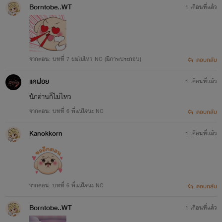
Borntobe..WT
1 เดือนที่แล้ว
จากตอน: บทที่ 7 ผมไม่ไหว NC (มีภาพประกอบ)
ตอบกลับ
แคฝอย
1 เดือนที่แล้ว
นักอ่านก็ไม่ไหว
จากตอน: บทที่ 6 พี่แน่ใจนะ NC
ตอบกลับ
Kanokkorn
1 เดือนที่แล้ว
จากตอน: บทที่ 6 พี่แน่ใจนะ NC
ตอบกลับ
Borntobe..WT
1 เดือนที่แล้ว