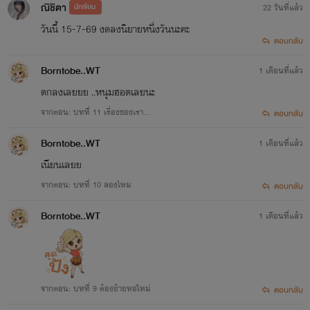
ณิชิตา
นักเขียน
22 วันที่แล้ว
วันนี้ 15-7-69 งดลงนิยายหนึ่งวันนะคะ
ตอบกลับ
Borntobe..WT
1 เดือนที่แล้ว
ตกลงเลยยย ..หนุมฮอตเลยนะ
จากตอน: บทที่ 11 เรื่องของเรา...
ตอบกลับ
Borntobe..WT
1 เดือนที่แล้ว
เนียนเลยย
จากตอน: บทที่ 10 ลองไหม
ตอบกลับ
Borntobe..WT
1 เดือนที่แล้ว
จากตอน: บทที่ 9 ต้องย้ายหอใหม่
ตอบกลับ