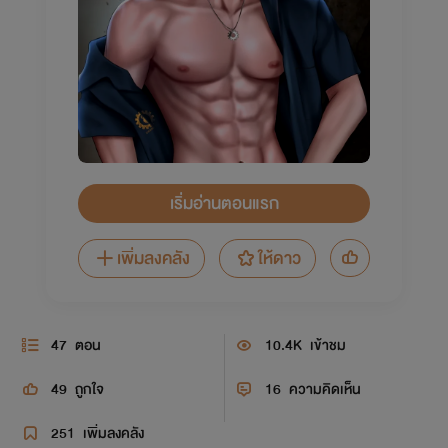
เริ่มอ่านตอนแรก
เพิ่มลงคลัง
ให้ดาว
47
ตอน
10.4K
เข้าชม
49
ถูกใจ
16
ความคิดเห็น
251
เพิ่มลงคลัง