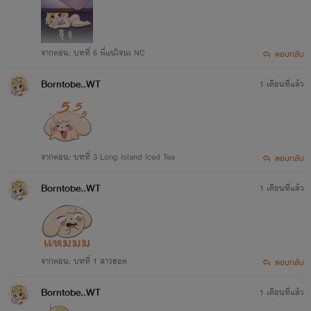
จากตอน: บทที่ 6 พี่แน่ใจนะ NC
ตอบกลับ
Borntobe..WT
1 เดือนที่แล้ว
จากตอน: บทที่ 3 Long Island Iced Tea
ตอบกลับ
Borntobe..WT
1 เดือนที่แล้ว
จากตอน: บทที่ 1 สาวฮอต
ตอบกลับ
Borntobe..WT
1 เดือนที่แล้ว