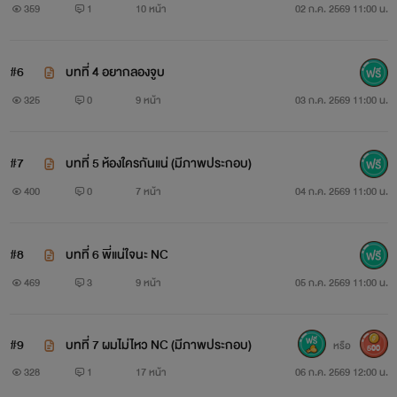
359
1
10 หน้า
02 ก.ค. 2569 11:00 น.
#6
บทที่ 4 อยากลองจูบ
325
0
9 หน้า
03 ก.ค. 2569 11:00 น.
#7
บทที่ 5 ห้องใครกันแน่ (มีภาพประกอบ)
400
0
7 หน้า
04 ก.ค. 2569 11:00 น.
#8
บทที่ 6 พี่แน่ใจนะ NC
469
3
9 หน้า
05 ก.ค. 2569 11:00 น.
#9
บทที่ 7 ผมไม่ไหว NC (มีภาพประกอบ)
หรือ
500
328
1
17 หน้า
06 ก.ค. 2569 12:00 น.