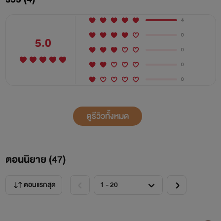
4
0
5.0
0
0
0
ดูรีวิวทั้งหมด
ตอนนิยาย (
47
)
ตอนแรกสุด