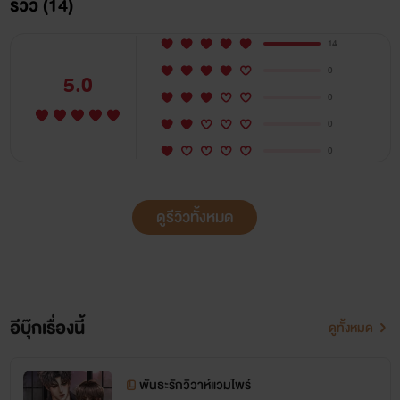
รีวิว (14)
14
0
5.0
0
0
0
ดูรีวิวทั้งหมด
อีบุ๊กเรื่องนี้
ดูทั้งหมด
พันธะรักวิวาห์แวมไพร์