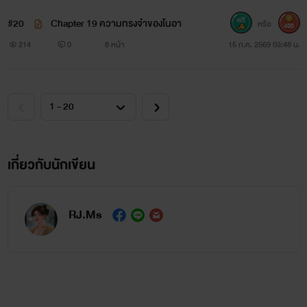
#20
Chapter 19 ความทรงจำของโนอา
หรือ
400
214
0
8 หน้า
15 ก.ค. 2569 03:48 น.
เกี่ยวกับนักเขียน
RJ.Ms