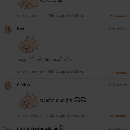
จะไหวไหมโนอา
จากตอน: Chapter 10 วิธียั่วคุณปู่แวมไพร์ (มีภาพประ
ตอบกลับ
กอบคอมมิค)
Kan
1 เดือนที่แล้ว
หนูลูก ย่ำไปแล้ว 555 คุณปู่ไหวไหม
จากตอน: Chapter 10 วิธียั่วคุณปู่แวมไพร์ (มีภาพประ
ตอบกลับ
กอบคอมมิค)
ป้าเขียว
1 เดือนที่แล้ว
จะรอดไหมโนอา สู้ๆนะ🥰🥰
จากตอน: Chapter 10 วิธียั่วคุณปู่แวมไพร์ (มีภาพประ
ตอบกลับ
กอบคอมมิค)
นักอ่านอย่างข้าต้องได้โล่ห์🤪
1 เดือนที่แล้ว