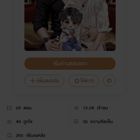
เริ่มอ่านตอนแรก
เพิ่มลงคลัง
ให้ดาว
28
ตอน
12.5K
เข้าชม
48
ถูกใจ
36
ความคิดเห็น
265
เพิ่มลงคลัง