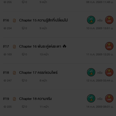
255
0
9 หน้า
08 ก.ค. 2569 11:48 น.
#16
Chapter 15 ความรู้สึกที่เปลี่ยนไป
หรือ
400
234
0
9 หน้า
10 ก.ค. 2569 13:51 น.
#17
Chapter 16 พันธะคู่แห่งชะตา 🔥
600
169
0
13 หน้า
11 ก.ค. 2569 12:25 น.
#18
Chapter 17 ครรภ์แวมไพร์
หรือ
400
247
0
8 หน้า
12 ก.ค. 2569 03:44 น.
#19
Chapter 18 ความจริง
หรือ
400
225
0
11 หน้า
14 ก.ค. 2569 08:01 น.