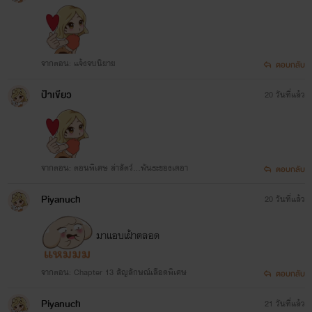
จากตอน: แจ้งจบนิยาย
ตอบกลับ
ป้าเขียว
20 วันที่แล้ว
จากตอน: ตอนพิเศษ ล่าสัตว์...พันธะของเดอา
ตอบกลับ
Piyanuch
20 วันที่แล้ว
มาแอบเฝ้าตลอด
จากตอน: Chapter 13 สัญลักษณ์เลือดพิเศษ
ตอบกลับ
Piyanuch
21 วันที่แล้ว