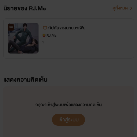
นิยายของ RJ.Ms
ดูทั้งหมด
กัปตันของนายมาเฟีย
จบ
RJ.Ms
Y
แสดงความคิดเห็น
กรุณาเข้าสู่ระบบเพื่อแสดงความคิดเห็น
เข้าสู่ระบบ