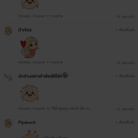
จากตอน: Chapter 11 กระหาย
ตอบกลับ
ป้าเขียว
1 เดือนที่แล้ว
จากตอน: Chapter 11 กระหาย
ตอบกลับ
นักอ่านอย่างข้าต้องได้โล่ห์🤪
1 เดือนที่แล้ว
จากตอน: Chapter 10 วิธียั่วคุณปู่แวมไพร์ (มีภาพประ
ตอบกลับ
กอบคอมมิค)
Piyanuch
1 เดือนที่แล้ว