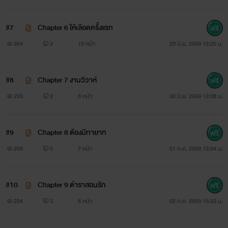
#7
Chapter 6 ให้เลือดครั้งแรก
264
2
10 หน้า
29 มิ.ย. 2569 13:25 น.
#8
Chapter 7 งานวิวาห์
233
2
8 หน้า
30 มิ.ย. 2569 12:08 น.
#9
Chapter 8 ต้องมีทายาท
258
5
7 หน้า
01 ก.ค. 2569 13:34 น.
#10
Chapter 9 ตำราสอนรัก
234
3
8 หน้า
02 ก.ค. 2569 15:33 น.