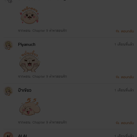
จากตอน: Chapter 9 ตำราสอนรัก
ตอบกลับ
Piyanuch
1 เดือนที่แล้ว
จากตอน: Chapter 9 ตำราสอนรัก
ตอบกลับ
ป้าเขียว
1 เดือนที่แล้ว
จากตอน: Chapter 9 ตำราสอนรัก
ตอบกลับ
AI AI
1 เดือนที่แล้ว