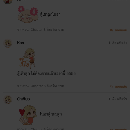
สู้เขาลูกโนอา
จากตอน: Chapter 8 ต้องมีทายาท
ตอบกลับ
Kan
1 เดือนที่แล้ว
สู้เค้าลูก ไม่ต้องอายแล้วเวลานี้ 5555
จากตอน: Chapter 8 ต้องมีทายาท
ตอบกลับ
ป้าเขียว
1 เดือนที่แล้ว
โนอาสู้ๆนะลูก
จากตอน: Chapter 8 ต้องมีทายาท