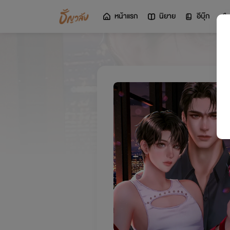
หน้าแรก
นิยาย
อีบุ๊ก