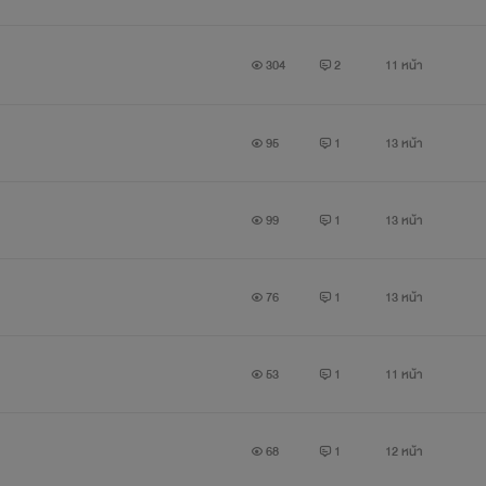
304
2
11 หน้า
95
1
13 หน้า
99
1
13 หน้า
76
1
13 หน้า
53
1
11 หน้า
68
1
12 หน้า