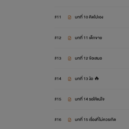
#11
บทที่ 10 คิดไปเอง
#12
บทที่ 11 เด็กขาย
#13
บทที่ 12 ข้อเสนอ
#14
บทที่ 13 ง้อ 🔥
#15
บทที่ 14 รอให้แน่ใจ
#16
บทที่ 15 เรื่องที่ไม่ควรเกิด