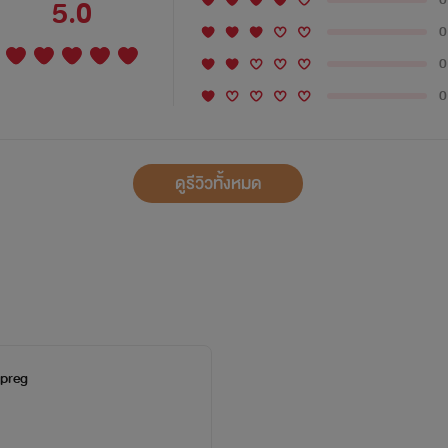
5.0
0
0
0
ดูรีวิวทั้งหมด
Mpreg