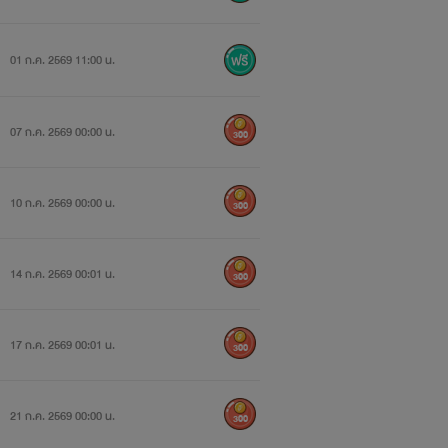
01 ก.ค. 2569 11:00 น.
07 ก.ค. 2569 00:00 น.
300
10 ก.ค. 2569 00:00 น.
300
14 ก.ค. 2569 00:01 น.
300
17 ก.ค. 2569 00:01 น.
300
21 ก.ค. 2569 00:00 น.
300