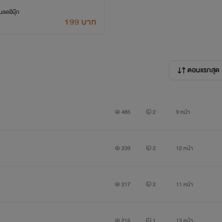
ลดอีบุ๊ก
199 บาท
ตอนแรกสุด
485
2
9 หน้า
239
2
12 หน้า
217
2
11 หน้า
215
1
13 หน้า