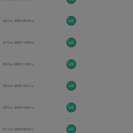
26 มิ.ย. 2569 09:44 น.
27 มิ.ย. 2569 14:44 น.
28 มิ.ย. 2569 11:02 น.
29 มิ.ย. 2569 10:41 น.
29 มิ.ย. 2569 16:55 น.
01 ก.ค. 2569 06:03 น.