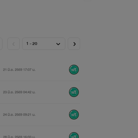
21 มิ.ย. 2569 17:07 น.
23 มิ.ย. 2569 04:42 น.
24 มิ.ย. 2569 09:21 น.
28 มิ.ย. 2569 16:03 น.