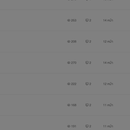
253
2
14 หน้า
208
2
12 หน้า
270
2
14 หน้า
222
2
12 หน้า
168
2
11 หน้า
191
2
11 หน้า