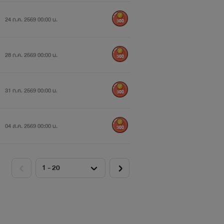
24 ก.ค. 2569 00:00 น.
300
28 ก.ค. 2569 00:00 น.
300
31 ก.ค. 2569 00:00 น.
300
04 ส.ค. 2569 00:00 น.
300