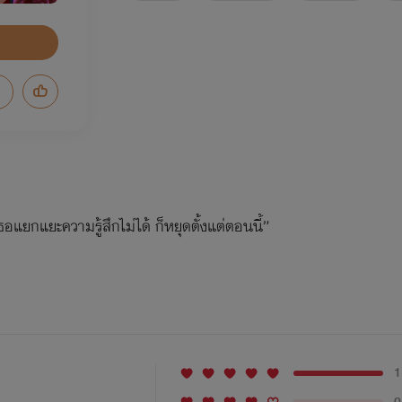
อแยกแยะความรู้สึกไม่ได้ ก็หยุดตั้งแต่ตอนนี้”
1
0