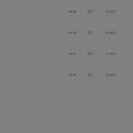
63
1
13 หน้า
52
1
12 หน้า
57
1
11 หน้า
36
1
12 หน้า