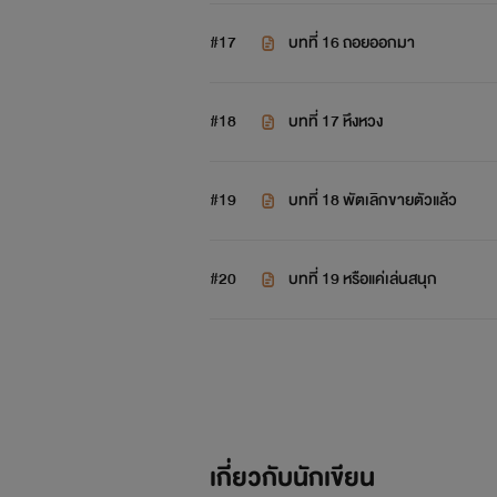
#17
บทที่ 16 ถอยออกมา
#18
บทที่ 17 หึงหวง
#19
บทที่ 18 พัตเลิกขายตัวแล้ว
#20
บทที่ 19 หรือแค่เล่นสนุก
เกี่ยวกับนักเขียน