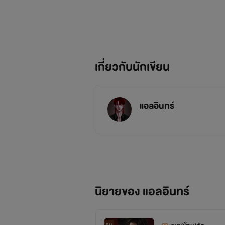
เกี่ยวกับนักเขียน
แอลอินทร์
นิยายของ แอลอินทร์