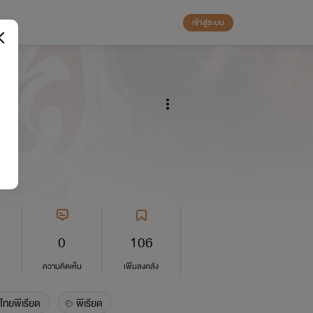
เข้าสู่ระบบ
0
106
ความคิดเห็น
เพิ่มลงคลัง
ไทยพีเรียด
พีเรียด