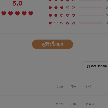
5.0
0
0
0
ดูรีวิวทั้งหมด
ตอนแรกสุด
258
0
5 หน้า
125
0
11 หน้า