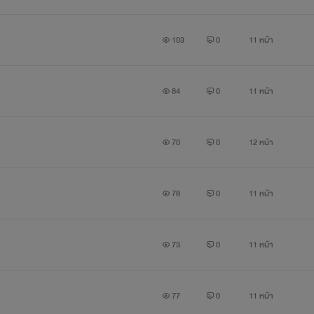
103
0
11 หน้า
84
0
11 หน้า
70
0
12 หน้า
78
0
11 หน้า
73
0
11 หน้า
77
0
11 หน้า