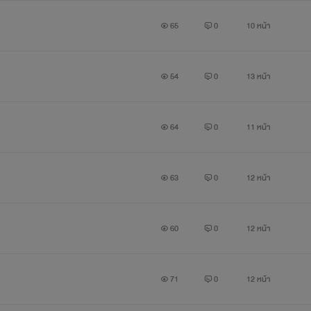
65
0
10 หน้า
54
0
13 หน้า
64
0
11 หน้า
63
0
12 หน้า
60
0
12 หน้า
71
0
12 หน้า