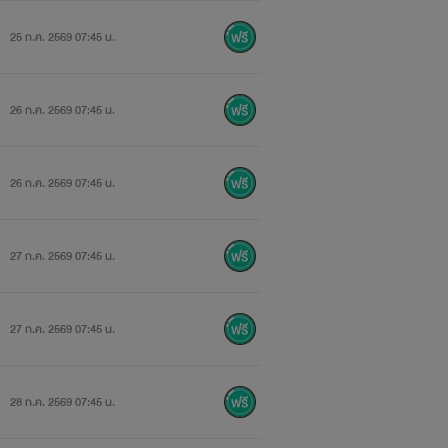
25 ก.ค. 2569 07:45 น.
26 ก.ค. 2569 07:45 น.
26 ก.ค. 2569 07:45 น.
27 ก.ค. 2569 07:45 น.
27 ก.ค. 2569 07:45 น.
28 ก.ค. 2569 07:45 น.