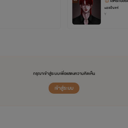
เล่ห์รักอสร
จบ
แอลอินทร์
Y
กรุณาเข้าสู่ระบบเพื่อแสดงความคิดเห็น
เข้าสู่ระบบ