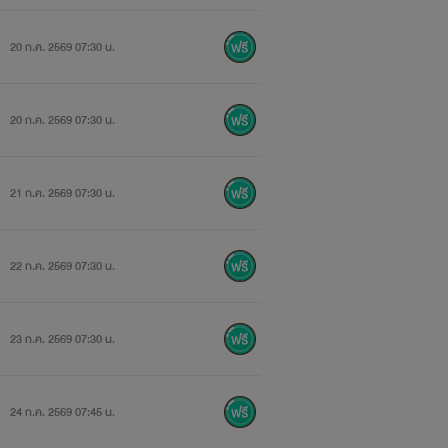
20 ก.ค. 2569 07:30 น.
20 ก.ค. 2569 07:30 น.
21 ก.ค. 2569 07:30 น.
22 ก.ค. 2569 07:30 น.
23 ก.ค. 2569 07:30 น.
24 ก.ค. 2569 07:45 น.