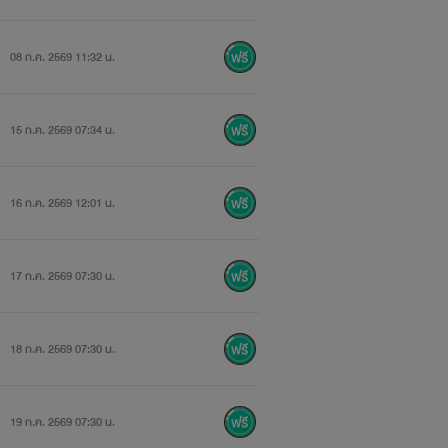
08 ก.ค. 2569 11:32 น.
15 ก.ค. 2569 07:34 น.
16 ก.ค. 2569 12:01 น.
17 ก.ค. 2569 07:30 น.
18 ก.ค. 2569 07:30 น.
19 ก.ค. 2569 07:30 น.