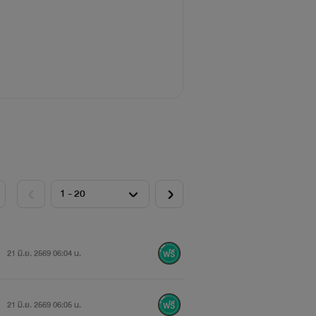
21 มิ.ย. 2569 06:04 น.
21 มิ.ย. 2569 06:05 น.