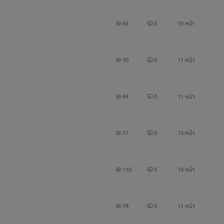
56
0
10 หน้า
70
0
11 หน้า
64
0
11 หน้า
77
0
13 หน้า
110
0
13 หน้า
78
0
11 หน้า