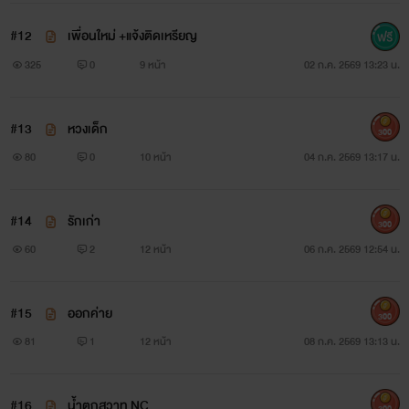
#12
เพื่อนใหม่ +แจ้งติดเหรียญ
325
0
9 หน้า
02 ก.ค. 2569 13:23 น.
#13
หวงเด็ก
300
80
0
10 หน้า
04 ก.ค. 2569 13:17 น.
#14
รักเก่า
300
60
2
12 หน้า
06 ก.ค. 2569 12:54 น.
#15
ออกค่าย
300
81
1
12 หน้า
08 ก.ค. 2569 13:13 น.
#16
น้ำตกสวาท NC
300