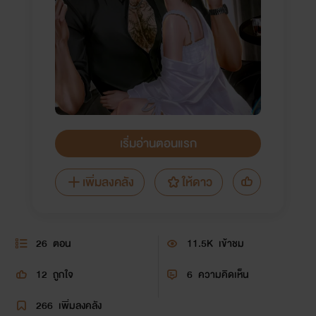
เริ่มอ่านตอนแรก
เพิ่มลงคลัง
ให้ดาว
26
ตอน
11.5K
เข้าชม
12
ถูกใจ
6
ความคิดเห็น
266
เพิ่มลงคลัง