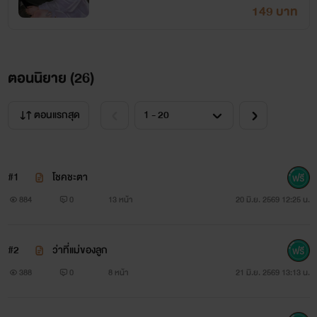
149 บาท
ตอนนิยาย (
26
)
ตอนแรกสุด
#1
โชคชะตา
884
0
13 หน้า
20 มิ.ย. 2569 12:25 น.
#2
ว่าที่แม่ของลูก
388
0
8 หน้า
21 มิ.ย. 2569 13:13 น.