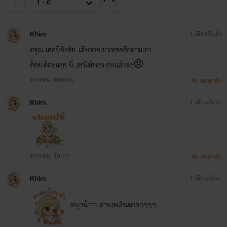
Khim
1 เดือนที่แล้ว
อรุณ.เธอนี่ยังงัย..เสียดายเขาเหรอถึงตามเขา
ต้อย.ต้อยแบบนี่..เขาไม่ชอบเธอแล้วย่ะ😠
จากตอน: ออกค่าย
ตอบกลับ
Khim
1 เดือนที่แล้ว
จากตอน: รักเก่า
ตอบกลับ
Khim
1 เดือนที่แล้ว
สนุกน้าาา..อ่านเพลินมากๆๆๆๆ