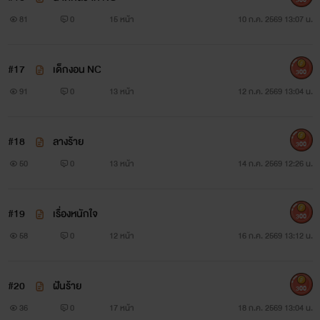
81
0
15 หน้า
10 ก.ค. 2569 13:07 น.
#17
เด็กงอน NC
300
91
0
13 หน้า
12 ก.ค. 2569 13:04 น.
#18
ลางร้าย
300
50
0
13 หน้า
14 ก.ค. 2569 12:26 น.
#19
เรื่องหนักใจ
300
58
0
12 หน้า
16 ก.ค. 2569 13:12 น.
#20
ฝันร้าย
300
36
0
17 หน้า
18 ก.ค. 2569 13:04 น.