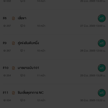
658
0
14 หน้า
26 มิ.ย. 2569 13:20 น.
#8
เสี่ยขา
297
0
10 หน้า
27 มิ.ย. 2569 13:00 น.
#9
คู่แข่งอันดับหนึ่ง
267
1
10 หน้า
28 มิ.ย. 2569 12:55 น.
#10
มารยาฉบับ101
254
0
11 หน้า
29 มิ.ย. 2569 13:28 น.
#11
ชิมเสี่ยตุลาการ NC
534
0
12 หน้า
30 มิ.ย. 2569 13:22 น.