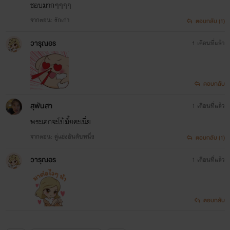
ชอบมากๆๆๆๆ
จากตอน: รักเก่า
ตอบกลับ (1)
วารุณอร
1 เดือนที่แล้ว
ตอบกลับ
สุพันสา
1 เดือนที่แล้ว
พระเอกจะโบ้มั้ยคะเนี่ย
จากตอน: คู่แข่งอันดับหนึ่ง
ตอบกลับ (1)
วารุณอร
1 เดือนที่แล้ว
ตอบกลับ