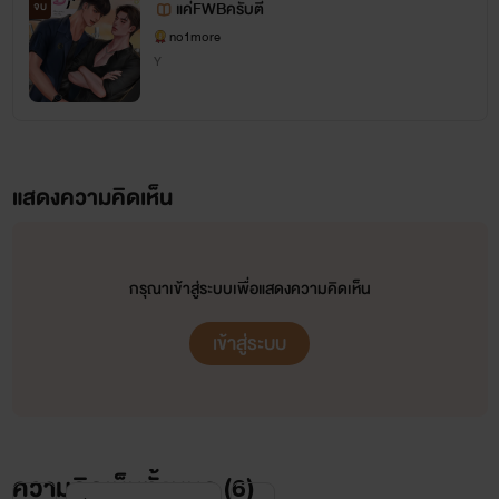
แค่FWBครับตี๋
จบ
no1more
Y
แสดงความคิดเห็น
กรุณาเข้าสู่ระบบเพื่อแสดงความคิดเห็น
เข้าสู่ระบบ
ความคิดเห็นทั้งหมด (
6
)