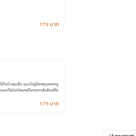
179 บาท
ับใช้ในบ้านคุณชิน คุณเป็นผู้มีพระคุณของหนู
179 บาท