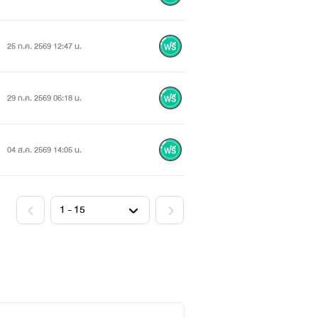
25 ก.ค. 2569 12:47 น.
29 ก.ค. 2569 06:18 น.
04 ส.ค. 2569 14:05 น.