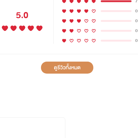
7
0
5.0
0
0
0
ดูรีวิวทั้งหมด