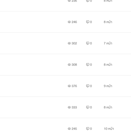
236
0
8 หน้า
246
0
8 หน้า
302
0
7 หน้า
308
0
8 หน้า
376
0
9 หน้า
333
0
8 หน้า
245
0
10 หน้า