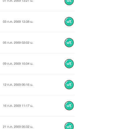
01 ก.ค. 2569 13:21 น.
03 ก.ค. 2569 12:38 น.
05 ก.ค. 2569 02:02 น.
09 ก.ค. 2569 10:34 น.
12 ก.ค. 2569 06:16 น.
16 ก.ค. 2569 11:17 น.
21 ก.ค. 2569 05:32 น.