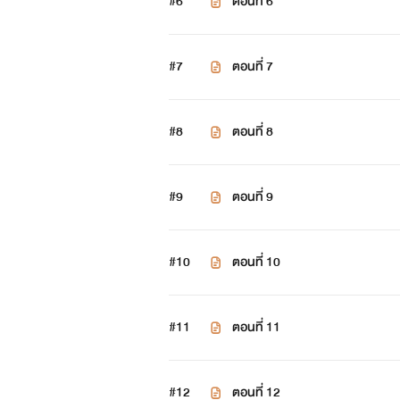
#6
ตอนที่ 6
#7
ตอนที่ 7
#8
ตอนที่ 8
#9
ตอนที่ 9
#10
ตอนที่ 10
#11
ตอนที่ 11
#12
ตอนที่ 12