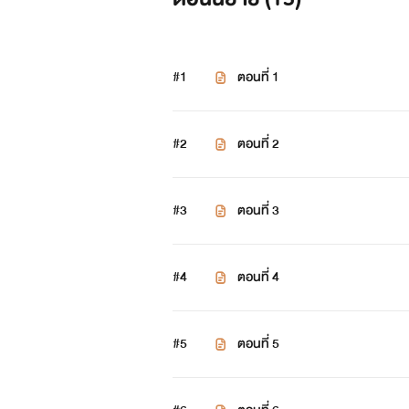
#1
ตอนที่ 1
#2
ตอนที่ 2
#3
ตอนที่ 3
#4
ตอนที่ 4
#5
ตอนที่ 5