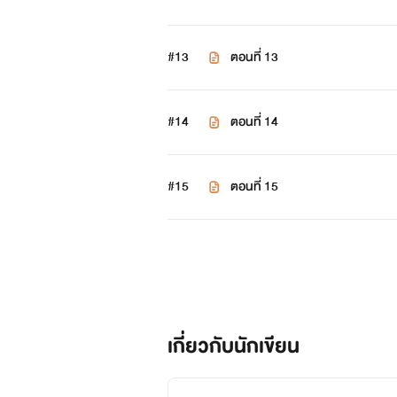
#13
ตอนที่ 13
#14
ตอนที่ 14
#15
ตอนที่ 15
เกี่ยวกับนักเขียน