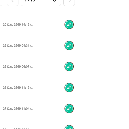
20 มิ.ย. 2569 14:16 น.
23 มิ.ย. 2569 04:31 น.
25 มิ.ย. 2569 06:07 น.
26 มิ.ย. 2569 11:19 น.
27 มิ.ย. 2569 11:04 น.