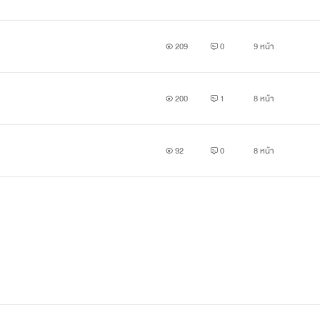
209
0
9 หน้า
200
1
8 หน้า
92
0
8 หน้า