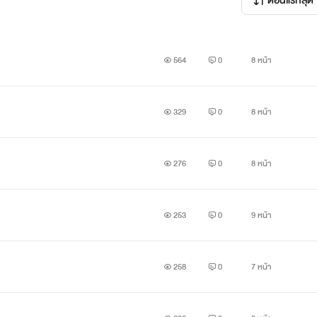
ตอนแรกสุด
564
0
8 หน้า
329
0
8 หน้า
276
0
8 หน้า
253
0
9 หน้า
258
0
7 หน้า