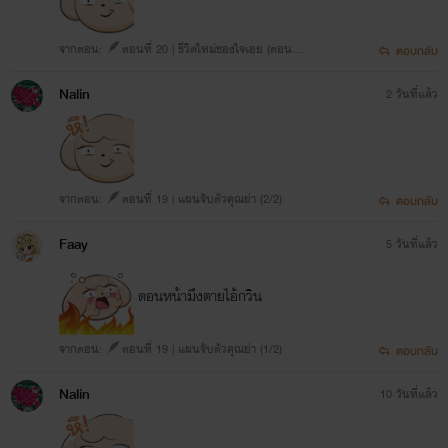
จากตอน: 🪶ตอนที่ 20 | ชีวิตใหม่ของใจเอย (ตอนจ
ตอบกลับ
บ) (1/2)
Nalin
2 วันที่แล้ว
จากตอน: 🪶ตอนที่ 19 | แผนจับตัวคุณย่า (2/2)
ตอบกลับ
Faay
5 วันที่แล้ว
ตอนหน้ามึงตายไอ้กวิน
จากตอน: 🪶ตอนที่ 19 | แผนจับตัวคุณย่า (1/2)
ตอบกลับ
Nalin
10 วันที่แล้ว