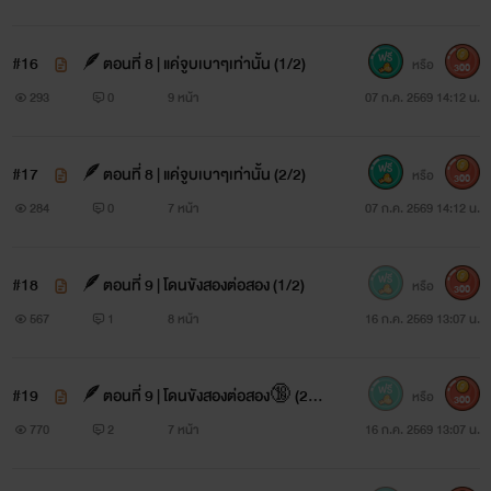
#16
🪶ตอนที่ 8 | แค่จูบเบาๆเท่านั้น (1/2)
หรือ
300
293
0
9 หน้า
07 ก.ค. 2569 14:12 น.
#17
🪶ตอนที่ 8 | แค่จูบเบาๆเท่านั้น (2/2)
หรือ
300
284
0
7 หน้า
07 ก.ค. 2569 14:12 น.
#18
🪶ตอนที่ 9 | โดนขังสองต่อสอง (1/2)
หรือ
300
567
1
8 หน้า
16 ก.ค. 2569 13:07 น.
#19
🪶ตอนที่ 9 | โดนขังสองต่อสอง🔞 (2/
หรือ
300
2)
770
2
7 หน้า
16 ก.ค. 2569 13:07 น.