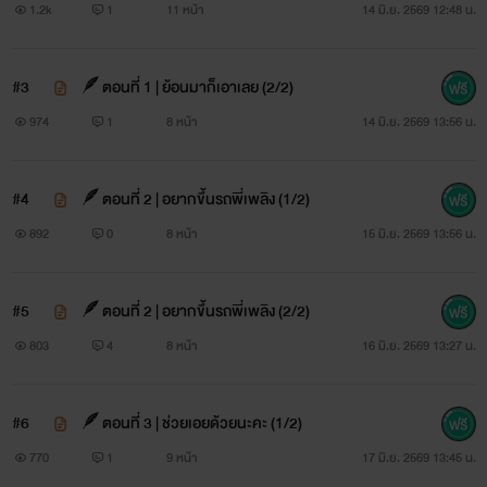
1.2k
1
11 หน้า
14 มิ.ย. 2569 12:48 น.
#3
🪶ตอนที่ 1 | ย้อนมาก็เอาเลย (2/2)
974
1
8 หน้า
14 มิ.ย. 2569 13:56 น.
#4
🪶ตอนที่ 2 | อยากขึ้นรถพี่เพลิง (1/2)
892
0
8 หน้า
15 มิ.ย. 2569 13:56 น.
#5
🪶ตอนที่ 2 | อยากขึ้นรถพี่เพลิง (2/2)
803
4
8 หน้า
16 มิ.ย. 2569 13:27 น.
#6
🪶ตอนที่ 3 | ช่วยเอยด้วยนะคะ (1/2)
770
1
9 หน้า
17 มิ.ย. 2569 13:45 น.