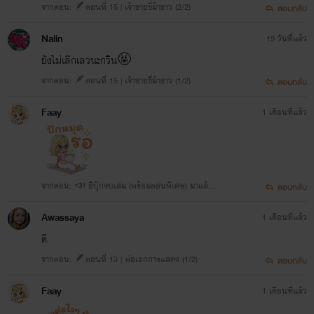
จากตอน: 🪶ตอนที่ 15 | เจ้าชายขี่ม้าขาว (2/2)
ตอบกลับ
Nalin
19 วันที่แล้ว
ยังไม่เลิกเลวนะกวิน🤬
จากตอน: 🪶ตอนที่ 15 | เจ้าชายขี่ม้าขาว (1/2)
ตอบกลับ
Faay
1 เดือนที่แล้ว
จากตอน: 📣 อีบุ๊กจบเล่ม (พร้อมตอนพิเศษ) มาแล้ว
ตอบกลับ
ค้าบที่รัก 🙈💖
Awassaya
1 เดือนที่แล้ว
ดี
จากตอน: 🪶ตอนที่ 13 | พ่อเอกการแสดง (1/2)
ตอบกลับ
Faay
1 เดือนที่แล้ว