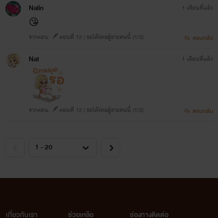
Nalin
1 เดือนที่แล้ว
😘
จากตอน: 🪶ตอนที่ 12 | ขอได้ไหมผู้ชายคนนี้ (1/2)
ตอบกลับ
Nat
1 เดือนที่แล้ว
จากตอน: 🪶ตอนที่ 12 | ขอได้ไหมผู้ชายคนนี้ (1/2)
ตอบกลับ
เกี่ยวกับเรา
ช่วยเหลือ
ช่องทางติดต่อ