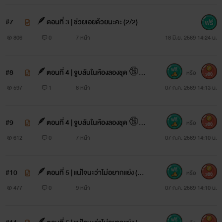
#7
🪶ตอนที่ 3 | ช่วยเอยด้วยนะคะ (2/2)
806
0
7 หน้า
18 มิ.ย. 2569 14:24 น.
#8
🪶ตอนที่ 4 | จูบลับในห้องลองชุด 🔞
หรือ
300
(1/2)
597
1
8 หน้า
07 ก.ค. 2569 14:13 น.
#9
🪶ตอนที่ 4 | จูบลับในห้องลองชุด 🔞
หรือ
300
(2/2)
612
0
7 หน้า
07 ก.ค. 2569 14:10 น.
#10
🪶ตอนที่ 5 | แน่ใจนะว่าไม่อยากแย่ง (1/
หรือ
300
2)
477
0
9 หน้า
07 ก.ค. 2569 14:10 น.