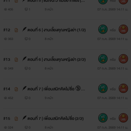
#11
🪶ตอนที่ 5 | แน่ใจนะว่าไม่อยากแย่ง (2/
หรือ
300
2)
405
1
9 หน้า
07 ก.ค. 2569 14:11 น.
#12
🪶ตอนที่ 6 | งานเลี้ยงคุณหญิงย่า (1/2)
หรือ
300
363
0
8 หน้า
07 ก.ค. 2569 14:11 น.
#13
🪶ตอนที่ 6 | งานเลี้ยงคุณหญิงย่า (2/2)
หรือ
300
349
0
8 หน้า
07 ก.ค. 2569 14:11 น.
#14
🪶ตอนที่ 7 | เพื่อนสนิทคิดไม่ซื่อ 🔞
หรือ
300
(1/2)
452
0
9 หน้า
07 ก.ค. 2569 14:11 น.
#15
🪶ตอนที่ 7 | เพื่อนสนิทคิดไม่ซื่อ (2/2)
หรือ
300
324
0
8 หน้า
07 ก.ค. 2569 14:11 น.