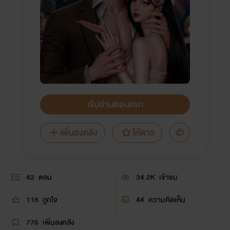
เริ่มอ่านตอนแรก
เพิ่มลงคลัง
ให้ดาว
42
ตอน
34.2K
เข้าชม
118
ถูกใจ
44
ความคิดเห็น
776
เพิ่มลงคลัง