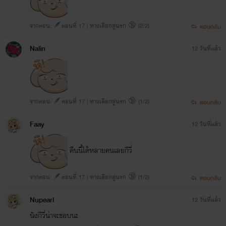
จากตอน: 🪶ตอนที่ 17 | ทางเลือกสู่นรก 🔞 (2/2)
ตอบกลับ
Nalin
12 วันที่แล้ว
จากตอน: 🪶ตอนที่ 17 | ทางเลือกสู่นรก 🔞 (1/2)
ตอบกลับ
Faay
12 วันที่แล้ว
คืนนี้ได้หลายคนเลยกีวี่
จากตอน: 🪶ตอนที่ 17 | ทางเลือกสู่นรก 🔞 (1/2)
ตอบกลับ
Nupearl
12 วันที่แล้ว
นังกีวี่น่าจะชอบนะ