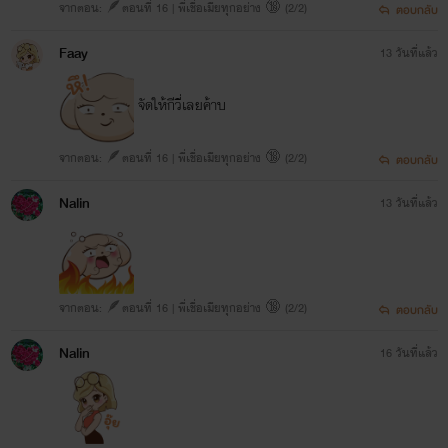
จากตอน: 🪶ตอนที่ 16 | พี่เชื่อเมียทุกอย่าง 🔞 (2/2)
ตอบกลับ
Faay
13 วันที่แล้ว
จัดให้กีวี่เลยค้าบ
จากตอน: 🪶ตอนที่ 16 | พี่เชื่อเมียทุกอย่าง 🔞 (2/2)
ตอบกลับ
Nalin
13 วันที่แล้ว
จากตอน: 🪶ตอนที่ 16 | พี่เชื่อเมียทุกอย่าง 🔞 (2/2)
ตอบกลับ
Nalin
16 วันที่แล้ว