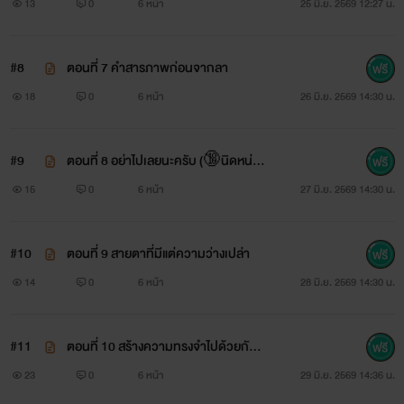
13
0
6 หน้า
25 มิ.ย. 2569 12:27 น.
#8
ตอนที่ 7 คำสารภาพก่อนจากลา
18
0
6 หน้า
26 มิ.ย. 2569 14:30 น.
#9
ตอนที่ 8 อย่าไปเลยนะครับ (🔞นิดหน่อ
ยพอกรุบกริบ)
15
0
6 หน้า
27 มิ.ย. 2569 14:30 น.
#10
ตอนที่ 9 สายตาที่มีแต่ความว่างเปล่า
14
0
6 หน้า
28 มิ.ย. 2569 14:30 น.
#11
ตอนที่ 10 สร้างความทรงจำไปด้วยกัน
[จบ]
23
0
6 หน้า
29 มิ.ย. 2569 14:36 น.