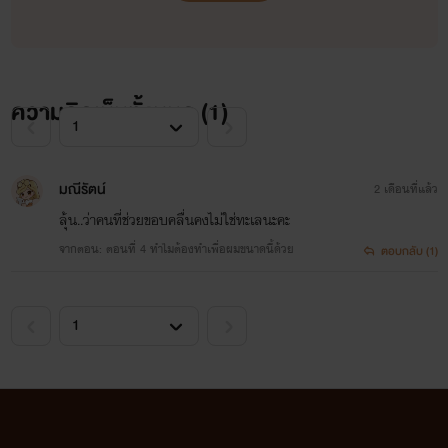
ความคิดเห็นทั้งหมด (
1
)
มณีรัตน์
2 เดือนที่แล้ว
ลุ้น..ว่าคนที่ช่วยขอบคลื่นคงไม่ใช่ทะเลนะคะ
จากตอน: ตอนที่ 4 ทำไมต้องทำเพื่อผมขนาดนี้ด้วย
ตอบกลับ (1)