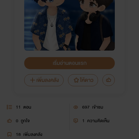
เริ่มอ่านตอนแรก
เพิ่มลงคลัง
ให้ดาว
11
ตอน
697
เข้าชม
0
ถูกใจ
1
ความคิดเห็น
18
เพิ่มลงคลัง