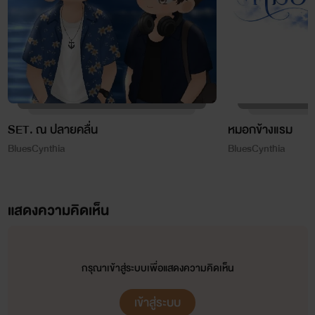
SET. ณ ปลายคลื่น
หมอกข้างแรม
BluesCynthia
BluesCynthia
แสดงความคิดเห็น
กรุณาเข้าสู่ระบบเพื่อแสดงความคิดเห็น
เข้าสู่ระบบ