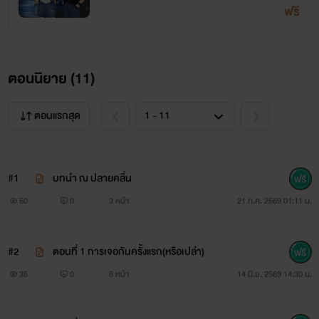
ฟรี
ตอนนิยาย (
11
)
ตอนแรกสุด
#1
บทนำ ณ ปลายคลื่น
50
0
3 หน้า
21 ก.ค. 2569 01:11 น.
#2
ตอนที่ 1 การเจอกันครั้งแรก(หรือเปล่า)
35
0
6 หน้า
14 มิ.ย. 2569 14:30 น.