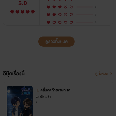
5.0
0
0
0
ดูรีวิวทั้งหมด
อีบุ๊กเรื่องนี้
ดูทั้งหมด
คลื่นสุดท้ายของทะเล
แมวติดเหล้า
Y