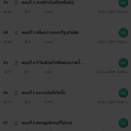
#3
ตอนที่ 2 เราสนิทกันแล้ว(หรือยัง)
25
0
6 หน้า
16 มิ.ย. 2569 14:30 น.
#4
ตอนที่ 3 คลื่นความเหงาที่จูนกันติด
24
0
6 หน้า
18 มิ.ย. 2569 14:30 น.
#5
ตอนที่ 4 ทำไมต้องทำเพื่อผมขนาดนี้ด้ว
ย
17
1
6 หน้า
20 มิ.ย. 2569 14:30 น.
#6
ตอนที่ 5 ความจริงที่เกิดขึ้น
12
0
6 หน้า
22 มิ.ย. 2569 14:30 น.
#7
ตอนที่ 6 ตกหลุมรักคนที่ไม่ควร