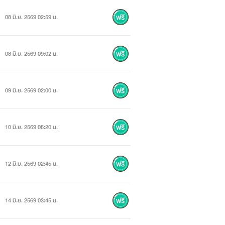
08 มิ.ย. 2569 02:59 น.
08 มิ.ย. 2569 09:02 น.
09 มิ.ย. 2569 02:00 น.
10 มิ.ย. 2569 05:20 น.
12 มิ.ย. 2569 02:45 น.
14 มิ.ย. 2569 03:45 น.