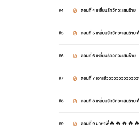
#4
ตอนที่ 4 เหลี่ยมรักวิศวะแสนร้าย
#5
ตอนที่ 5 เหลี่ยมรักวิศวะแสนร้าย
#6
ตอนที่ 6 เหลี่ยมรักวิศวะแสนร้าย
#7
ตอนที่ 7 เอาแล้ววววววววววว
#8
ตอนที่ 8 เหลี่ยมรักวิศวะแสนร้
#9
ตอนที่ 9 มาหาพี่🔥🔥🔥🔥