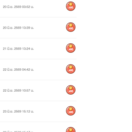
20 มิ.ย. 2569 03:52 น.
500
20 มิ.ย. 2569 13:39 น.
400
21 มิ.ย. 2569 13:24 น.
400
22 มิ.ย. 2569 04:42 น.
400
22 มิ.ย. 2569 10:57 น.
400
23 มิ.ย. 2569 15:12 น.
500