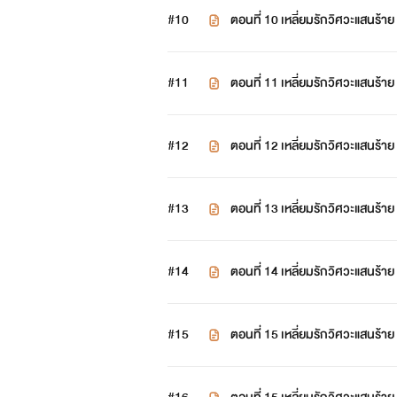
#10
ตอนที่ 10 เหลี่ยมรักวิศวะแส
#11
ตอนที่ 11 เหลี่ยมรักวิศวะแสนร้าย
#12
ตอนที่ 12 เหลี่ยมรักวิศวะแสนร้าย
#13
ตอนที่ 13 เหลี่ยมรักวิศวะแสนร้าย
#14
ตอนที่ 14 เหลี่ยมรักวิศวะแสนร้าย
#15
ตอนที่ 15 เหลี่ยมรักวิศวะแส