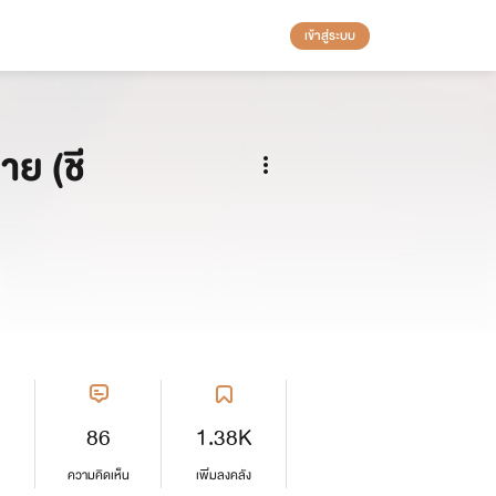
เข้าสู่ระบบ
าย (ชี
86
1.38K
ความคิดเห็น
เพิ่มลงคลัง