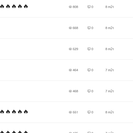
นร้าย🔥🔥🔥🔥🔥
808
0
8 หน้า
668
0
8 หน้า
529
0
8 หน้า
464
0
7 หน้า
468
0
7 หน้า
นร้าย🔥🔥🔥🔥🔥
551
0
8 หน้า