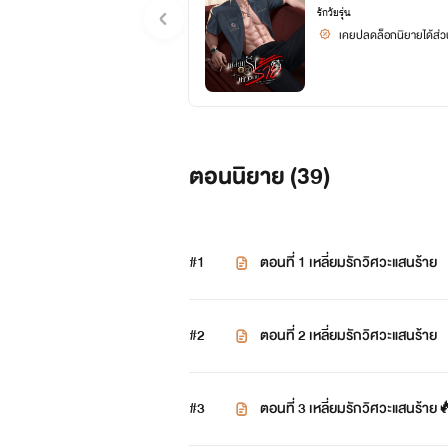
รักวัยรุ่น
เคยปลดล็อกนิยายได้ส่วน
ตอนนิยาย (
39
)
#1
ตอนที่ 1 เหลี่ยมรักวิศวะแสนร้าย
#2
ตอนที่ 2 เหลี่ยมรักวิศวะแสนร้าย
#3
ตอนที่ 3 เหลี่ยมรักวิศวะแสนร้าย