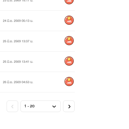
23 มิ.ย. 2569 15:17 น.
400
24 มิ.ย. 2569 05:13 น.
400
25 มิ.ย. 2569 13:37 น.
400
25 มิ.ย. 2569 13:41 น.
400
26 มิ.ย. 2569 04:53 น.
400