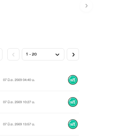
07 มิ.ย. 2569 04:40 น.
07 มิ.ย. 2569 10:27 น.
07 มิ.ย. 2569 13:57 น.