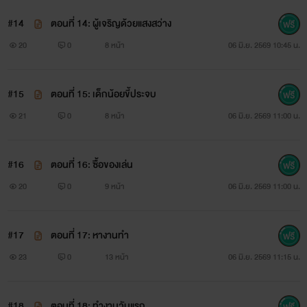
#14
ตอนที่ 14: ผู้เจริญด้วยแสงสว่าง
20
0
8 หน้า
06 มิ.ย. 2569 10:45 น.
#15
ตอนที่ 15: เด็กน้อยขี้ประจบ
21
0
8 หน้า
06 มิ.ย. 2569 11:00 น.
#16
ตอนที่ 16: ซื้อของเล่น
20
0
9 หน้า
06 มิ.ย. 2569 11:00 น.
#17
ตอนที่ 17: หางานทำ
23
0
13 หน้า
06 มิ.ย. 2569 11:15 น.
#18
ตอนที่ 18: ทำงานวันแรก