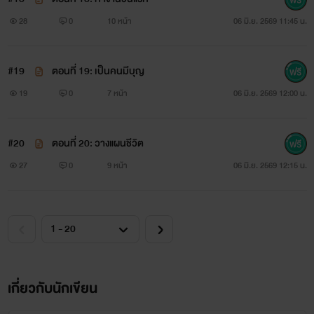
28
0
10 หน้า
06 มิ.ย. 2569 11:45 น.
#19
ตอนที่ 19: เป็นคนมีบุญ
19
0
7 หน้า
06 มิ.ย. 2569 12:00 น.
#20
ตอนที่ 20: วางแผนชีวิต
27
0
9 หน้า
06 มิ.ย. 2569 12:15 น.
เกี่ยวกับนักเขียน