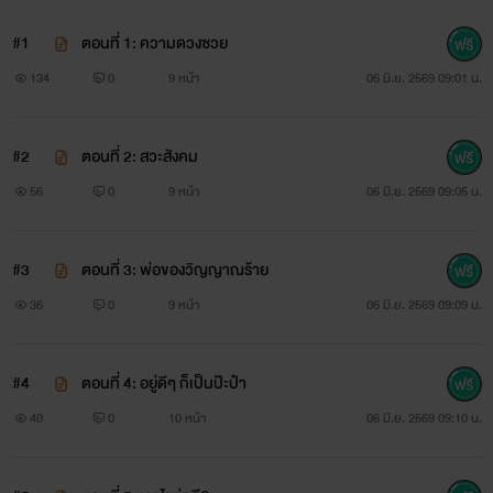
#1
ตอนที่ 1: ความดวงซวย
134
0
9 หน้า
06 มิ.ย. 2569 09:01 น.
#2
ตอนที่ 2: สวะสังคม
56
0
9 หน้า
06 มิ.ย. 2569 09:05 น.
#3
ตอนที่ 3: พ่อของวิญญาณร้าย
36
0
9 หน้า
06 มิ.ย. 2569 09:09 น.
#4
ตอนที่ 4: อยู่ดีๆ ก็เป็นป๊ะป๋า
40
0
10 หน้า
06 มิ.ย. 2569 09:10 น.