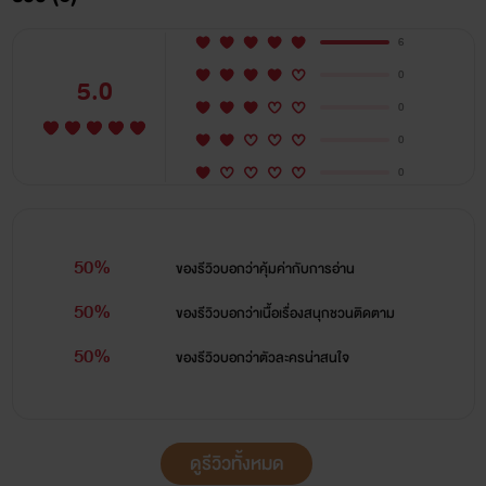
6
0
5.0
0
0
0
50%
ของรีวิวบอกว่า
คุ้มค่ากับการอ่าน
50%
ของรีวิวบอกว่า
เนื้อเรื่องสนุกชวนติดตาม
50%
ของรีวิวบอกว่า
ตัวละครน่าสนใจ
ดูรีวิวทั้งหมด