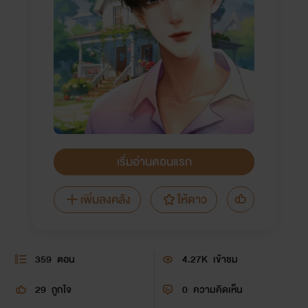
เริ่มอ่านตอนแรก
เพิ่มลงคลัง
ให้ดาว
359
ตอน
4.27K
เข้าชม
29
ถูกใจ
0
ความคิดเห็น