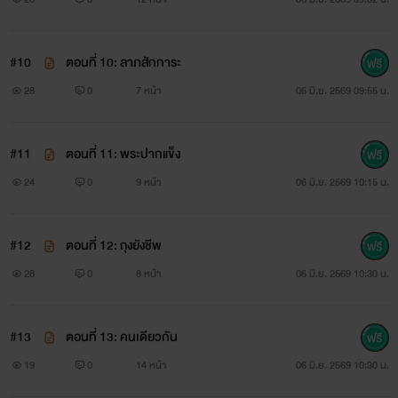
#10
ตอนที่ 10: ลาภสักการะ
28
0
7 หน้า
06 มิ.ย. 2569 09:55 น.
#11
ตอนที่ 11: พระปากแข็ง
24
0
9 หน้า
06 มิ.ย. 2569 10:15 น.
#12
ตอนที่ 12: ถุงยังชีพ
28
0
8 หน้า
06 มิ.ย. 2569 10:30 น.
#13
ตอนที่ 13: คนเดียวกัน
19
0
14 หน้า
06 มิ.ย. 2569 10:30 น.