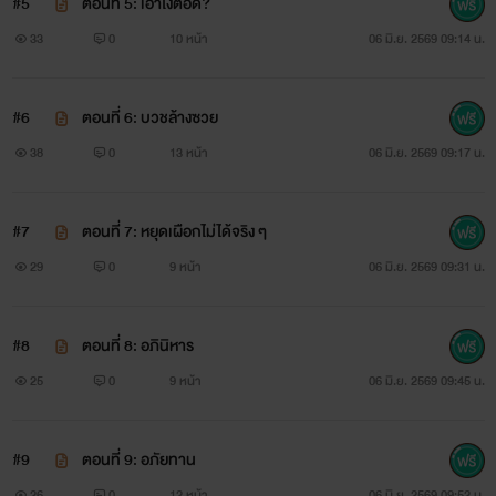
#5
ตอนที่ 5: เอาไงต่อดี?
33
0
10 หน้า
06 มิ.ย. 2569 09:14 น.
#6
ตอนที่ 6: บวชล้างซวย
38
0
13 หน้า
06 มิ.ย. 2569 09:17 น.
#7
ตอนที่ 7: หยุดเผือกไม่ได้จริง ๆ
29
0
9 หน้า
06 มิ.ย. 2569 09:31 น.
#8
ตอนที่ 8: อภินิหาร
25
0
9 หน้า
06 มิ.ย. 2569 09:45 น.
#9
ตอนที่ 9: อภัยทาน
26
0
12 หน้า
06 มิ.ย. 2569 09:52 น.