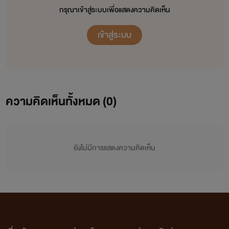
กรุณาเข้าสู่ระบบเพื่อแสดงความคิดเห็น
เข้าสู่ระบบ
ความคิดเห็นทั้งหมด (
0
)
ยังไม่มีการแสดงความคิดเห็น