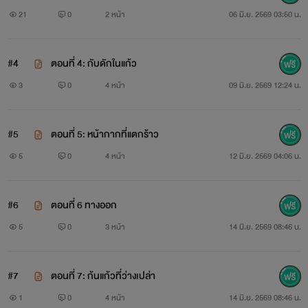
21
0
2 หน้า
06 มิ.ย. 2569 03:50 น.
#4
ตอนที่ 4: กับดักในแก้ว
3
0
4 หน้า
09 มิ.ย. 2569 12:24 น.
#5
ตอนที่ 5: หน้ากากที่แตกร้าว
5
0
4 หน้า
12 มิ.ย. 2569 04:06 น.
#6
ตอนที่ 6 ทางออก
5
0
3 หน้า
14 มิ.ย. 2569 08:46 น.
#7
ตอนที่ 7: ก้นแก้วที่ว่างเปล่า
1
0
4 หน้า
14 มิ.ย. 2569 08:46 น.