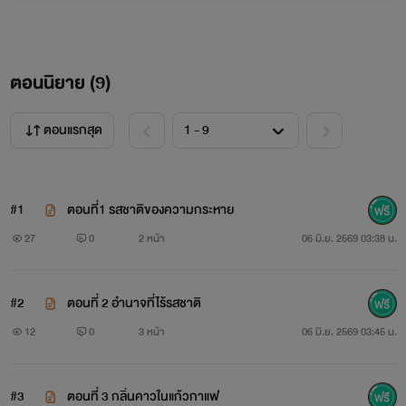
ตอนนิยาย (
9
)
ตอนแรกสุด
#1
ตอนที่1 รสชาติของความกระหาย
27
0
2 หน้า
06 มิ.ย. 2569 03:38 น.
#2
ตอนที่ 2 อำนาจที่ไร้รสชาติ
12
0
3 หน้า
06 มิ.ย. 2569 03:45 น.
#3
ตอนที่ 3 กลิ่นคาวในแก้วกาแฟ