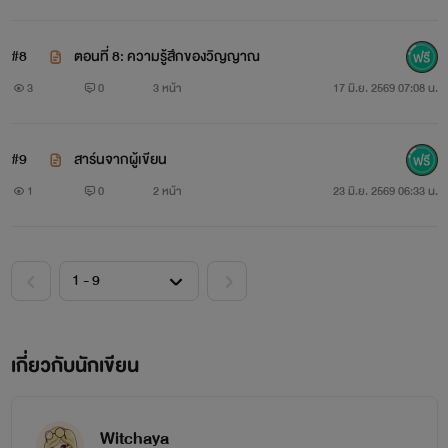
#8
ตอนที่ 8: ความรู้สึกของวิญญาณ
3
0
3 หน้า
17 มิ.ย. 2569 07:08 น.
#9
สาร์นจากผู้เขียน
1
0
2 หน้า
23 มิ.ย. 2569 06:33 น.
เกี่ยวกับนักเขียน
Witchaya