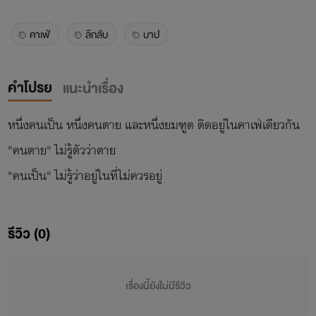
คาเฟ่
ลึกลับ
บาป
คำโปรย
แนะนำเรื่อง
หนึ่งคนเป็น หนึ่งคนตาย และหนึ่งยมฑูต ติดอยู่ในคาเฟ่เดียวกัน
"คนตาย" ไม่รู้ตัวว่าตาย
"คนเป็น" ไม่รู้ว่าอยู่ในที่ไม่ควรอยู่
รีวิว (0)
เรื่องนี้ยังไม่มีรีวิว