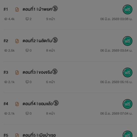
#1
ตอนที่1 l ม้าพยศ🔞
4.4k
2
9 หน้า
06 มิ.ย. 2569 03:08 น.
#2
ตอนที่2 l ผลัดกัน🔞
2.5k
0
8 หน้า
06 มิ.ย. 2569 03:54 น.
#3
ตอนที่3 l ของจริง🔞
2.1k
0
6 หน้า
06 มิ.ย. 2569 05:16 น.
#4
ตอนที่4 l ยอมแล้ว🔞
2.1k
0
8 หน้า
06 มิ.ย. 2569 07:04 น.
#5
ตอนที่5 l เมียบำเรอ