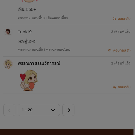
เห็น..555+
จากตอน: ตอนที่10 l ข้อแลกเปลี่ยน
ตอบกลับ
Tuck19
2 เดือนที่แล้ว
รออยู่นะคะ
จากตอน: ตอนที่9 l หลานชายคนใหม่
ตอบกลับ (1)
พรรณภา ธรรมวิภาภรณ์
2 เดือนที่แล้ว
ตอบกลับ