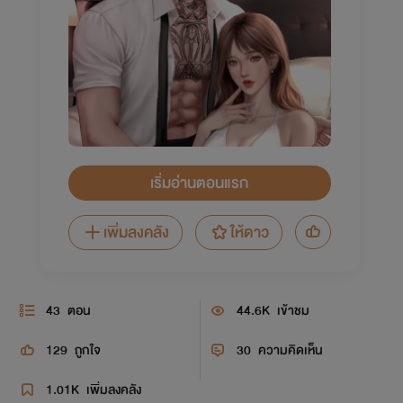
เริ่มอ่านตอนแรก
เพิ่มลงคลัง
ให้ดาว
43
ตอน
44.6K
เข้าชม
129
ถูกใจ
30
ความคิดเห็น
1.01K
เพิ่มลงคลัง