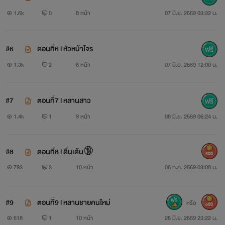
1.6k
0
8 หน้า
07 มิ.ย. 2569 03:32 น.
#6
ตอนที่6 l หัวหน้าโจร
1.3k
2
6 หน้า
07 มิ.ย. 2569 12:00 น.
#7
ตอนที่7 l หลานสาว
1.4k
1
9 หน้า
08 มิ.ย. 2569 06:24 น.
#8
ตอนที่8 l ตื่นเต้น🔞
500
793
3
10 หน้า
06 ก.ค. 2569 03:08 น.
#9
ตอนที่9 l หลานชายคนใหม่
หรือ
500
618
1
10 หน้า
25 มิ.ย. 2569 23:22 น.