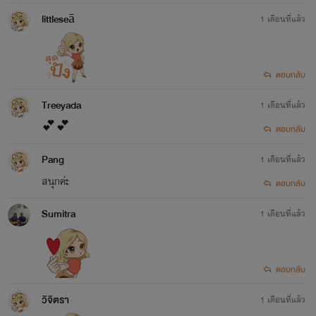
littleseā
1 เดือนที่แล้ว
ตอบกลับ
Treeyada
1 เดือนที่แล้ว
💕💕
ตอบกลับ
Pang
1 เดือนที่แล้ว
สนุกค่ะ
ตอบกลับ
Sumitra
1 เดือนที่แล้ว
ตอบกลับ
วิจิตรา
1 เดือนที่แล้ว