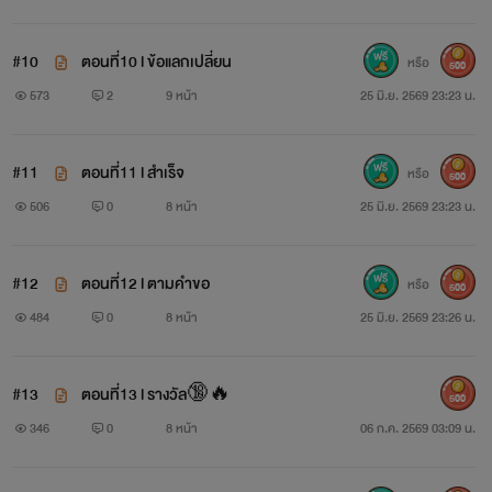
#10
ตอนที่10 l ข้อแลกเปลี่ยน
หรือ
500
573
2
9 หน้า
25 มิ.ย. 2569 23:23 น.
#11
ตอนที่11 l สำเร็จ
หรือ
500
506
0
8 หน้า
25 มิ.ย. 2569 23:23 น.
#12
ตอนที่12 l ตามคำขอ
หรือ
500
484
0
8 หน้า
25 มิ.ย. 2569 23:26 น.
#13
ตอนที่13 l รางวัล🔞🔥
500
346
0
8 หน้า
06 ก.ค. 2569 03:09 น.