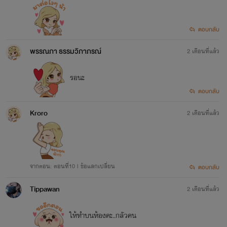
ตอบกลับ
พรรณภา ธรรมวิภาภรณ์
2 เดือนที่แล้ว
รอนะ
ตอบกลับ
Kroro
2 เดือนที่แล้ว
จากตอน: ตอนที่10 l ข้อแลกเปลี่ยน
ตอบกลับ
Tippawan
2 เดือนที่แล้ว
ให้ทำบนห้องคะ..กลัวคน