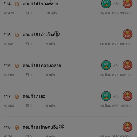
#14
ตอนที่14 l ของพี่ชาย
หรือ
500
473
0
10 หน้า
25 มิ.ย. 2569 23:27 น.
#15
ตอนที่15 l อ้างว้าง🔞
500
341
0
9 หน้า
06 ก.ค. 2569 03:09 น.
#16
ตอนที่16 l ความฉลาด
หรือ
500
289
0
8 หน้า
26 มิ.ย. 2569 04:16 น.
#17
ตอนที่17 l แฉ
หรือ
500
303
0
9 หน้า
26 มิ.ย. 2569 12:27 น.
#18
ตอนที่18 l โทษคนอื่น🔞
500
76
0
9 หน้า
06 ก.ค. 2569 03:09 น.