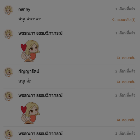
มเที่ยงคืนนะ)
nanny
1 เดือนที่แล้ว
สนุกสนานค่ะ
ตอบกลับ (1)
พรรณภา ธรรมวิภาภรณ์
1 เดือนที่แล้ว
ตอบกลับ
กัญญารัตน์
2 เดือนที่แล้ว
สนุกค่ะ
ตอบกลับ
พรรณภา ธรรมวิภาภรณ์
2 เดือนที่แล้ว
ตอบกลับ
พรรณภา ธรรมวิภาภรณ์
2 เดือนที่แล้ว