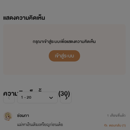
แสดงความคิดเห็น
กรุณาเข้าสู่ระบบเพื่อแสดงความคิดเห็น
เข้าสู่ระบบ
ความคิดเห็นทั้งหมด (
30
)
ช่อผกา
1 เดือนที่แล้ว
แม่หาเงินเติมเหรียญก่อนเด้อ
ตอบกลับ (1)