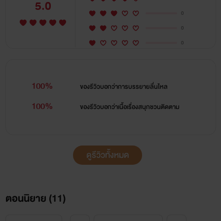
5.0
0
0
0
100%
ของรีวิวบอกว่า
การบรรยายลื่นไหล
100%
ของรีวิวบอกว่า
เนื้อเรื่องสนุกชวนติดตาม
ดูรีวิวทั้งหมด
ตอนนิยาย (
11
)