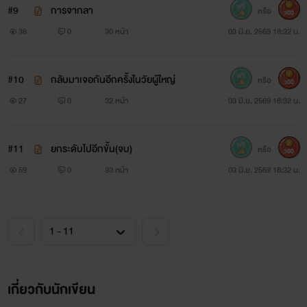
#9
การจากลา
หรือ
300
38
0
30 หน้า
03 มิ.ย. 2569 18:32 น.
#10
กลับมาเจอกันอีกครั้งในวัยผู้ใหญ่
หรือ
300
27
0
32 หน้า
03 มิ.ย. 2569 18:32 น.
#11
ยกระดับไปอีกขั้น(จบ)
หรือ
300
59
0
33 หน้า
03 มิ.ย. 2569 18:32 น.
เกี่ยวกับนักเขียน