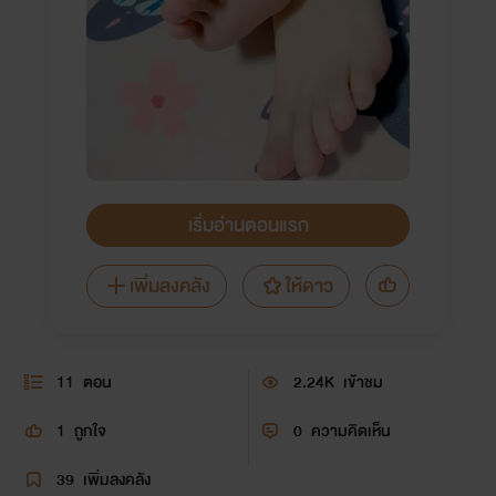
เริ่มอ่านตอนแรก
เพิ่มลงคลัง
ให้ดาว
11
ตอน
2.24K
เข้าชม
1
ถูกใจ
0
ความคิดเห็น
39
เพิ่มลงคลัง