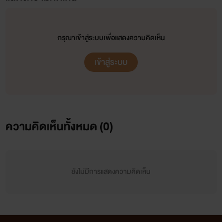
กรุณาเข้าสู่ระบบเพื่อแสดงความคิดเห็น
เข้าสู่ระบบ
ความคิดเห็นทั้งหมด (
0
)
ยังไม่มีการแสดงความคิดเห็น