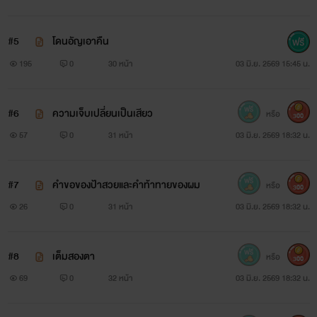
#5
โดนอัญเอาคืน
195
0
30 หน้า
03 มิ.ย. 2569 15:45 น.
#6
ความเจ็บเปลี่ยนเป็นเสียว
หรือ
300
57
0
31 หน้า
03 มิ.ย. 2569 18:32 น.
#7
คำขอของป้าสวยและคำท้าทายของผม
หรือ
300
26
0
31 หน้า
03 มิ.ย. 2569 18:32 น.
#8
เต็มสองตา
หรือ
300
69
0
32 หน้า
03 มิ.ย. 2569 18:32 น.