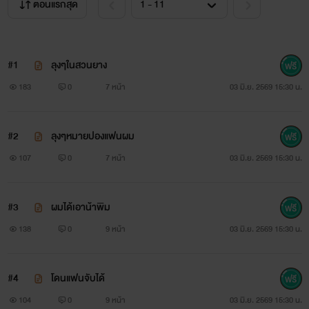
ตอนแรกสุด
#1
ลุงๆในสวนยาง
183
0
7 หน้า
03 มิ.ย. 2569 15:30 น.
#2
ลุงๆหมายปองแฟนผม
107
0
7 หน้า
03 มิ.ย. 2569 15:30 น.
#3
ผมได้เอาน้าพิม
138
0
9 หน้า
03 มิ.ย. 2569 15:30 น.
#4
โดนแฟนจับได้
104
0
9 หน้า
03 มิ.ย. 2569 15:30 น.