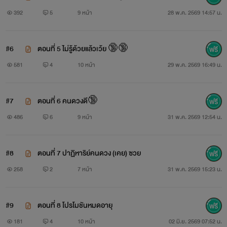
392
5
9 หน้า
28 พ.ค. 2569 14:57 น.
#6
ตอนที่ 5 ไม่รู้ด้วยแล้วเว้ย 🔞🔞
581
4
10 หน้า
29 พ.ค. 2569 16:49 น.
#7
ตอนที่ 6 คนดวงดี🔞
486
6
9 หน้า
31 พ.ค. 2569 12:54 น.
#8
ตอนที่ 7 ปาฏิหาริย์คนดวง (เคย) ซวย
258
2
7 หน้า
31 พ.ค. 2569 15:23 น.
#9
ตอนที่ 8 โปรโมชันหมดอายุ
181
4
10 หน้า
02 มิ.ย. 2569 07:52 น.