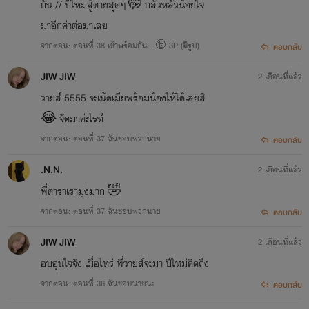
กัน // ปีใหม่สู้ตายสุดๆ 🤭 กลัวหลัวน้อยใจ
มาอีกค่าต่อมาเลย
จากตอน: ตอนที่ 38 เข้าพร้อมกัน...🔞 3P (มีรูป)
ตอบกลับ
JIW JIW
2 เดือนที่แล้ว
วายส์ 5555 จะเน้ดเมียพร้อมน้องให้ได้เลยสิ
😂 จัดมาค่ะไรท์
จากตอน: ตอนที่ 37 ฉันชอบพวกนาย
ตอบกลับ
.N.N.
2 เดือนที่แล้ว
พี่ดาราเรามุ่งมาก 🤣
จากตอน: ตอนที่ 37 ฉันชอบพวกนาย
ตอบกลับ
JIW JIW
2 เดือนที่แล้ว
อบอุ่นใจจัง เมื่อไหร่ พี่วายส์จะมา ปีใหม่คิดถึง
จากตอน: ตอนที่ 36 ฉันชอบนายนะ
ตอบกลับ