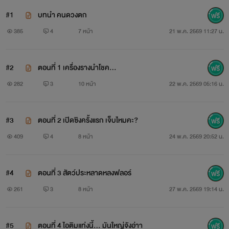
#1
บทนำ คนดวงตก
385
4
7 หน้า
21 พ.ค. 2569 11:27 น.
#2
ตอนที่ 1 เครื่องรางนำโชค...
282
3
10 หน้า
22 พ.ค. 2569 05:16 น.
#3
ตอนที่ 2 เปิดซิงครั้งแรก เจ็บไหมคะ?
409
4
8 หน้า
24 พ.ค. 2569 20:52 น.
#4
ตอนที่ 3 สัตว์ประหลาดหลงฟลอร์
261
3
8 หน้า
27 พ.ค. 2569 19:14 น.
#5
ตอนที่ 4 ไอติมแท่งนี้... มันใหญ่จังอ่าา