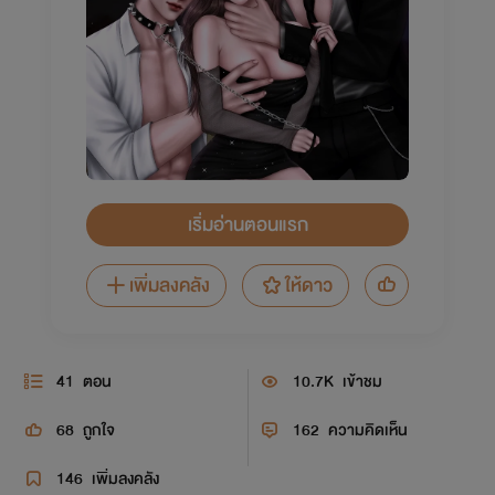
เริ่มอ่านตอนแรก
เพิ่มลงคลัง
ให้ดาว
41
ตอน
10.7K
เข้าชม
68
ถูกใจ
162
ความคิดเห็น
146
เพิ่มลงคลัง