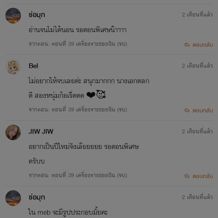
ช่อมุก
2 เดือนที่แล้ว
อ่านจนไม่ได้นอน รอตอนพิเศษน๊าาาา
จากตอน: ตอนที่ 39 เครื่องรางของฉัน (จบ)
ตอบกลับ
Bel
2 เดือนที่แล้ว
ไม่อยากให้จบเลยค่ะ สนุกมากกก นางเอกตลก
ดี สองหนุ่มก้อเริ่ดดด ❤️🥰
จากตอน: ตอนที่ 39 เครื่องรางของฉัน (จบ)
ตอบกลับ
JIW JIW
2 เดือนที่แล้ว
อยากเป็นปีใหม่จังเล๊ยยยยย รอตอนพิเศษ
ครับบ
จากตอน: ตอนที่ 39 เครื่องรางของฉัน (จบ)
ตอบกลับ
ช่อมุก
2 เดือนที่แล้ว
ใน meb จะมีรูปประกอบมั้ยคะ