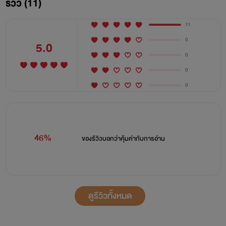
รีวิว (11)
11
0
5.0
0
0
0
46%
ของรีวิวบอกว่า
คุ้มค่ากับการอ่าน
ดูรีวิวทั้งหมด