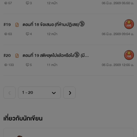
57
3
12 หน้า
06 มิ.ย. 2569 05:50 น.
#19
ตอนที่ 18 ข้อเสนอ (ที่ห้ามปฏิเสธ)🔞
500
63
4
12 หน้า
06 มิ.ย. 2569 09:54 น.
#20
ตอนที่ 19 สติหลุดไปแล้วหรือไง🔞 (มีรูป
700
18+)
133
5
11 หน้า
06 มิ.ย. 2569 12:55 น.
เกี่ยวกับนักเขียน