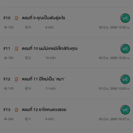
#10
ตอนที่ 9 คุณเป็นพันธุ์อะไร
163
8
8 หน้า
02 มิ.ย. 2569 12:52 น.
#11
ตอนที่ 10 ผมไม่เคยมีเซ็กส์กับคุณ
193
5
10 หน้า
02 มิ.ย. 2569 15:35 น.
#12
ตอนที่ 11 ปีใหม่เป็น 'หมา'
178
4
11 หน้า
03 มิ.ย. 2569 13:33 น.
#13
ตอนที่ 12 ยาใจคนดวงซวย
240
7
9 หน้า
03 มิ.ย. 2569 15:27 น.