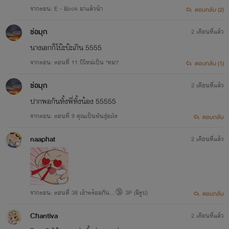
จากตอน: E - Book มาแล้วน้า
ตอบกลับ (2)
ช่อมุก
2 เดือนที่แล้ว
นางเอกก็โบ๊ะบ๊ะเกิน 5555
จากตอน: ตอนที่ 11 ปีใหม่เป็น 'หมา'
ตอบกลับ (1)
ช่อมุก
2 เดือนที่แล้ว
ปากพอกันทั้งพี่ทั้งน้อง 55555
จากตอน: ตอนที่ 9 คุณเป็นพันธุ์อะไร
ตอบกลับ
naaphat
2 เดือนที่แล้ว
จากตอน: ตอนที่ 38 เข้าพร้อมกัน...🔞 3P (มีรูป)
ตอบกลับ
Chantiva
2 เดือนที่แล้ว