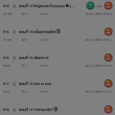
#14
ตอนที่ 13 ใหญ่แบบตะโกนนนนน🔥(มีรู
หรือ
700
ป)
186
3
14 หน้า
04 มิ.ย. 2569 14:37 น.
#15
ตอนที่ 14 ครั้งแรกของใคร🔞
400
100
3
11 หน้า
04 มิ.ย. 2569 15:51 น.
#16
ตอนที่ 15 เสียอาการ
400
60
2
12 หน้า
05 มิ.ย. 2569 12:16 น.
#17
ตอนที่ 16 ซวย vs ซวย
400
55
4
14 หน้า
05 มิ.ย. 2569 17:12 น.
#18
ตอนที่ 17 ทายาแบบใด?🔞
500