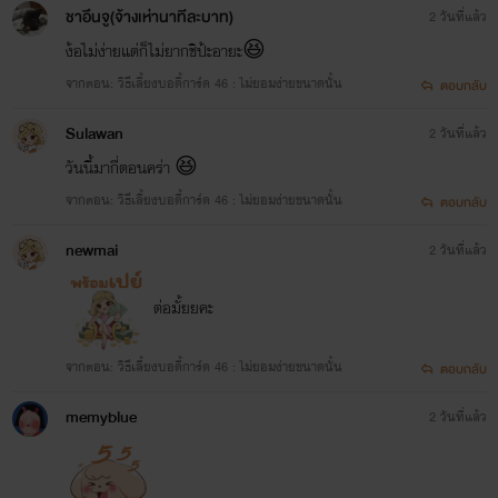
ชาอึนจู(จ้างเห่านาทีละบาท)
2 วันที่แล้ว
ง้อไม่ง่ายแต่ก็ไม่ยากชิป้ะอายะ😆
จากตอน: วิธีเลี้ยงบอดี้การ์ด 46 : ไม่ยอมง่ายขนาดนั้น
ตอบกลับ
Sulawan
2 วันที่แล้ว
วันนี้มากี่ตอนคร่า 😆
จากตอน: วิธีเลี้ยงบอดี้การ์ด 46 : ไม่ยอมง่ายขนาดนั้น
ตอบกลับ
newmai
2 วันที่แล้ว
ต่อมั้ยยคะ
จากตอน: วิธีเลี้ยงบอดี้การ์ด 46 : ไม่ยอมง่ายขนาดนั้น
ตอบกลับ
memyblue
2 วันที่แล้ว