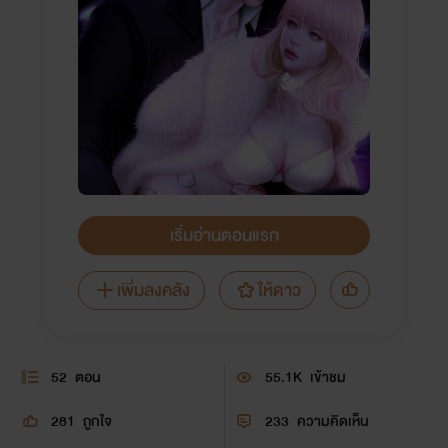
เริ่มอ่านตอนแรก
เพิ่มลงคลัง
ให้ดาว
52
ตอน
55.1K
เข้าชม
281
ถูกใจ
233
ความคิดเห็น