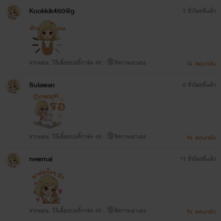
Kookkik460@g
5 ชั่วโมงที่แล้ว
จากตอน: วิธีเลี้ยงบอดี้การ์ด 49 : 🔞จัดการเอาเอง
ตอบกลับ
Sulawan
6 ชั่วโมงที่แล้ว
จากตอน: วิธีเลี้ยงบอดี้การ์ด 49 : 🔞จัดการเอาเอง
ตอบกลับ
newmai
11 ชั่วโมงที่แล้ว
จากตอน: วิธีเลี้ยงบอดี้การ์ด 49 : 🔞จัดการเอาเอง
ตอบกลับ