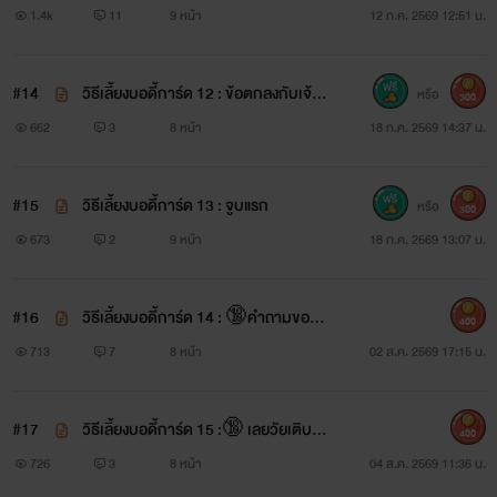
1.4k
11
9 หน้า
12 ก.ค. 2569 12:51 น.
#14
วิธีเลี้ยงบอดี้การ์ด 12 : ข้อตกลงกับเจ้า
หรือ
300
นาย
662
3
8 หน้า
18 ก.ค. 2569 14:37 น.
#15
วิธีเลี้ยงบอดี้การ์ด 13 : จูบแรก
หรือ
300
673
2
9 หน้า
18 ก.ค. 2569 13:07 น.
#16
วิธีเลี้ยงบอดี้การ์ด 14 : 🔞คำถามของเ
400
จ้านาย
713
7
8 หน้า
02 ส.ค. 2569 17:15 น.
#17
วิธีเลี้ยงบอดี้การ์ด 15 :🔞 เลยวัยเติบโต
400
มานาน
726
3
8 หน้า
04 ส.ค. 2569 11:36 น.