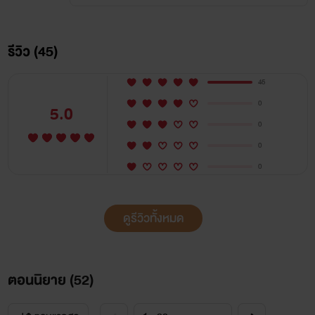
รีวิว (45)
45
0
5.0
0
0
0
ดูรีวิวทั้งหมด
ตอนนิยาย (
52
)