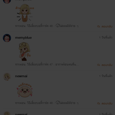
จากตอน: วิธีเลี้ยงบอดี้การ์ด 48 : 🥵ไม่ยอมให้ง่าย ๆ
ตอบกลับ
memyblue
1 วันที่แล้ว
จากตอน: วิธีเลี้ยงบอดี้การ์ด 47 : อาการร้อนรนที่แป
ตอบกลับ
ลก
newmai
1 วันที่แล้ว
จากตอน: วิธีเลี้ยงบอดี้การ์ด 48 : 🥵ไม่ยอมให้ง่าย ๆ
ตอบกลับ
newmai
1 วันที่แล้ว