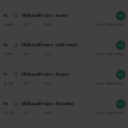
#5
วิธีเลี้ยงบอดี้การ์ด 3 : พบเจอ
800
3
8 หน้า
19 มิ.ย. 2569 14:48 น.
#6
วิธีเลี้ยงบอดี้การ์ด 4 : บอดีการ์ดประจำ
ตัว
887
6
7 หน้า
20 มิ.ย. 2569 14:59 น.
#7
วิธีเลี้ยงบอดี้การ์ด 5 : จับดูดนะ
1.6k
4
8 หน้า
22 มิ.ย. 2569 04:31 น.
#8
วิธีเลี้ยงบอดี้การ์ด 6 : อีกนิดเดียว
1.3k
7
8 หน้า
22 มิ.ย. 2569 14:44 น.