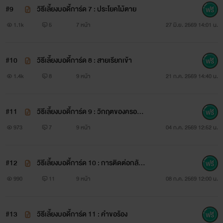
#9
วิธีเลี้ยงบอดี้การ์ด 7 : ประโยคไม้ตาย
1.1k
5
7 หน้า
27 มิ.ย. 2569 14:01 น.
#10
วิธีเลี้ยงบอดี้การ์ด 8 : สายเรียกเข้า
1.4k
8
9 หน้า
21 ก.ค. 2569 14:40 น.
#11
วิธีเลี้ยงบอดี้การ์ด 9 : วิกฤตของครอบค
รัว
973
7
9 หน้า
04 ก.ค. 2569 12:52 น.
#12
วิธีเลี้ยงบอดี้การ์ด 10 : การติดต่อกลับข
องบอดีการ์ด
990
11
9 หน้า
08 ก.ค. 2569 12:00 น.
#13
วิธีเลี้ยงบอดี้การ์ด 11 : คำขอร้อง