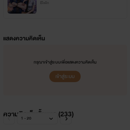
อีโรติก
💜 เพจอิษสรา 💜
แสดงความคิดเห็น
กรุณาเข้าสู่ระบบเพื่อแสดงความคิดเห็น
เข้าสู่ระบบ
ความคิดเห็นทั้งหมด (
233
)