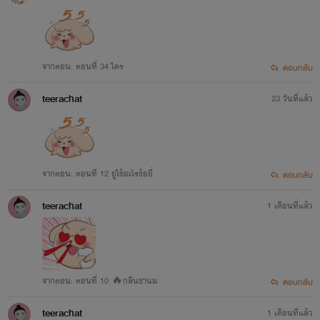
จากตอน: ตอนที่ 34 ใคร
ตอบกลับ
teerachat
23 วันที่แล้ว
จากตอน: ตอนที่ 12 ยูใช้อะไรง้อยี่
ตอบกลับ
teerachat
1 เดือนที่แล้ว
จากตอน: ตอนที่ 10 🔥กลิ่นชานม
ตอบกลับ
teerachat
1 เดือนที่แล้ว