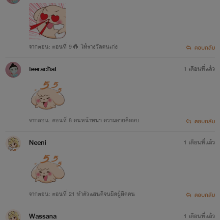
จากตอน: ตอนที่ 9🔥 ให้รางวัลคนเก่ง
ตอบกลับ
teerachat
1 เดือนที่แล้ว
จากตอน: ตอนที่ 8 คนหน้าหนา ความอายติดลบ
ตอบกลับ
Neeni
1 เดือนที่แล้ว
จากตอน: ตอนที่ 21 ทำตัวแสนดีจนผิดผู้ผิดคน
ตอบกลับ
Wassana
1 เดือนที่แล้ว