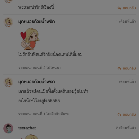
พระเอกน่ารักดีเรื่องนี้
ตอบกลับ
มุกหมวยถ้วยน้ำพริก
1 เดือนที่แล้ว
ไม่รักสิบทิศแต่รักยัยน้องแทนได้มั้ยคะ
จากตอน: ตอนที่ 2 ไปไหนมา
ตอบกลับ
มุกหมวยถ้วยน้ำพริก
1 เดือนที่แล้ว
เอาแล้วจะโดนเมียทิ้งตั้งแต่ต้นเลยวุ้ยไปทำ
อะไรน้องไว้ละยูโร55555
จากตอน: ตอนที่ 1 ไปเลิกกับมันซะ
ตอบกลับ
teerachat
2 เดือนที่แล้ว