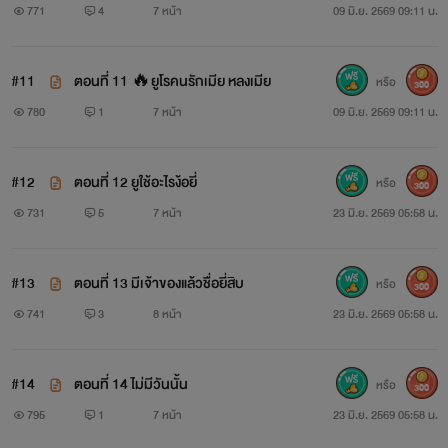
771
4
7 หน้า
09 มิ.ย. 2569 09:11 น.
#11
ตอนที่ 11 🔥ยูโรคนรักเมีย หลงเมีย
หรือ
300
780
1
7 หน้า
09 มิ.ย. 2569 09:11 น.
#12
ตอนที่ 12 ยูใช้อะไรง้อยี่
หรือ
300
731
5
7 หน้า
23 มิ.ย. 2569 05:58 น.
#13
ตอนที่ 13 มีเจ้าของแล้วชื่อยี่สิบ
หรือ
300
741
3
8 หน้า
23 มิ.ย. 2569 05:58 น.
#14
ตอนที่ 14 ไม่มีวันนั้น
หรือ
300
795
1
7 หน้า
23 มิ.ย. 2569 05:58 น.