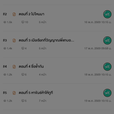
#2
ตอนที่ 2 ไปไหนมา
1.5k
10
5 หน้า
16 พ.ค. 2569 10:15 น.
#3
ตอนที่ 3 เมียเรียกที่วิญญาณพี่แทบออก
จากร่าง
1.4k
4
5 หน้า
17 พ.ค. 2569 09:58 น.
#4
ตอนที่ 4 ชื่อซ้ำกัน
1.2k
6
4 หน้า
18 พ.ค. 2569 10:15 น.
#5
ตอนที่ 5 หาขันธ์ห้าให้กูที
1.2k
5
7 หน้า
19 พ.ค. 2569 10:15 น.