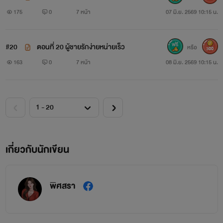
บ
175
0
7 หน้า
07 มิ.ย. 2569 10:15 น.
#20
ตอนที่ 20 ผู้ชายรักง่ายหน่ายเร็ว
หรือ
300
163
0
7 หน้า
08 มิ.ย. 2569 10:15 น.
เกี่ยวกับนักเขียน
พิศสรา