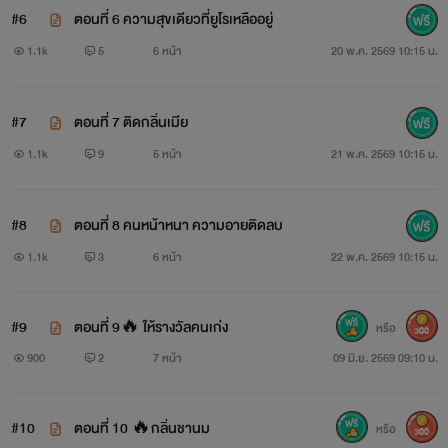
#6
ตอนที่ 6 ความสุขเดียวที่ยูโรเหลืออยู่
1.1k
5
6 หน้า
20 พ.ค. 2569 10:15 น.
#7
ตอนที่ 7 ติดกลิ่นเมีย
1.1k
9
5 หน้า
21 พ.ค. 2569 10:15 น.
#8
ตอนที่ 8 คนหน้าหนา ความอายติดลบ
1.1k
3
6 หน้า
22 พ.ค. 2569 10:15 น.
#9
ตอนที่ 9🔥 ให้รางวัลคนเก่ง
หรือ
300
900
2
7 หน้า
09 มิ.ย. 2569 09:10 น.
#10
ตอนที่ 10 🔥กลิ่นชานม
หรือ
300