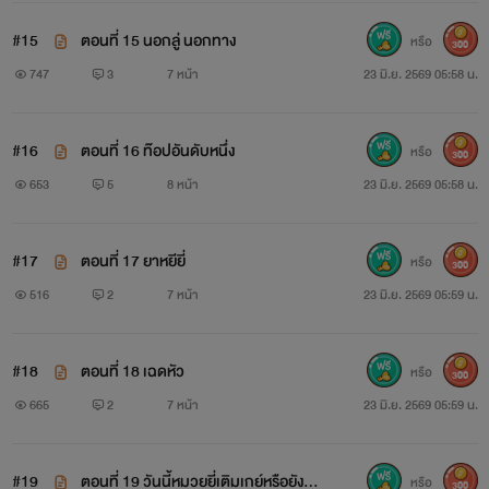
#15
ตอนที่ 15 นอกลู่ นอกทาง
หรือ
300
747
3
7 หน้า
23 มิ.ย. 2569 05:58 น.
#16
ตอนที่ 16 ท๊อปอันดับหนึ่ง
หรือ
300
653
5
8 หน้า
23 มิ.ย. 2569 05:58 น.
#17
ตอนที่ 17 ยาหยียี่
หรือ
300
516
2
7 หน้า
23 มิ.ย. 2569 05:59 น.
#18
ตอนที่ 18 เฉดหัว
หรือ
300
665
2
7 หน้า
23 มิ.ย. 2569 05:59 น.
#19
ตอนที่ 19 วันนี้หมวยยี่เติมเกย์หรือยังครั
หรือ
300