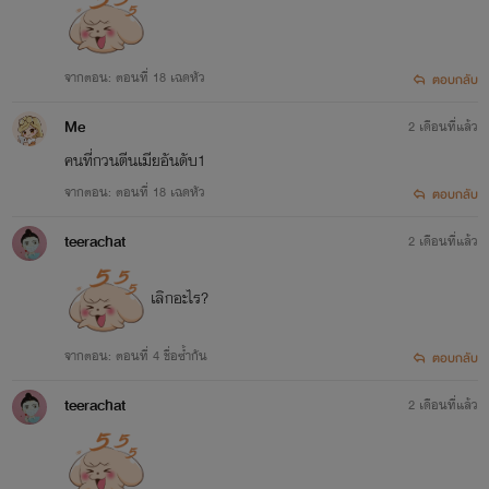
จากตอน: ตอนที่ 18 เฉดหัว
ตอบกลับ
Me
2 เดือนที่แล้ว
คนที่กวนตีนเมียอันดับ1
จากตอน: ตอนที่ 18 เฉดหัว
ตอบกลับ
teerachat
2 เดือนที่แล้ว
เลิกอะไร?
จากตอน: ตอนที่ 4 ชื่อซ้ำกัน
ตอบกลับ
teerachat
2 เดือนที่แล้ว