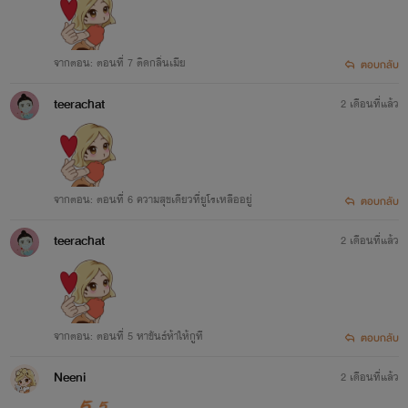
จากตอน: ตอนที่ 7 ติดกลิ่นเมีย
ตอบกลับ
teerachat
2 เดือนที่แล้ว
จากตอน: ตอนที่ 6 ความสุขเดียวที่ยูโรเหลืออยู่
ตอบกลับ
teerachat
2 เดือนที่แล้ว
จากตอน: ตอนที่ 5 หาขันธ์ห้าให้กูที
ตอบกลับ
Neeni
2 เดือนที่แล้ว