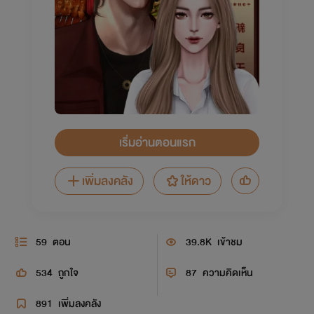
เริ่มอ่านตอนแรก
เพิ่มลงคลัง
ให้ดาว
59
ตอน
39.8K
เข้าชม
534
ถูกใจ
87
ความคิดเห็น
891
เพิ่มลงคลัง