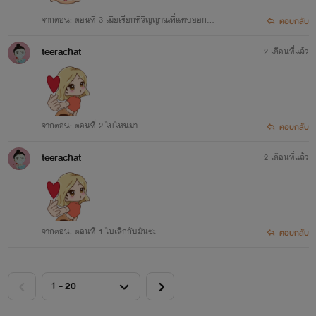
จากตอน: ตอนที่ 3 เมียเรียกที่วิญญาณพี่แทบออกจา
ตอบกลับ
กร่าง
teerachat
2 เดือนที่แล้ว
จากตอน: ตอนที่ 2 ไปไหนมา
ตอบกลับ
teerachat
2 เดือนที่แล้ว
จากตอน: ตอนที่ 1 ไปเลิกกับมันซะ
ตอบกลับ