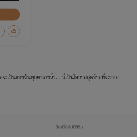
เธอจะเป็นของฉันทุกตารางนิ้ว… นี่เป็นโอกาสสุดท้ายที่จะถอย”
เรื่องนี้ยังไม่มีรีวิว