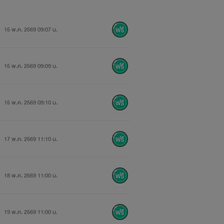
15 พ.ค. 2569 09:07 น.
15 พ.ค. 2569 09:09 น.
15 พ.ค. 2569 09:10 น.
17 พ.ค. 2569 11:10 น.
18 พ.ค. 2569 11:00 น.
19 พ.ค. 2569 11:00 น.