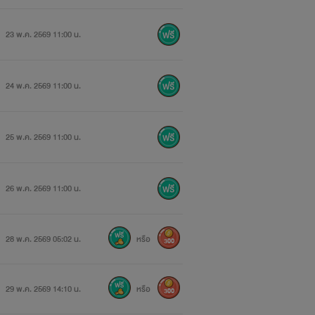
23 พ.ค. 2569 11:00 น.
24 พ.ค. 2569 11:00 น.
25 พ.ค. 2569 11:00 น.
26 พ.ค. 2569 11:00 น.
28 พ.ค. 2569 05:02 น.
หรือ
300
29 พ.ค. 2569 14:10 น.
หรือ
300