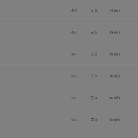
8
0
14 หน้า
8
0
13 หน้า
5
0
13 หน้า
6
0
16 หน้า
6
0
16 หน้า
6
0
10 หน้า