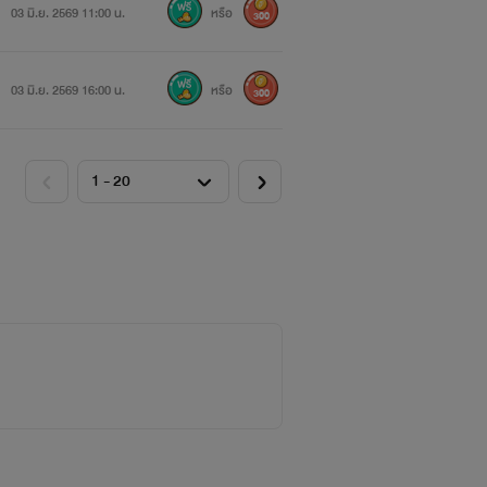
03 มิ.ย. 2569 11:00 น.
หรือ
300
03 มิ.ย. 2569 16:00 น.
หรือ
300