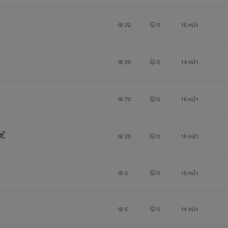
22
0
15 หน้า
26
0
14 หน้า
70
0
15 หน้า
☠️
29
0
15 หน้า
5
0
16 หน้า
5
0
14 หน้า