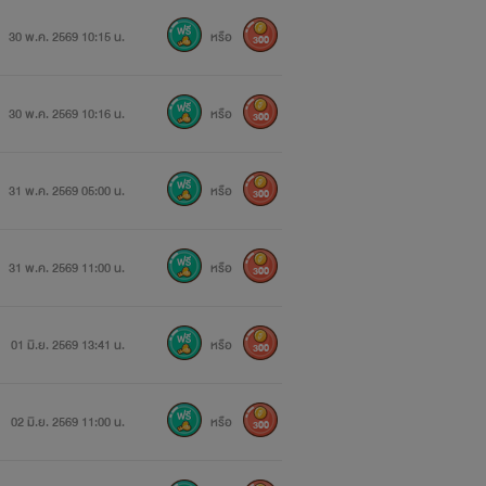
30 พ.ค. 2569 10:15 น.
หรือ
300
30 พ.ค. 2569 10:16 น.
หรือ
300
31 พ.ค. 2569 05:00 น.
หรือ
300
31 พ.ค. 2569 11:00 น.
หรือ
300
01 มิ.ย. 2569 13:41 น.
หรือ
300
02 มิ.ย. 2569 11:00 น.
หรือ
300