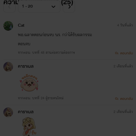
ความคิดเห็นทั้งหมด (
25
)
Cat
4 วันที่แล้ว
พอ.ฉลาดตอนก่อนจบ นร. กว่าได้รับผลกรรม​
ตอนจบ
จากตอน: บทที่ 48 สานต่อความต้องการ
ตอบกลับ
คาราเมล
2 เดือนที่แล้ว
จากตอน: บทที่ 24 ผู้ชายคนใหม่
ตอบกลับ
คาราเมล
2 เดือนที่แล้ว