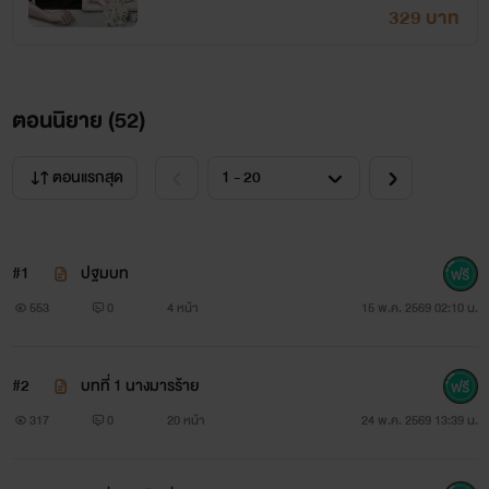
329 บาท
ตอนนิยาย (
52
)
ตอนแรกสุด
#1
ปฐมบท
553
0
4 หน้า
15 พ.ค. 2569 02:10 น.
#2
บทที่ 1 นางมารร้าย
317
0
20 หน้า
24 พ.ค. 2569 13:39 น.