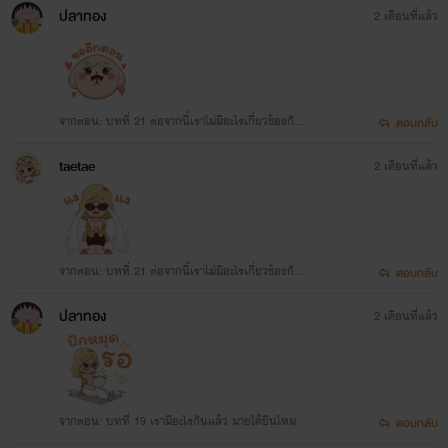
ปลาทอง
2 เดือนที่แล้ว
จากตอน: บทที่ 21 ต่อจากนี้เราไม่มีอะไรเกี่ยวข้องกัน
ตอบกลับ
อีก
taetae
2 เดือนที่แล้ว
จากตอน: บทที่ 21 ต่อจากนี้เราไม่มีอะไรเกี่ยวข้องกัน
ตอบกลับ
อีก
ปลาทอง
2 เดือนที่แล้ว
จากตอน: บทที่ 19 เรามีอะไรกันแล้ว มายได้ยินไหม
ตอบกลับ