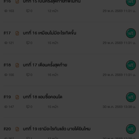
#16
บทที่ 15 เป็นครั้งสุดท้ายที่พี่ไม่ทน
163
0
12 หน้า
29 พ.ค. 2569 11:31 น.
#17
บทที่ 16 เหมือนไม่มีอะไรเกิดขึ้น
121
0
15 หน้า
29 พ.ค. 2569 11:31 น.
#18
บทที่ 17 เตือนครั้งสุดท้าย
156
0
16 หน้า
29 พ.ค. 2569 11:31 น.
#19
บทที่ 18 แอบซื้อคอนโด
147
0
15 หน้า
30 พ.ค. 2569 13:38 น.
#20
บทที่ 19 เรามีอะไรกันแล้ว มายได้ยินไหม
267
1
13 หน้า
30 พ.ค. 2569 13:38 น.