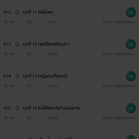
#12
บทที่ 11 คิดไม่ตก
119
0
17 หน้า
27 พ.ค. 2569 03:30 น.
#13
บทที่ 12 เซอร์ไพรส์ไหมล่ะ?
125
0
10 หน้า
28 พ.ค. 2569 03:30 น.
#14
บทที่ 13 หญิงงามที่ซ่อนไว้
138
0
17 หน้า
28 พ.ค. 2569 07:18 น.
#15
บทที่ 14 ไม่ได้คิดอะไรกับน้องมาย
168
0
16 หน้า
28 พ.ค. 2569 07:18 น.