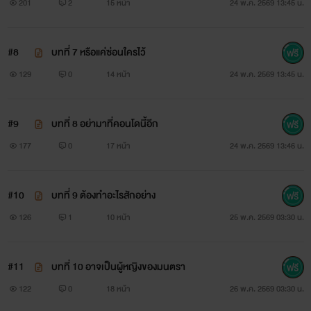
201
2
15 หน้า
24 พ.ค. 2569 13:45 น.
#8
บทที่ 7 หรือแค่ซ่อนใครไว้
129
0
14 หน้า
24 พ.ค. 2569 13:45 น.
#9
บทที่ 8 อย่ามาที่คอนโดนี้อีก
177
0
17 หน้า
24 พ.ค. 2569 13:46 น.
#10
บทที่ 9 ต้องทำอะไรสักอย่าง
126
1
10 หน้า
25 พ.ค. 2569 03:30 น.
#11
บทที่ 10 อาจเป็นผู้หญิงของมนตรา
122
0
18 หน้า
26 พ.ค. 2569 03:30 น.