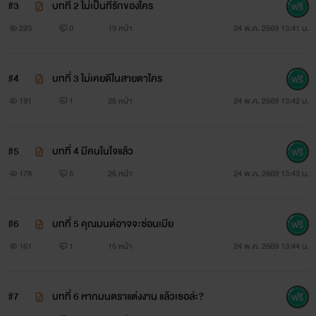
#3
บทที่ 2 ไม่เป็นที่รักของใคร
223
0
19 หน้า
24 พ.ค. 2569 13:41 น.
#4
บทที่ 3 ไม่เคยดีในสายตาใคร
191
1
25 หน้า
24 พ.ค. 2569 13:42 น.
#5
บทที่ 4 มีคนในใจแล้ว
178
5
25 หน้า
24 พ.ค. 2569 13:43 น.
#6
บทที่ 5 คุณมนต์อาจจะซ่อนเมีย
161
1
15 หน้า
24 พ.ค. 2569 13:44 น.
#7
บทที่ 6 หากมนตราแต่งงาน แล้วเธอล่ะ?