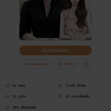
เริ่มอ่านตอนแรก
เพิ่มลงคลัง
ให้ดาว
52
ตอน
13.8K
เข้าชม
31
ถูกใจ
25
ความคิดเห็น
244
เพิ่มลงคลัง