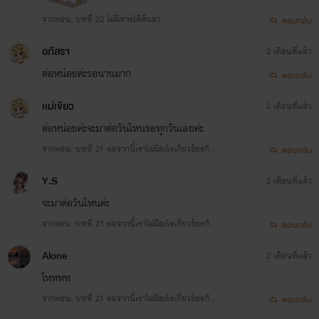
จากตอน: บทที่ 23 ไม่มีทางได้คืนมา
ตอบกลับ
อภัสรา
2 เดือนที่แล้ว
ต่อหน่อยค่ะรอนานมาก
ตอบกลับ
เเม่เขียว
2 เดือนที่แล้ว
ต่อหน่อยค่ะจะมาต่อวันไหนรอทุกวันเลยค่ะ
จากตอน: บทที่ 21 ต่อจากนี้เราไม่มีอะไรเกี่ยวข้องกัน
ตอบกลับ
อีก
Y.S
2 เดือนที่แล้ว
จะมาต่อวันไหนค่ะ
จากตอน: บทที่ 21 ต่อจากนี้เราไม่มีอะไรเกี่ยวข้องกัน
ตอบกลับ
อีก
Alone
2 เดือนที่แล้ว
โหหหห
จากตอน: บทที่ 21 ต่อจากนี้เราไม่มีอะไรเกี่ยวข้องกัน
ตอบกลับ
อีก