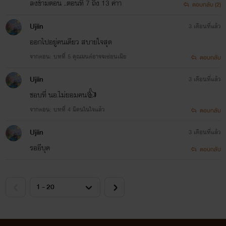
ลงข้ามตอน ..ตอนที่ 7 ถึง 13 ค่าา
ตอบกลับ (2)
Ujiin
3 เดือนที่แล้ว
ออกไปอยู่คนเดียว สบายใจสุด
จากตอน: บทที่ 5 คุณมนต์อาจจะซ่อนเมีย
ตอบกลับ
Ujiin
3 เดือนที่แล้ว
ชอบที่ นอ.ไม่ยอมคน👍
จากตอน: บทที่ 4 มีคนในใจแล้ว
ตอบกลับ
Ujiin
3 เดือนที่แล้ว
รออีบุค
ตอบกลับ