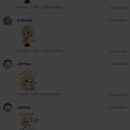
จากตอน: บทที่ 23 ไม่มีทางได้คืนมา
ตอบกลับ
คาราเมล
2 เดือนที่แล้ว
จากตอน: บทที่ 23 ไม่มีทางได้คืนมา
ตอบกลับ
ปลาทอง
2 เดือนที่แล้ว
จากตอน: บทที่ 24 ผู้ชายคนใหม่
ตอบกลับ
ปลาทอง
2 เดือนที่แล้ว