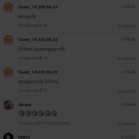
Guest_14.200.86.22
9 ปีที่แล้ว
ขอบคุณจ้ะ
จากตอน: ตอนที่ 18
ตอบกลับ
Guest_14.200.86.22
9 ปีที่แล้ว
น้ารักนะ และขอบคุณมากจ้ะ
จากตอน: ตอนที่ 14
ตอบกลับ
Guest_14.200.86.22
9 ปีที่แล้ว
ขอบคุณมากจ้ะ น้ารักนะ
จากตอน: ตอบที่ 11
ตอบกลับ
Jitrada
9 ปีที่แล้ว
😘😘😘😘😘😘
จากตอน: บทที่ 30 (100%) จบตอน
ตอบกลับ
KNKA
9 ปีที่แล้ว