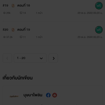
#19
ตอนที่ 18
29k
14
1 หน้า
29 พ.ย. 2560 05:20 น.
#20
ตอนที่ 19
37.2k
11
1 หน้า
29 พ.ย. 2560 05:20 น.
เกี่ยวกับนักเขียน
บุษบาไพลิน