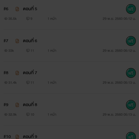
#6
ตอนที่ 5
35.5k
9
1 หน้า
29 พ.ย. 2560 05:12 น.
#7
ตอนที่ 6
33k
11
1 หน้า
29 พ.ย. 2560 05:12 น.
#8
ตอนที่ 7
31.4k
11
1 หน้า
29 พ.ย. 2560 05:13 น.
#9
ตอนที่ 8
32.9k
10
1 หน้า
29 พ.ย. 2560 05:13 น.
#10
ตอนที่ 9