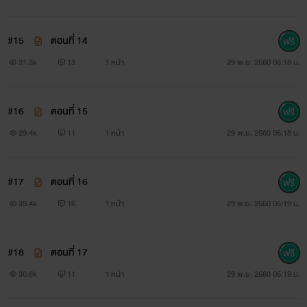
#15
ตอนที่ 14
31.3k
13
1 หน้า
29 พ.ย. 2560 05:18 น.
#16
ตอนที่ 15
29.4k
11
1 หน้า
29 พ.ย. 2560 05:18 น.
#17
ตอนที่ 16
39.4k
16
1 หน้า
29 พ.ย. 2560 05:19 น.
#18
ตอนที่ 17
30.6k
11
1 หน้า
29 พ.ย. 2560 05:19 น.