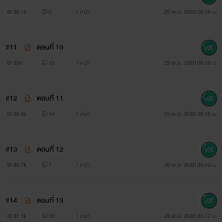
30.1k
6
1 หน้า
29 พ.ย. 2560 05:14 น.
#11
ตอนที่ 10
30k
10
1 หน้า
29 พ.ย. 2560 05:15 น.
#12
ตอบที่ 11
28.8k
14
1 หน้า
29 พ.ย. 2560 05:16 น.
#13
ตอนที่ 12
28.7k
7
1 หน้า
29 พ.ย. 2560 05:16 น.
#14
ตอนที่ 13
37.1k
33
1 หน้า
29 พ.ย. 2560 05:17 น.