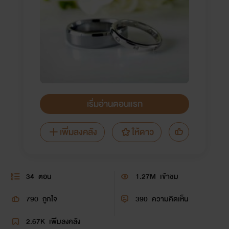
เริ่มอ่านตอนแรก
เพิ่มลงคลัง
ให้ดาว
34
ตอน
1.27M
เข้าชม
790
ถูกใจ
390
ความคิดเห็น
2.67K
เพิ่มลงคลัง