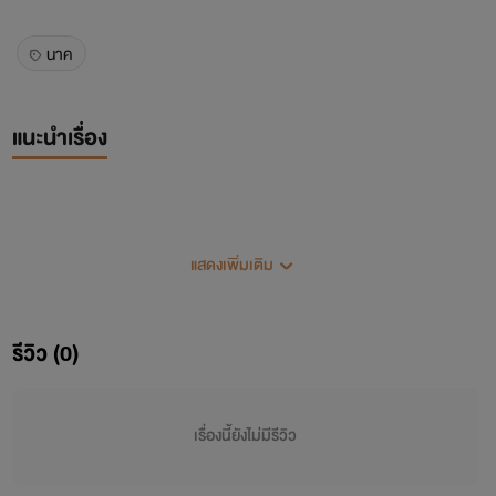
นาค
แนะนำเรื่อง
แสดงเพิ่มเติม
รีวิว (0)
เรื่องนี้ยังไม่มีรีวิว