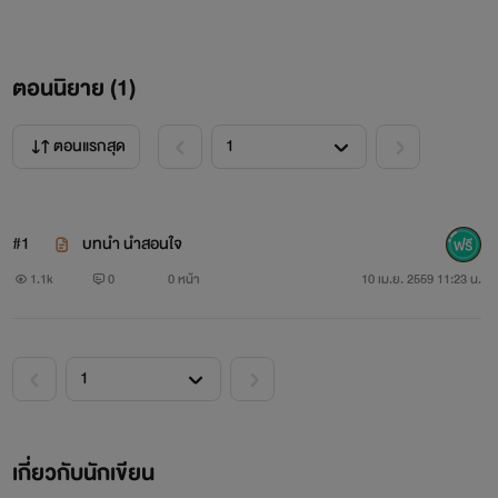
ตอนนิยาย (
1
)
ตอนแรกสุด
#1
บทนำ นำสอนใจ
1.1k
0
0 หน้า
10 เม.ย. 2559 11:23 น.
เกี่ยวกับนักเขียน