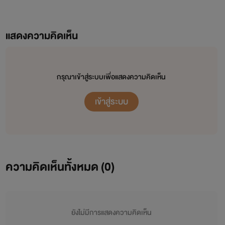
แสดงความคิดเห็น
กรุณาเข้าสู่ระบบเพื่อแสดงความคิดเห็น
เข้าสู่ระบบ
ความคิดเห็นทั้งหมด (
0
)
ยังไม่มีการแสดงความคิดเห็น