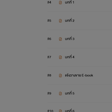
#4
บทที่ 1
#5
บทที่ 2
#6
บทที่ 3
#7
บทที่ 4
#8
แจ้งวางขาย E-book
#9
บทที่ 5
#10
บทที่ 6