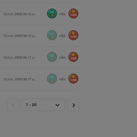
13 ก.ค. 2569 06:15 น.
หรือ
1500
13 ก.ค. 2569 06:15 น.
หรือ
1500
13 ก.ค. 2569 06:17 น.
หรือ
1500
13 ก.ค. 2569 06:17 น.
หรือ
1500