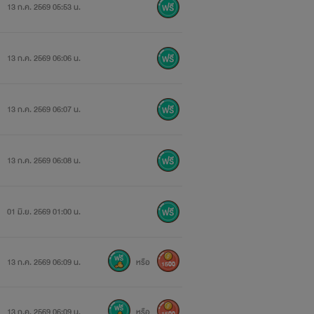
13 ก.ค. 2569 05:53 น.
13 ก.ค. 2569 06:06 น.
13 ก.ค. 2569 06:07 น.
13 ก.ค. 2569 06:08 น.
01 มิ.ย. 2569 01:00 น.
13 ก.ค. 2569 06:09 น.
หรือ
1500
13 ก.ค. 2569 06:09 น.
หรือ