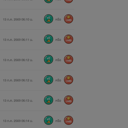
1500
13 ก.ค. 2569 06:10 น.
หรือ
1500
13 ก.ค. 2569 06:11 น.
หรือ
1500
13 ก.ค. 2569 06:12 น.
หรือ
1500
13 ก.ค. 2569 06:12 น.
หรือ
1500
13 ก.ค. 2569 06:13 น.
หรือ
1500
13 ก.ค. 2569 06:14 น.
หรือ
1500