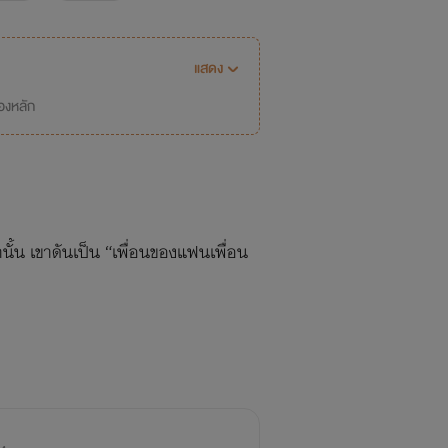
แสดง
่องหลัก
ั้น เขาดันเป็น “เพื่อนของแฟนเพื่อน