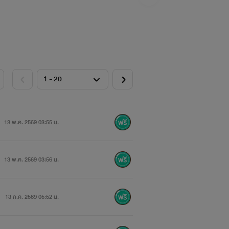
13 พ.ค. 2569 03:55 น.
13 พ.ค. 2569 03:56 น.
13 ก.ค. 2569 05:52 น.