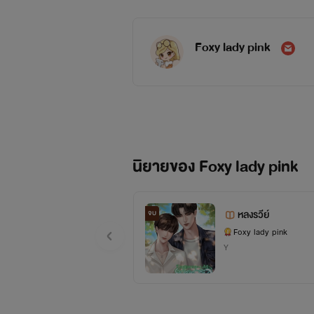
Foxy lady pink
นิยายของ Foxy lady pink
หลงรวีย์
จบ
Foxy lady pink
Y