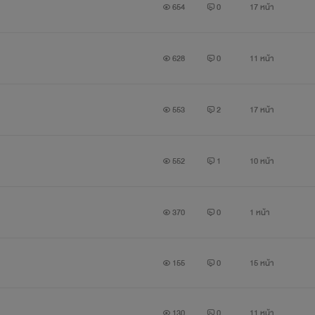
654
0
17 หน้า
628
0
11 หน้า
553
2
17 หน้า
552
1
10 หน้า
370
0
1 หน้า
155
0
15 หน้า
130
0
11 หน้า