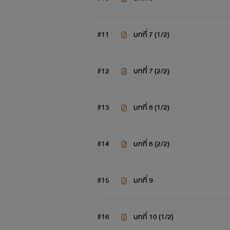
#11
บทที่ 7 (1/2)
#12
บทที่ 7 (2/2)
#13
บทที่ 8 (1/2)
#14
บทที่ 8 (2/2)
#15
บทที่ 9
#16
บทที่ 10 (1/2)