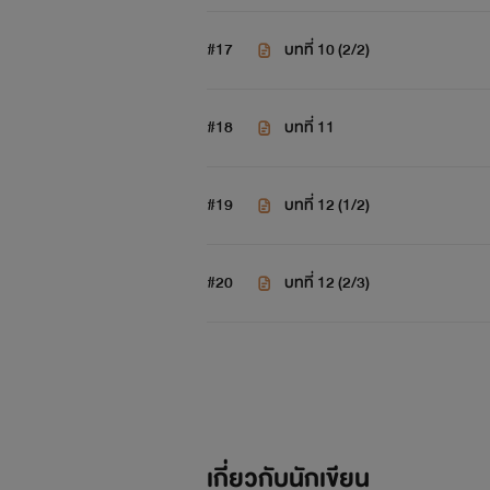
#17
บทที่ 10 (2/2)
#18
บทที่ 11
#19
บทที่ 12 (1/2)
#20
บทที่ 12 (2/3)
เกี่ยวกับนักเขียน