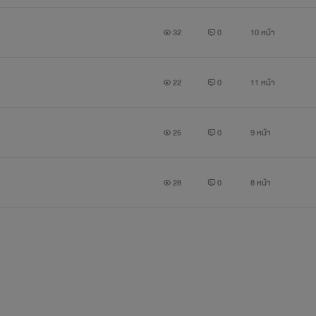
32
0
10 หน้า
22
0
11 หน้า
25
0
9 หน้า
28
0
8 หน้า