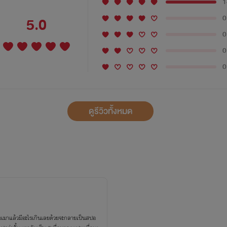
1
0
5.0
0
0
0
ดูรีวิวทั้งหมด
เมาแล้วมีอะไรเกินเลยด้วยจะกลายเป็นสปอ