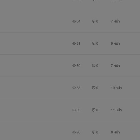
84
0
7 หน้า
81
0
9 หน้า
50
0
7 หน้า
58
0
10 หน้า
59
0
11 หน้า
36
0
8 หน้า