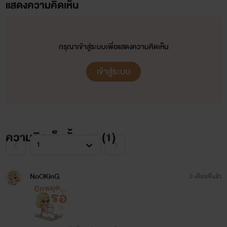
แสดงความคิดเห็น
กรุณาเข้าสู่ระบบเพื่อแสดงความคิดเห็น
เข้าสู่ระบบ
ความคิดเห็นทั้งหมด (
1
)
NoOKinG
3 เดือนที่แล้ว