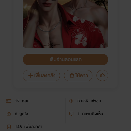
เริ่มอ่านตอนแรก
เพิ่มลงคลัง
ให้ดาว
12
ตอน
3.65K
เข้าชม
6
ถูกใจ
1
ความคิดเห็น
148
เพิ่มลงคลัง