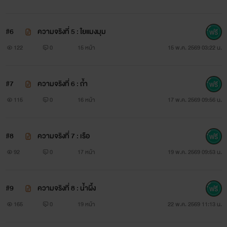
#6
ความจริงที่ 5 : ใยแมงมุม
122
0
15 หน้า
15 พ.ค. 2569 03:22 น.
#7
ความจริงที่ 6 : ถ้ำ
115
0
16 หน้า
17 พ.ค. 2569 09:56 น.
#8
ความจริงที่ 7 : เรือ
92
0
17 หน้า
19 พ.ค. 2569 09:53 น.
#9
ความจริงที่ 8 : น้ำผึ้ง
165
0
19 หน้า
22 พ.ค. 2569 11:13 น.