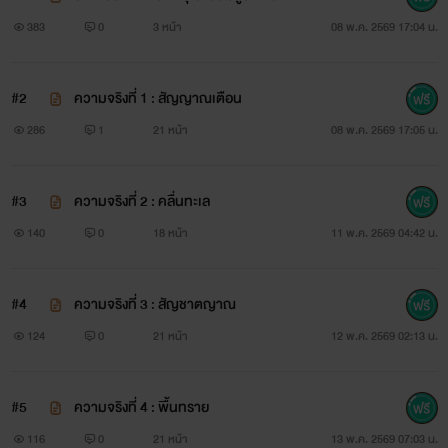
งเรือ
383
0
3 หน้า
08 พ.ค. 2569 17:04 น.
#2
ความจริงที่ 1 : สัญญาณเตือน
286
1
21 หน้า
08 พ.ค. 2569 17:05 น.
#3
ความจริงที่ 2 : คลื่นทะเล
140
0
18 หน้า
11 พ.ค. 2569 04:42 น.
#4
ความจริงที่ 3 : สัญชาตญาณ
124
0
21 หน้า
12 พ.ค. 2569 02:13 น.
#5
ความจริงที่ 4 : พื้นทราย
116
0
21 หน้า
13 พ.ค. 2569 07:03 น.