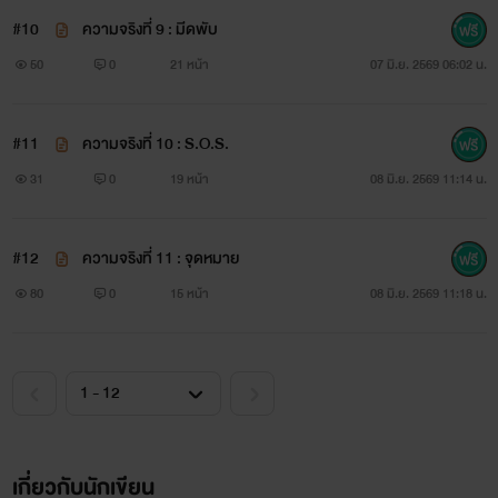
#10
ความจริงที่ 9 : มีดพับ
50
0
21 หน้า
07 มิ.ย. 2569 06:02 น.
#11
ความจริงที่ 10 : S.O.S.
31
0
19 หน้า
08 มิ.ย. 2569 11:14 น.
#12
ความจริงที่ 11 : จุดหมาย
80
0
15 หน้า
08 มิ.ย. 2569 11:18 น.
เกี่ยวกับนักเขียน