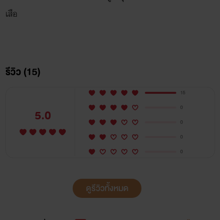
เสือ
รีวิว (15)
15
0
5.0
0
0
0
ดูรีวิวทั้งหมด