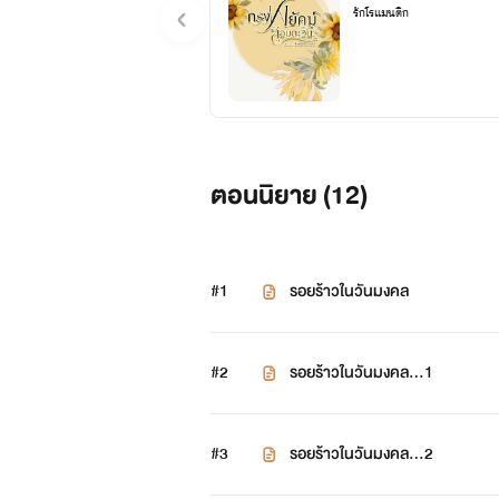
รักโรแมนติก
ตอนนิยาย (
12
)
#1
รอยร้าวในวันมงคล
#2
รอยร้าวในวันมงคล...1
#3
รอยร้าวในวันมงคล...2