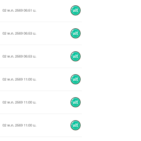
02 พ.ค. 2569 06:51 น.
02 พ.ค. 2569 06:53 น.
02 พ.ค. 2569 06:53 น.
02 พ.ค. 2569 11:00 น.
02 พ.ค. 2569 11:00 น.
02 พ.ค. 2569 11:00 น.