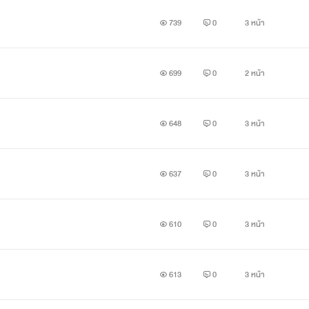
739
0
3 หน้า
699
0
2 หน้า
648
0
3 หน้า
637
0
3 หน้า
610
0
3 หน้า
613
0
3 หน้า