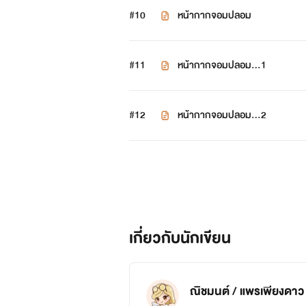
#10
หน้ากากจอมปลอม
#11
หน้ากากจอมปลอม...1
#12
หน้ากากจอมปลอม...2
เกี่ยวกับนักเขียน
ณิชมนต์ / แพรเพียงดาว