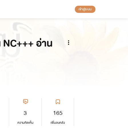
เข้าสู่ระบบ
น NC+++ อ่าน
3
165
ความคิดเห็น
เพิ่มลงคลัง