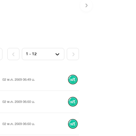
02 พ.ค. 2569 06:49 น.
02 พ.ค. 2569 06:50 น.
02 พ.ค. 2569 06:50 น.