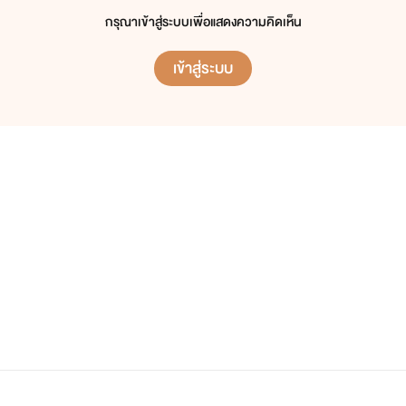
กรุณาเข้าสู่ระบบเพื่อแสดงความคิดเห็น
เข้าสู่ระบบ