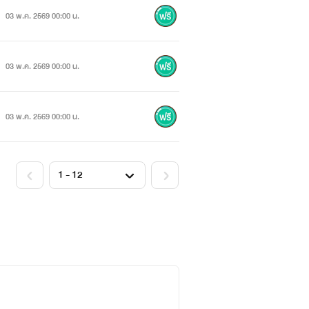
03 พ.ค. 2569 00:00 น.
03 พ.ค. 2569 00:00 น.
03 พ.ค. 2569 00:00 น.