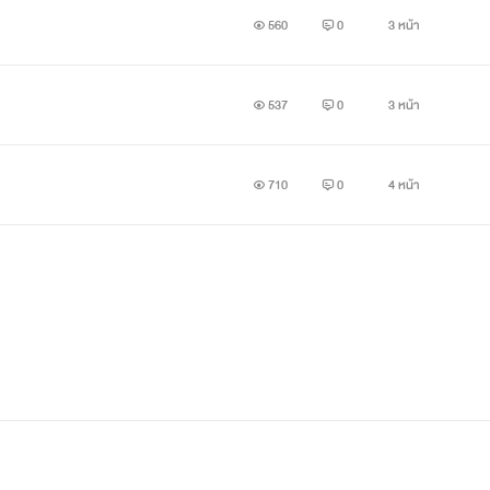
560
0
3 หน้า
537
0
3 หน้า
710
0
4 หน้า