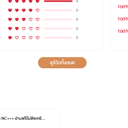
2
100
0
100
0
0
100
0
ดูรีวิวทั้งหมด
 NC+++ อ่านฟรีไม่ติดเหรีย