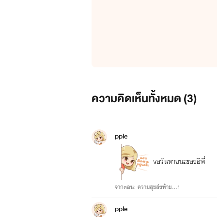
ความคิดเห็นทั้งหมด (
3
)
pple
รอวันหายนะของอิพี่
จากตอน: ความสุขส่งท้าย...1
pple