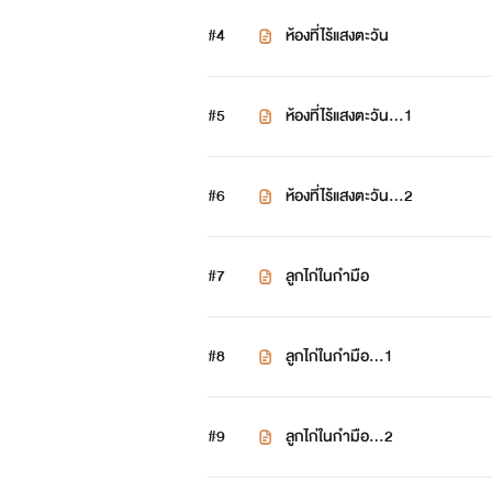
#4
ห้องที่ไร้แสงตะวัน
#5
ห้องที่ไร้แสงตะวัน...1
#6
ห้องที่ไร้แสงตะวัน...2
#7
ลูกไก่ในกำมือ
#8
ลูกไก่ในกำมือ...1
#9
ลูกไก่ในกำมือ...2