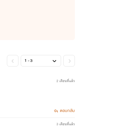
2 เดือนที่แล้ว
ตอบกลับ
3 เดือนที่แล้ว