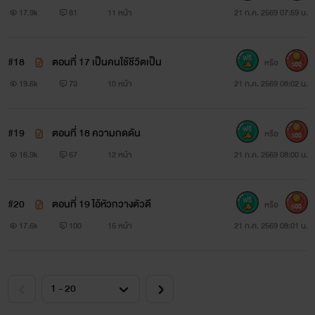
17.9k
81
11 หน้า
21 ก.ค. 2569 07:59 น.
#18
ตอนที่ 17 เป็นคนใช้ชีวิตเป็น
หรือ
300
19.6k
73
10 หน้า
21 ก.ค. 2569 08:02 น.
#19
ตอนที่ 18 ความกดดัน
หรือ
300
16.9k
67
12 หน้า
21 ก.ค. 2569 08:00 น.
#20
ตอนที่ 19 ไอ้หัวกวางตัวดี
หรือ
500
17.6k
100
15 หน้า
21 ก.ค. 2569 08:01 น.