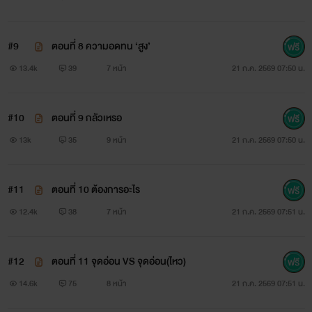
#9
ตอนที่ 8 ความอดทน ‘สูง’
13.4k
39
7 หน้า
21 ก.ค. 2569 07:50 น.
#10
ตอนที่ 9 กลัวเหรอ
13k
35
9 หน้า
21 ก.ค. 2569 07:50 น.
#11
ตอนที่ 10 ต้องการอะไร
12.4k
38
7 หน้า
21 ก.ค. 2569 07:51 น.
#12
ตอนที่ 11 จุดอ่อน VS จุดอ่อน(ไหว)
14.6k
75
8 หน้า
21 ก.ค. 2569 07:51 น.