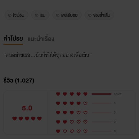
ไซม่อน
เรน
เพลย์บอย
ของล้ำเส้น
คำโปรย
แนะนำเรื่อง
“คนอย่างเธอ…มันก็ทำได้ทุกอย่างเพื่อเงิน”
รีวิว (1,027)
1,027
0
5.0
0
0
0