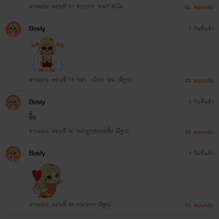
จากตอน: ตอนที่ 81 จากปาก ‘หมา’ ตัวโต
ตอบกลับ
Besty
1 วันที่แล้ว
จากตอน: ตอนที่ 79 หมา…เปียก ‘ฝน’ (มีรูป)
ตอบกลับ
Besty
1 วันที่แล้ว
งื้อ
จากตอน: ตอนที่ 80 หมาถูก(ทอด)ทิ้ง (มีรูป)
ตอบกลับ
Besty
1 วันที่แล้ว
จากตอน: ตอนที่ 88 หมาหวง (มีรูป)
ตอบกลับ