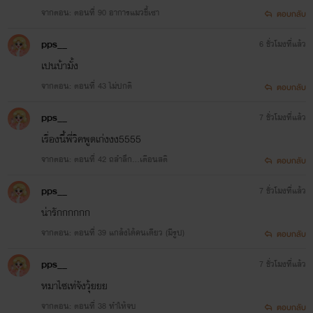
จากตอน: ตอนที่ 90 อาการแมวขี้เซา
ตอบกลับ
pps__
6 ชั่วโมงที่แล้ว
เปนบ้ามั้ง
จากตอน: ตอนที่ 43 ไม่ปกติ
ตอบกลับ
pps__
7 ชั่วโมงที่แล้ว
เรื่องนี้พี่วิคพูดเก่งงง5555
จากตอน: ตอนที่ 42 ถลำลึก…เตือนสติ
ตอบกลับ
pps__
7 ชั่วโมงที่แล้ว
น่ารักกกกกก
จากตอน: ตอนที่ 39 แกล้งได้คนเดียว (มีรูป)
ตอบกลับ
pps__
7 ชั่วโมงที่แล้ว
หมาไซเท่จังวุ้ยยย
จากตอน: ตอนที่ 38 ทำให้จบ
ตอบกลับ