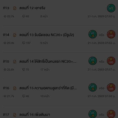
#13
ตอนที่ 12 เอาจริง
22.7k
48
8 หน้า
21 ก.ค. 2569 07:52 น.
#14
ตอนที่ 13 รับผิดชอบ NC20+ (มีรูป2)
หรือ
300
29.4k
137
9 หน้า
21 ก.ค. 2569 07:53 น.
#15
ตอนที่ 14 ให้สิทธิ์เป็นคนแรก NC20+++
หรือ
500
(มีรูป)
25.5k
75
17 หน้า
21 ก.ค. 2569 07:57 น.
#16
ตอนที่ 15 ความอดทนสูงกว่าที่คิด (มีรู
หรือ
300
ป)
21.7k
46
10 หน้า
21 ก.ค. 2569 07:58 น.
#17
ตอนที่ 16 เพิ่งเติมมา
หรือ
300