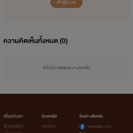
เข้าสู่ระบบ
ความคิดเห็นทั้งหมด (
0
)
ยังไม่มีการแสดงความคิดเห็น
เกี่ยวกับเรา
ช่วยเหลือ
ช่องทางติดต่อ
ธัญวลัยคือ?
บทความ
tunwalai.com