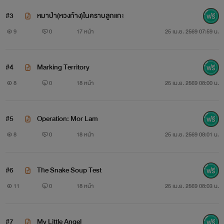
#3
หมาป่า(หวงก้าง)ในคราบลูกแกะ
9
0
17 หน้า
25 เม.ย. 2569 07:59 น.
#4
Marking Territory
8
0
18 หน้า
25 เม.ย. 2569 08:00 น.
#5
Operation: Mor Lam
8
0
18 หน้า
25 เม.ย. 2569 08:01 น.
#6
The Snake Soup Test
11
0
18 หน้า
25 เม.ย. 2569 08:03 น.
#7
My Little Angel