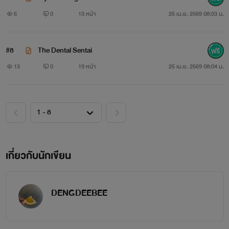
6
0
13 หน้า
25 เม.ย. 2569 08:03 น.
#8
The Dental Sentai
13
0
19 หน้า
25 เม.ย. 2569 08:04 น.
เกี่ยวกับนักเขียน
DENGDEEBEE