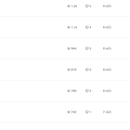
1.2k
5
8 หน้า
1.1k
4
8 หน้า
944
3
8 หน้า
819
2
8 หน้า
789
3
8 หน้า
742
1
7 หน้า