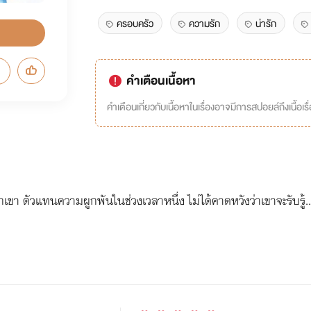
ครอบครัว
ความรัก
น่ารัก
คำเตือนเนื้อหา
คำเตือนเกี่ยวกับเนื้อหาในเรื่องอาจมีการสปอยล์ถึงเนื้อเรื
กเขา ตัวแทนความผูกพันในช่วงเวลาหนึ่ง ไม่ได้คาดหวังว่าเขาจะรับรู้