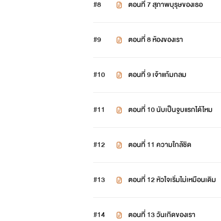
#8
ตอนที่ 7 สุภาพบุรุษของเธอ
#9
ตอนที่ 8 ห้องของเรา
#10
ตอนที่ 9 เจ้าแก้มกลม
#11
ตอนที่ 10 นับเป็นจูบแรกได้ไหม
#12
ตอนที่ 11 ความใกล้ชิด
#13
ตอนที่ 12 หัวใจเริ่มไม่เหมือนเดิม
#14
ตอนที่ 13 วันเกิดของเรา