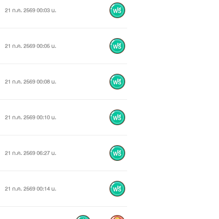
21 ก.ค. 2569 00:03 น.
21 ก.ค. 2569 00:05 น.
21 ก.ค. 2569 00:08 น.
21 ก.ค. 2569 00:10 น.
21 ก.ค. 2569 06:27 น.
21 ก.ค. 2569 00:14 น.