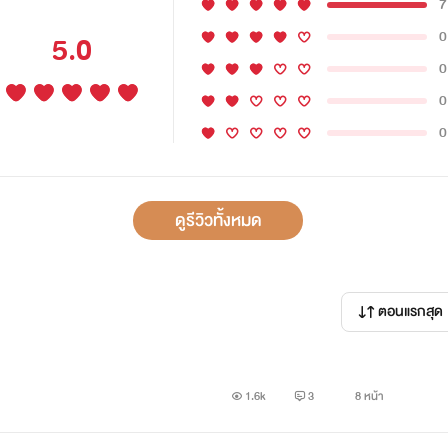
7
0
5.0
0
0
0
ดูรีวิวทั้งหมด
ตอนแรกสุด
1.6k
3
8 หน้า