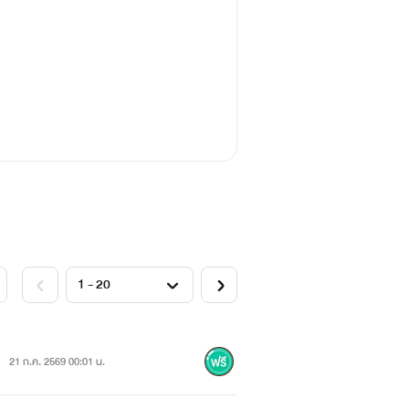
21 ก.ค. 2569 00:01 น.