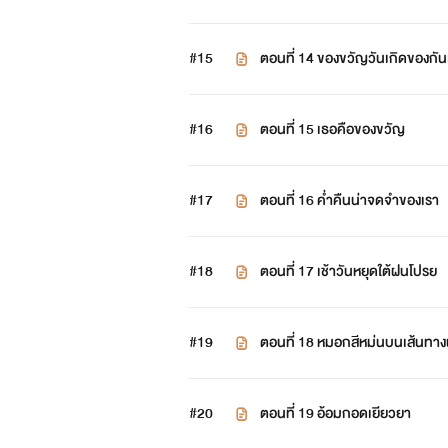
#15
ตอนที่ 14 ของขวัญวันเกิดของกัน
#16
ตอนที่ 15 เธอคือของขวัญ
#17
ตอนที่ 16 ค่ำคืนน่าจดจำของเรา
#18
ตอนที่ 17 เช้าวันหยุดใต้ฝนโปรย
#19
ตอนที่ 18 หมอกสีหม่นบนเส้นทาง
#20
ตอนที่ 19 อ้อมกอดเยียวยา