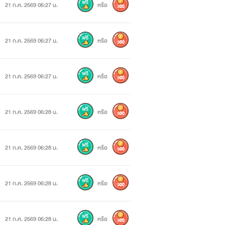
21 ก.ค. 2569 06:27 น.
หรือ
300
21 ก.ค. 2569 06:27 น.
หรือ
300
21 ก.ค. 2569 06:27 น.
หรือ
300
21 ก.ค. 2569 06:28 น.
หรือ
300
21 ก.ค. 2569 06:28 น.
หรือ
300
21 ก.ค. 2569 06:28 น.
หรือ
300
21 ก.ค. 2569 06:28 น.
หรือ
300