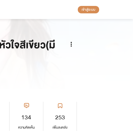
เข้าสู่ระบบ
วใจสีเขียว(มี
134
253
ความคิดเห็น
เพิ่มลงคลัง