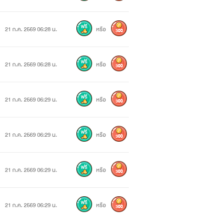
21 ก.ค. 2569 06:28 น.
หรือ
300
21 ก.ค. 2569 06:28 น.
หรือ
300
21 ก.ค. 2569 06:29 น.
หรือ
300
21 ก.ค. 2569 06:29 น.
หรือ
300
21 ก.ค. 2569 06:29 น.
หรือ
300
21 ก.ค. 2569 06:29 น.
หรือ
300