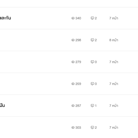
และกัน
340
2
7 หน้า
298
2
8 หน้า
279
0
7 หน้า
259
0
7 หน้า
ฝัน
287
1
7 หน้า
303
2
7 หน้า