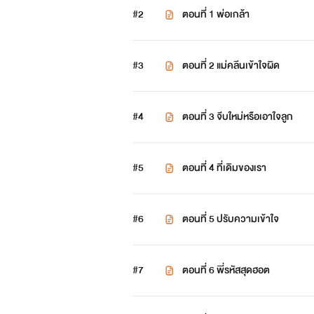
#2
ตอนที่ 1 พ่อเกล้า
#3
ตอนที่ 2 แม่คลีนเข้าใจผิด
#4
ตอนที่ 3 จีบใหม่หรือเอาใจลูก
#5
ตอนที่ 4 ที่เดิมของเรา
#6
ตอนที่ 5 ปรับความเข้าใจ
#7
ตอนที่ 6 พี่รหัสสุดฮอต