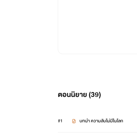
ตอนนิยาย (
39
)
#1
บทนำ ความลับไม่มีในโลก