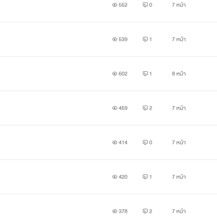
552
0
7 หน้า
539
1
7 หน้า
602
1
8 หน้า
459
2
7 หน้า
414
0
7 หน้า
420
1
7 หน้า
378
2
7 หน้า