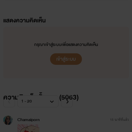
แสดงความคิดเห็น
กรุณาเข้าสู่ระบบเพื่อแสดงความคิดเห็น
เข้าสู่ระบบ
ความคิดเห็นทั้งหมด (
5063
)
Chamaiporn
18 นาทีที่แล้ว