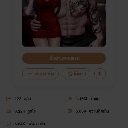
เริ่มอ่านตอนแรก
เพิ่มลงคลัง
ให้ดาว
123
ตอน
1.16M
เข้าชม
3.22K
ถูกใจ
5.06K
ความคิดเห็น
5.64K
เพิ่มลงคลัง