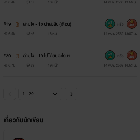
รไม่ปรึกษา!*
8.4k
57
18 หน้า
14 พ.ค. 2569 19:53 น.
#19
ล่ามใจ - 18 น่าสงสัย (เตือน)
หรือ
400
6.5k
45
18 หน้า
14 พ.ค. 2569 13:07 น.
#20
ล่ามใจ - 19 ไปได้ยินอะไรมา
หรือ
400
6.7k
23
19 หน้า
14 พ.ค. 2569 16:53 น.
เกี่ยวกับนักเขียน