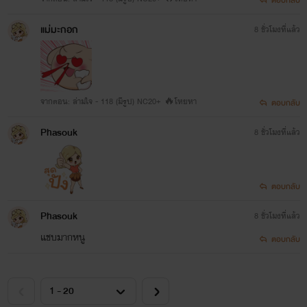
ตอบกลับ
แม่มะกอก
8 ชั่วโมงที่แล้ว
จากตอน: ล่ามใจ - 118 (มีรูป) NC20+ 🔥โหยหา
ตอบกลับ
Phasouk
8 ชั่วโมงที่แล้ว
ตอบกลับ
Phasouk
8 ชั่วโมงที่แล้ว
แชบมากหนู
ตอบกลับ