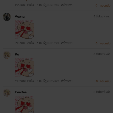
จากตอน: ล่ามใจ - 118 (มีรูป) NC20+ 🔥โหยหา
ตอบกลับ
Veena
5 ชั่วโมงที่แล้ว
จากตอน: ล่ามใจ - 118 (มีรูป) NC20+ 🔥โหยหา
ตอบกลับ
Ku
6 ชั่วโมงที่แล้ว
จากตอน: ล่ามใจ - 118 (มีรูป) NC20+ 🔥โหยหา
ตอบกลับ
BeeBee
6 ชั่วโมงที่แล้ว