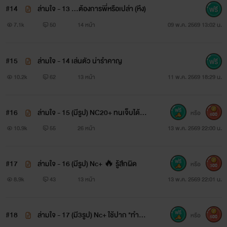
#14
ล่ามใจ - 13 …ต้องการพี่หรือเปล่า (หึง)
7.1k
50
14 หน้า
09 พ.ค. 2569 13:02 น.
#15
ล่ามใจ - 14 เล่นตัว น่ารำคาญ
10.2k
62
13 หน้า
11 พ.ค. 2569 18:29 น.
#16
ล่ามใจ - 15 (มีรูป) NC20+ ทนเจ็บได้หรื
หรือ
600
อเปล่า 🔥
10.9k
55
26 หน้า
13 พ.ค. 2569 22:00 น.
#17
ล่ามใจ - 16 (มีรูป) Nc+ 🔥 รู้สึกผิด
หรือ
300
8.9k
43
13 หน้า
13 พ.ค. 2569 22:01 น.
#18
ล่ามใจ - 17 (มี3รูป) Nc+ ใช้ปาก *ทำอะไ
หรือ
500