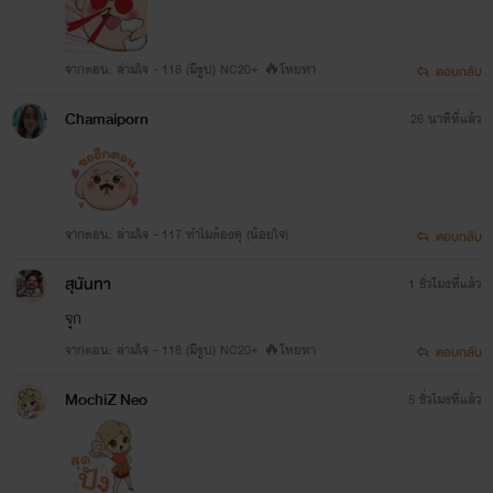
จากตอน: ล่ามใจ - 118 (มีรูป) NC20+ 🔥โหยหา
ตอบกลับ
Chamaiporn
26 นาทีที่แล้ว
จากตอน: ล่ามใจ - 117 ทำไมต้องดุ (น้อยใจ)
ตอบกลับ
สุนันทา
1 ชั่วโมงที่แล้ว
จุก
จากตอน: ล่ามใจ - 118 (มีรูป) NC20+ 🔥โหยหา
ตอบกลับ
MochiZ Neo
5 ชั่วโมงที่แล้ว