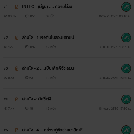
#1
INTRO - (มีรูป) …. ความโง่งม
30.3k
127
8 หน้า
02 พ.ค. 2569 00:10 น.
#2
ล่ามใจ - 1 เจอกันในรอบหลายปี
12k
124
12 หน้า
30 เม.ย. 2569 13:09 น.
#3
ล่ามใจ - 2 ….เป็นเด็กดีจังเลยนะ
8.5k
63
10 หน้า
30 เม.ย. 2569 16:39 น.
#4
ล่ามใจ - 3 ใสซื่อดี
7.4k
48
12 หน้า
01 พ.ค. 2569 17:50 น.
#5
ล่ามใจ - 4 …กว่าจะรู้ตัวว่าถลำลึกเกินไ