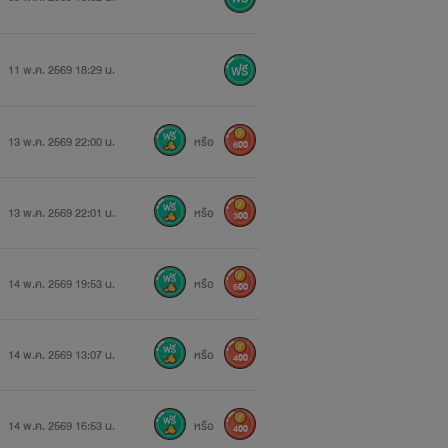
11 พ.ค. 2569 18:29 น.
13 พ.ค. 2569 22:00 น.
หรือ
600
13 พ.ค. 2569 22:01 น.
หรือ
300
14 พ.ค. 2569 19:53 น.
หรือ
500
14 พ.ค. 2569 13:07 น.
หรือ
400
14 พ.ค. 2569 16:53 น.
หรือ
400