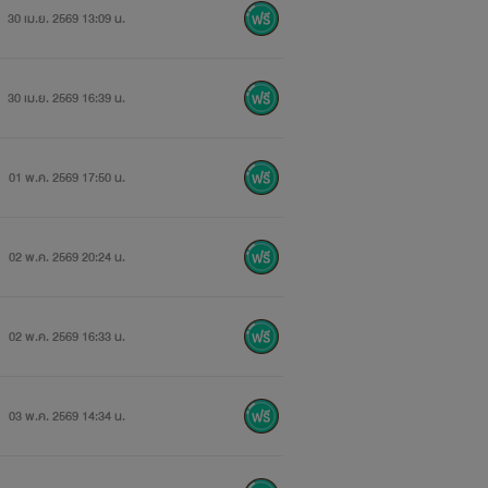
30 เม.ย. 2569 13:09 น.
30 เม.ย. 2569 16:39 น.
01 พ.ค. 2569 17:50 น.
02 พ.ค. 2569 20:24 น.
02 พ.ค. 2569 16:33 น.
03 พ.ค. 2569 14:34 น.