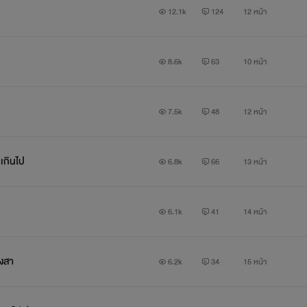
12.1k
124
12 หน้า
8.6k
63
10 หน้า
7.5k
48
12 หน้า
กเกินไป
6.8k
66
13 หน้า
6.1k
41
14 หน้า
ยงสา
6.2k
34
15 หน้า