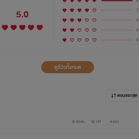
6
1
5.0
0
0
0
ดูรีวิวทั้งหมด
ตอนแรกสุด
30.6k
127
8 หน้า