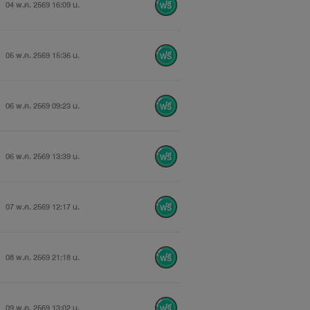
04 พ.ค. 2569 16:09 น.
05 พ.ค. 2569 15:36 น.
06 พ.ค. 2569 09:23 น.
06 พ.ค. 2569 13:39 น.
07 พ.ค. 2569 12:17 น.
08 พ.ค. 2569 21:18 น.
09 พ.ค. 2569 13:02 น.