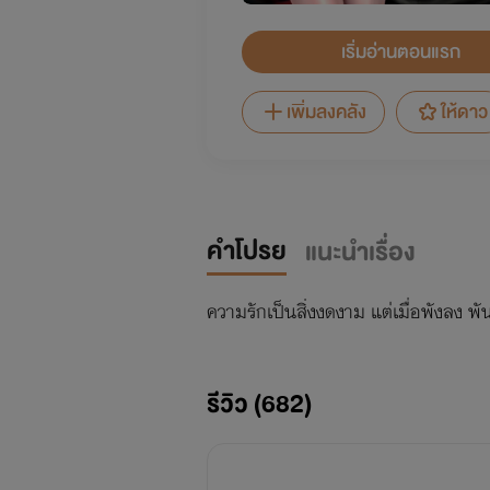
เริ่มอ่านตอนแรก
เพิ่มลงคลัง
ให้ดาว
คำโปรย
แนะนำเรื่อง
ความรักเป็นสิ่งงดงาม แต่เมื่อพังลง พั
รีวิว (682)