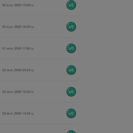
30 เม.ย. 2569 13:09 น.
30 เม.ย. 2569 16:39 น.
01 พ.ค. 2569 17:50 น.
02 พ.ค. 2569 20:24 น.
02 พ.ค. 2569 16:33 น.
03 พ.ค. 2569 14:34 น.