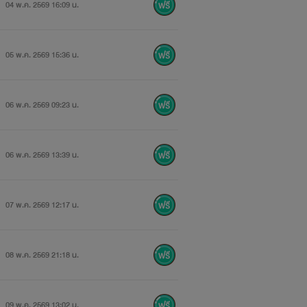
04 พ.ค. 2569 16:09 น.
05 พ.ค. 2569 15:36 น.
06 พ.ค. 2569 09:23 น.
06 พ.ค. 2569 13:39 น.
07 พ.ค. 2569 12:17 น.
08 พ.ค. 2569 21:18 น.
09 พ.ค. 2569 13:02 น.