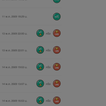
11 พ.ค. 2569 18:29 น.
13 พ.ค. 2569 22:00 น.
หรือ
600
13 พ.ค. 2569 22:01 น.
หรือ
300
14 พ.ค. 2569 19:53 น.
หรือ
500
14 พ.ค. 2569 13:07 น.
หรือ
400
14 พ.ค. 2569 16:53 น.
หรือ
400