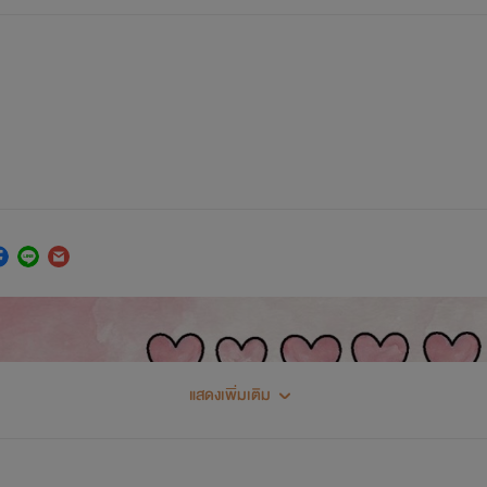
แสดงเพิ่มเติม