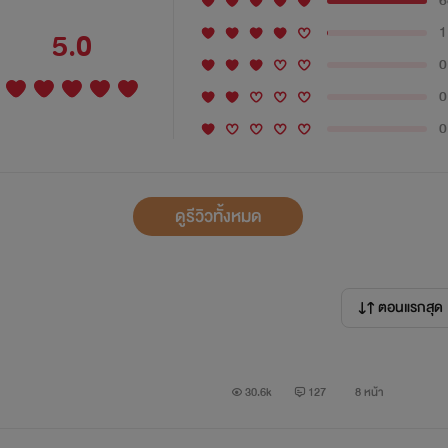
6
1
5.0
0
0
0
ดูรีวิวทั้งหมด
ตอนแรกสุด
30.6k
127
8 หน้า