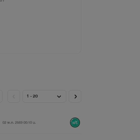
81
02 พ.ค. 2569 00:10 น.