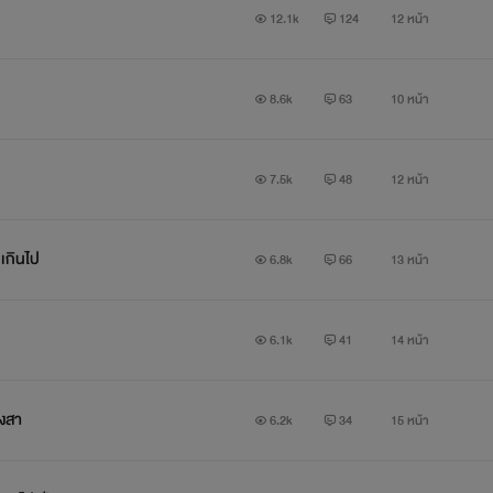
12.1k
124
12 หน้า
8.6k
63
10 หน้า
7.5k
48
12 หน้า
กเกินไป
6.8k
66
13 หน้า
6.1k
41
14 หน้า
ยงสา
6.2k
34
15 หน้า