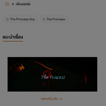
6
เพิ่มลงคลัง
The Princess fina
The Princess
แนะนำเรื่อง
แสดงเพิ่มเติม
Hello