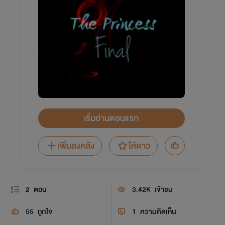
เริ่มอ่านตอนแรก
เพิ่มลงคลัง
ให้ดาว
2
ตอน
3.42K
เข้าชม
55
ถูกใจ
1
ความคิดเห็น