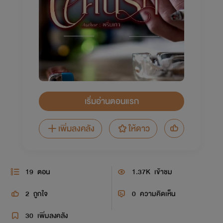
เริ่มอ่านตอนแรก
เพิ่มลงคลัง
ให้ดาว
19
ตอน
1.37K
เข้าชม
2
ถูกใจ
0
ความคิดเห็น
30
เพิ่มลงคลัง