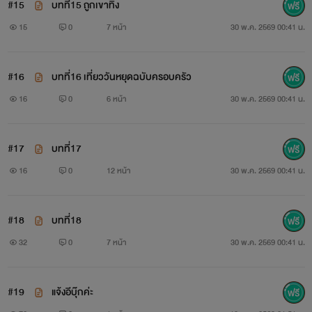
#15
บทที่15 ถูกเขาทิ้ง
15
0
7 หน้า
30 พ.ค. 2569 00:41 น.
#16
บทที่16 เที่ยววันหยุดฉบับครอบครัว
16
0
6 หน้า
30 พ.ค. 2569 00:41 น.
#17
บทที่17
16
0
12 หน้า
30 พ.ค. 2569 00:41 น.
#18
บทที่18
32
0
7 หน้า
30 พ.ค. 2569 00:41 น.
#19
แจ้งอีบุ๊กค่ะ