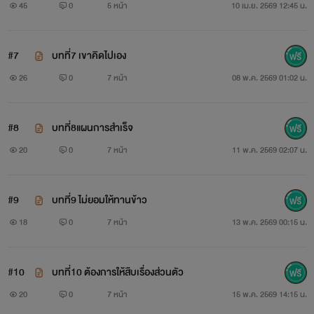
45
0
5 หน้า
10 เม.ย. 2569 12:45 น.
#7
บทที่7 เขาคิดไปเอง
26
0
7 หน้า
08 พ.ค. 2569 01:02 น.
#8
บทที่8แผนการสำเร็จ
20
0
7 หน้า
11 พ.ค. 2569 02:07 น.
#9
บทที่9 ไม่ยอมให้ทานข้าว
18
0
7 หน้า
13 พ.ค. 2569 00:15 น.
#10
บทที่10 ต้องการให้สืบเรื่องส่วนตัว
20
0
7 หน้า
15 พ.ค. 2569 14:15 น.