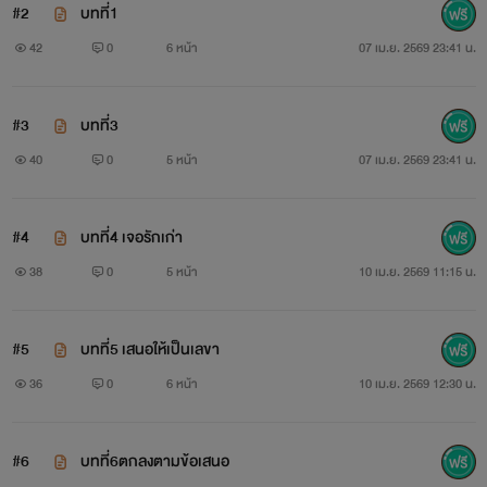
#2
บทที่1
42
0
6 หน้า
07 เม.ย. 2569 23:41 น.
#3
บทที่3
40
0
5 หน้า
07 เม.ย. 2569 23:41 น.
#4
บทที่4 เจอรักเก่า
38
0
5 หน้า
10 เม.ย. 2569 11:15 น.
#5
บทที่5 เสนอให้เป็นเลขา
36
0
6 หน้า
10 เม.ย. 2569 12:30 น.
#6
บทที่6ตกลงตามข้อเสนอ