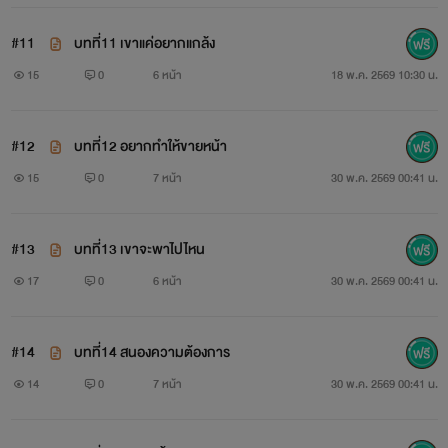
#11
บทที่11 เขาแค่อยากแกล้ง
15
0
6 หน้า
18 พ.ค. 2569 10:30 น.
#12
บทที่12 อยากทำให้ขายหน้า
15
0
7 หน้า
30 พ.ค. 2569 00:41 น.
#13
บทที่13 เขาจะพาไปไหน
17
0
6 หน้า
30 พ.ค. 2569 00:41 น.
#14
บทที่14 สนองความต้องการ
14
0
7 หน้า
30 พ.ค. 2569 00:41 น.