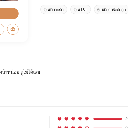
#นิยายรัก
#18+
#นิยายรักวัยรุ่น
หน้าหน่อย ดูไม่ได้เลย
2
0