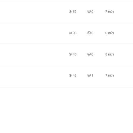
59
0
7 หน้า
90
0
6 หน้า
48
0
8 หน้า
45
1
7 หน้า