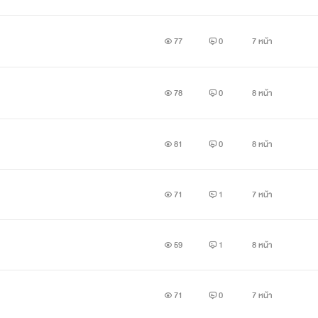
77
0
7 หน้า
78
0
8 หน้า
81
0
8 หน้า
71
1
7 หน้า
59
1
8 หน้า
71
0
7 หน้า