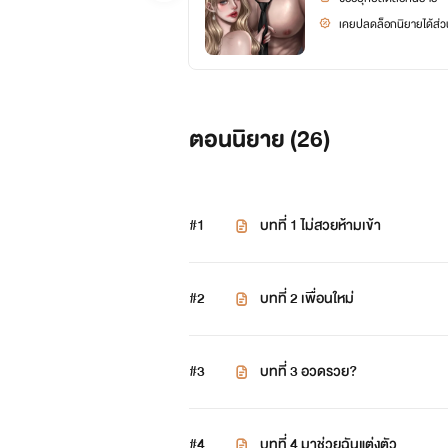
เคยปลดล็อกนิยายได้ส่วน
ตอนนิยาย (
26
)
#1
บทที่ 1 ไม่สวยห้ามเข้า
#2
บทที่ 2 เพื่อนใหม่
#3
บทที่ 3 อวดรวย?
#4
บทที่ 4 มาช่วยฉันแต่งตัว