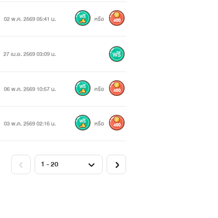
02 พ.ค. 2569 05:41 น.
หรือ
400
27 เม.ย. 2569 03:09 น.
06 พ.ค. 2569 10:57 น.
หรือ
400
03 พ.ค. 2569 02:16 น.
หรือ
400