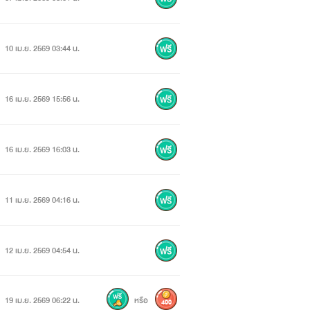
10 เม.ย. 2569 03:44 น.
16 เม.ย. 2569 15:56 น.
16 เม.ย. 2569 16:03 น.
11 เม.ย. 2569 04:16 น.
12 เม.ย. 2569 04:54 น.
19 เม.ย. 2569 06:22 น.
หรือ
400