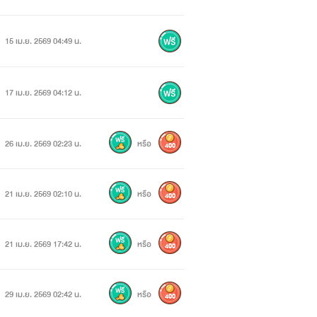
15 เม.ย. 2569 04:49 น.
17 เม.ย. 2569 04:12 น.
26 เม.ย. 2569 02:23 น.
หรือ
400
21 เม.ย. 2569 02:10 น.
หรือ
400
21 เม.ย. 2569 17:42 น.
หรือ
400
29 เม.ย. 2569 02:42 น.
หรือ
400