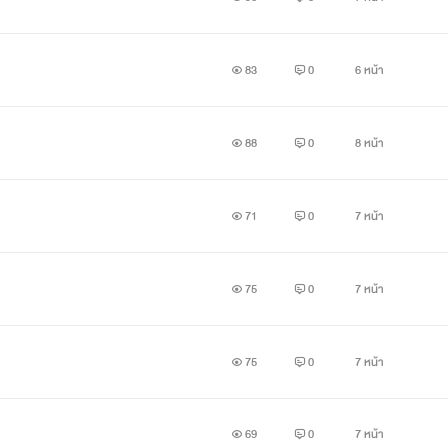
83
0
6 หน้า
88
0
8 หน้า
71
0
7 หน้า
75
0
7 หน้า
75
0
7 หน้า
69
0
7 หน้า