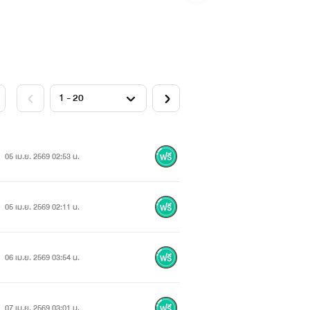
05 เม.ย. 2569 02:53 น.
05 เม.ย. 2569 02:11 น.
06 เม.ย. 2569 03:54 น.
07 เม.ย. 2569 03:01 น.