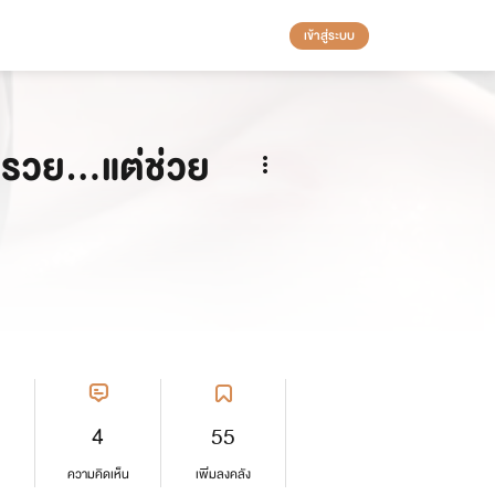
เข้าสู่ระบบ
ก็รวย…แต่ช่วย
4
55
ความคิดเห็น
เพิ่มลงคลัง