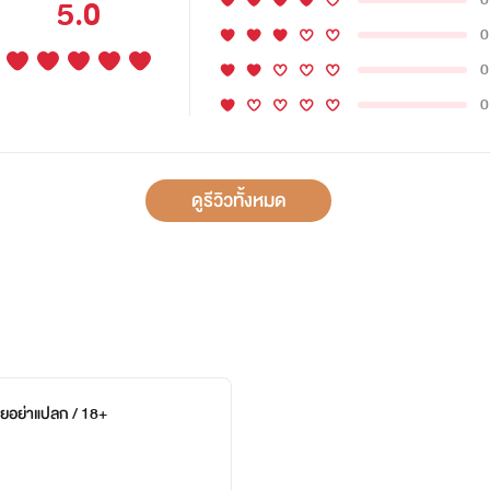
5.0
0
0
0
ดูรีวิวทั้งหมด
ยอย่าแปลก / 18+